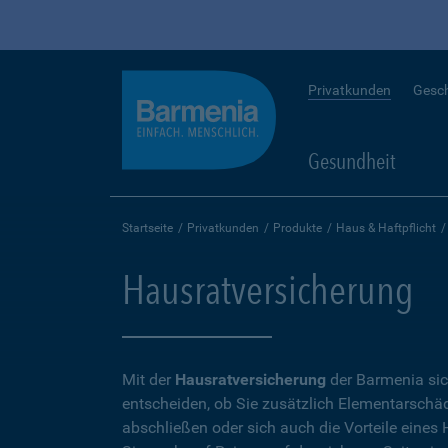
Privatkunden
Gesc
Gesundheit
Startseite
Privatkunden
Produkte
Haus & Haftpflicht
Hausratversicherung
Mit der
Hausratversicherung
der Barmenia sic
entscheiden, ob Sie zusätzlich Elementarschäd
abschließen oder sich auch die Vorteile eine