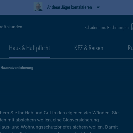
Andreas Jäger kontaktieren
häftskunden
Schäden und Rechnungen
Haus & Haftpflicht
KFZ & Reisen
Ru
Hausratversicherung
hern Sie Ihr Hab und Gut in den eigenen vier Wänden. Sie
en mit absichern wollen, eine Glasversicherung
s Haus- und Wohnungsschutzbriefes sichern wollen. Damit