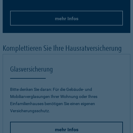
mehr Infos
Komplettieren Sie Ihre Hausratversicherung
Glasversicherung
Bitte denken Sie daran: Für die Gebäude- und
Mobiliarverglasungen Ihrer Wohnung oder Ihres
Einfamilienhauses benötigen Sie einen eigenen
Versicherungsschutz.
mehr Infos