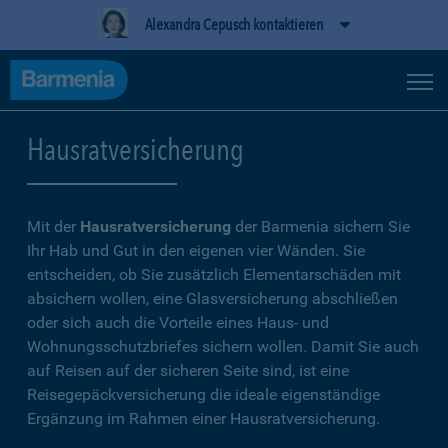
Alexandra Cepusch kontaktieren
Hausratversicherung
Mit der
Hausratversicherung
der Barmenia sichern Sie
Ihr Hab und Gut in den eigenen vier Wänden. Sie
entscheiden, ob Sie zusätzlich Elementarschäden mit
absichern wollen, eine Glasversicherung abschließen
oder sich auch die Vorteile eines Haus- und
Wohnungsschutzbriefes sichern wollen. Damit Sie auch
auf Reisen auf der sicheren Seite sind, ist eine
Reisegepäckversicherung die ideale eigenständige
Ergänzung im Rahmen einer Hausratversicherung.