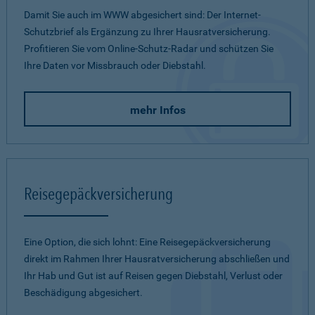
Damit Sie auch im WWW abgesichert sind: Der Internet-
Schutzbrief als Ergänzung zu Ihrer Hausratversicherung.
Profitieren Sie vom Online-Schutz-Radar und schützen Sie
Ihre Daten vor Missbrauch oder Diebstahl.
mehr Infos
Reisegepäckversicherung
Eine Option, die sich lohnt: Eine Reisegepäckversicherung
direkt im Rahmen Ihrer Hausratversicherung abschließen und
Ihr Hab und Gut ist auf Reisen gegen Diebstahl, Verlust oder
Beschädigung abgesichert.