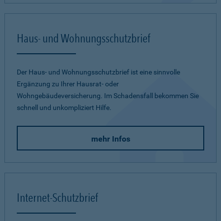
Haus- und Wohnungsschutzbrief
Der Haus- und Wohnungsschutzbrief ist eine sinnvolle
Ergänzung zu Ihrer Hausrat- oder
Wohngebäudeversicherung. Im Schadensfall bekommen Sie
schnell und unkompliziert Hilfe.
mehr Infos
Internet-Schutzbrief