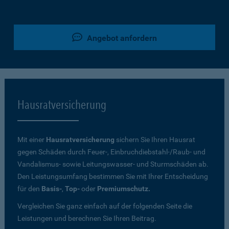
Angebot anfordern
Hausratversicherung
Mit einer
Hausratversicherung
sichern Sie Ihren Hausrat
gegen Schäden durch Feuer-, Einbruchdiebstahl-/Raub- und
Vandalismus- sowie Leitungswasser- und Sturmschäden ab.
Den Leistungsumfang bestimmen Sie mit Ihrer Entscheidung
für den
Basis-
,
Top-
oder
Premiumschutz.
Vergleichen Sie ganz einfach auf der folgenden Seite die
Leistungen und berechnen Sie Ihren Beitrag.