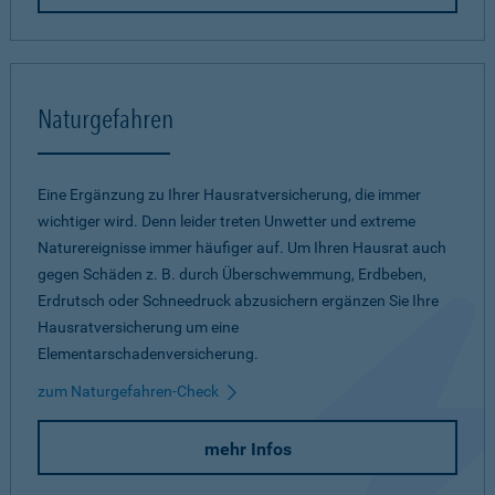
Naturgefahren
Eine Ergänzung zu Ihrer Hausratversicherung, die immer
wichtiger wird. Denn leider treten Unwetter und extreme
Naturereignisse immer häufiger auf. Um Ihren Hausrat auch
gegen Schäden z. B. durch Überschwemmung, Erdbeben,
Erdrutsch oder Schneedruck abzusichern ergänzen Sie Ihre
Hausratversicherung um eine
Elementarschadenversicherung.
zum Naturgefahren-Check
mehr Infos