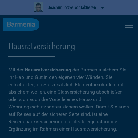
Joachim Totzke kontaktieren
Hausratversicherung
Mit der
Hausratversicherung
der Barmenia sichern Sie
Ihr Hab und Gut in den eigenen vier Wänden. Sie
entscheiden, ob Sie zusätzlich Elementarschäden mit
absichern wollen, eine Glasversicherung abschließen
oder sich auch die Vorteile eines Haus- und
Wohnungsschutzbriefes sichern wollen. Damit Sie auch
auf Reisen auf der sicheren Seite sind, ist eine
Reisegepäckversicherung die ideale eigenständige
Ergänzung im Rahmen einer Hausratversicherung.