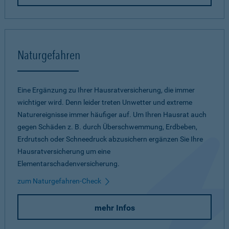
Naturgefahren
Eine Ergänzung zu Ihrer Hausratversicherung, die immer
wichtiger wird. Denn leider treten Unwetter und extreme
Naturereignisse immer häufiger auf. Um Ihren Hausrat auch
gegen Schäden z. B. durch Überschwemmung, Erdbeben,
Erdrutsch oder Schneedruck abzusichern ergänzen Sie Ihre
Hausratversicherung um eine
Elementarschadenversicherung.
zum Naturgefahren-Check
mehr Infos