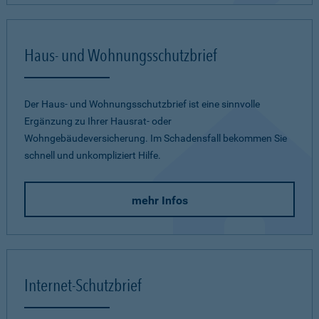
Haus- und Wohnungsschutzbrief
Der Haus- und Wohnungsschutzbrief ist eine sinnvolle
Ergänzung zu Ihrer Hausrat- oder
Wohngebäudeversicherung. Im Schadensfall bekommen Sie
schnell und unkompliziert Hilfe.
mehr Infos
Internet-Schutzbrief