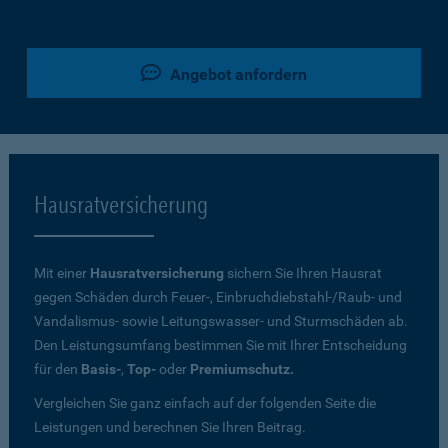
Angebot anfordern
Hausratversicherung
Mit einer
Hausratversicherung
sichern Sie Ihren Hausrat
gegen Schäden durch Feuer-, Einbruchdiebstahl-/Raub- und
Vandalismus- sowie Leitungswasser- und Sturmschäden ab.
Den Leistungsumfang bestimmen Sie mit Ihrer Entscheidung
für den
Basis-
,
Top-
oder
Premiumschutz.
Vergleichen Sie ganz einfach auf der folgenden Seite die
Leistungen und berechnen Sie Ihren Beitrag.