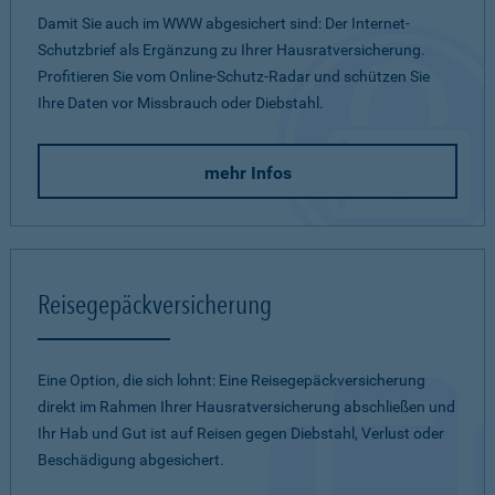
Damit Sie auch im WWW abgesichert sind: Der Internet-
Schutzbrief als Ergänzung zu Ihrer Hausratversicherung.
Profitieren Sie vom Online-Schutz-Radar und schützen Sie
Ihre Daten vor Missbrauch oder Diebstahl.
mehr Infos
Reisegepäckversicherung
Eine Option, die sich lohnt: Eine Reisegepäckversicherung
direkt im Rahmen Ihrer Hausratversicherung abschließen und
Ihr Hab und Gut ist auf Reisen gegen Diebstahl, Verlust oder
Beschädigung abgesichert.