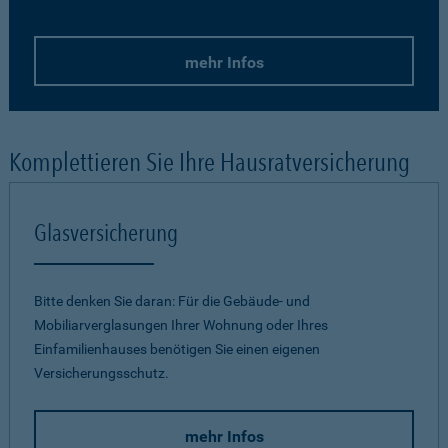
mehr Infos
Komplettieren Sie Ihre Hausratversicherung
Glasversicherung
Bitte denken Sie daran: Für die Gebäude- und
Mobiliarverglasungen Ihrer Wohnung oder Ihres
Einfamilienhauses benötigen Sie einen eigenen
Versicherungsschutz.
mehr Infos