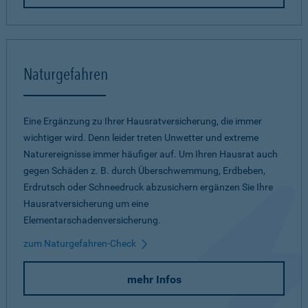
Naturgefahren
Eine Ergänzung zu Ihrer Hausratversicherung, die immer
wichtiger wird. Denn leider treten Unwetter und extreme
Naturereignisse immer häufiger auf. Um Ihren Hausrat auch
gegen Schäden z. B. durch Überschwemmung, Erdbeben,
Erdrutsch oder Schneedruck abzusichern ergänzen Sie Ihre
Hausratversicherung um eine
Elementarschadenversicherung.
zum Naturgefahren-Check
mehr Infos