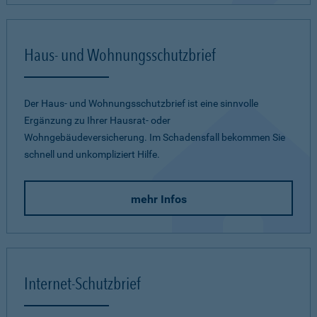
Haus- und Wohnungsschutzbrief
Der Haus- und Wohnungsschutzbrief ist eine sinnvolle
Ergänzung zu Ihrer Hausrat- oder
Wohngebäudeversicherung. Im Schadensfall bekommen Sie
schnell und unkompliziert Hilfe.
mehr Infos
Internet-Schutzbrief