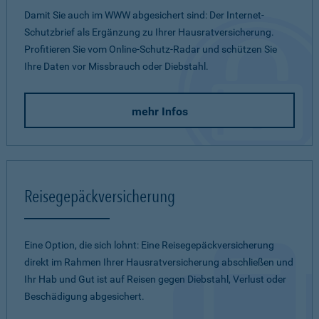
Damit Sie auch im WWW abgesichert sind: Der Internet-
Schutzbrief als Ergänzung zu Ihrer Hausratversicherung.
Profitieren Sie vom Online-Schutz-Radar und schützen Sie
Ihre Daten vor Missbrauch oder Diebstahl.
mehr Infos
Reisegepäckversicherung
Eine Option, die sich lohnt: Eine Reisegepäckversicherung
direkt im Rahmen Ihrer Hausratversicherung abschließen und
Ihr Hab und Gut ist auf Reisen gegen Diebstahl, Verlust oder
Beschädigung abgesichert.