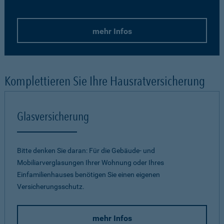
mehr Infos
Komplettieren Sie Ihre Hausratversicherung
Glasversicherung
Bitte denken Sie daran: Für die Gebäude- und
Mobiliarverglasungen Ihrer Wohnung oder Ihres
Einfamilienhauses benötigen Sie einen eigenen
Versicherungsschutz.
mehr Infos