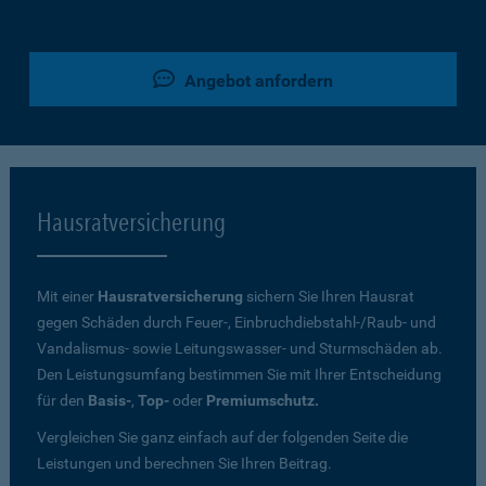
Angebot anfordern
Hausratversicherung
Mit einer
Hausratversicherung
sichern Sie Ihren Hausrat
gegen Schäden durch Feuer-, Einbruchdiebstahl-/Raub- und
Vandalismus- sowie Leitungswasser- und Sturmschäden ab.
Den Leistungsumfang bestimmen Sie mit Ihrer Entscheidung
für den
Basis-
,
Top-
oder
Premiumschutz.
Vergleichen Sie ganz einfach auf der folgenden Seite die
Leistungen und berechnen Sie Ihren Beitrag.