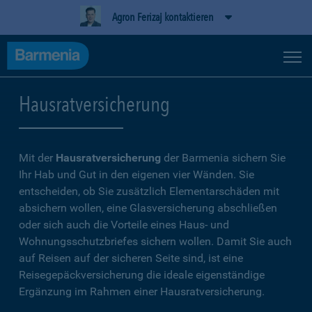
Agron Ferizaj kontaktieren
Hausratversicherung
Mit der
Hausratversicherung
der Barmenia sichern Sie
Ihr Hab und Gut in den eigenen vier Wänden. Sie
entscheiden, ob Sie zusätzlich Elementarschäden mit
absichern wollen, eine Glasversicherung abschließen
oder sich auch die Vorteile eines Haus- und
Wohnungsschutzbriefes sichern wollen. Damit Sie auch
auf Reisen auf der sicheren Seite sind, ist eine
Reisegepäckversicherung die ideale eigenständige
Ergänzung im Rahmen einer Hausratversicherung.