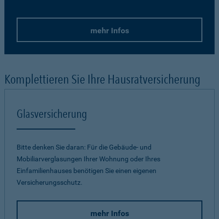
mehr Infos
Komplettieren Sie Ihre Hausratversicherung
Glasversicherung
Bitte denken Sie daran: Für die Gebäude- und
Mobiliarverglasungen Ihrer Wohnung oder Ihres
Einfamilienhauses benötigen Sie einen eigenen
Versicherungsschutz.
mehr Infos