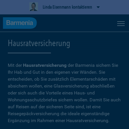
Linda Eisenmann kontaktieren
Hausratversicherung
Mit der
Hausratversicherung
der Barmenia sichern Sie
Ihr Hab und Gut in den eigenen vier Wänden. Sie
entscheiden, ob Sie zusätzlich Elementarschäden mit
absichern wollen, eine Glasversicherung abschließen
oder sich auch die Vorteile eines Haus- und
Wohnungsschutzbriefes sichern wollen. Damit Sie auch
auf Reisen auf der sicheren Seite sind, ist eine
Reisegepäckversicherung die ideale eigenständige
Ergänzung im Rahmen einer Hausratversicherung.