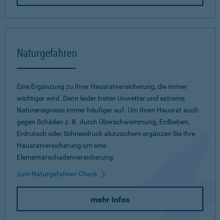
Naturgefahren
Eine Ergänzung zu Ihrer Hausratversicherung, die immer
wichtiger wird. Denn leider treten Unwetter und extreme
Naturereignisse immer häufiger auf. Um Ihren Hausrat auch
gegen Schäden z. B. durch Überschwemmung, Erdbeben,
Erdrutsch oder Schneedruck abzusichern ergänzen Sie Ihre
Hausratversicherung um eine
Elementarschadenversicherung.
zum Naturgefahren-Check
mehr Infos