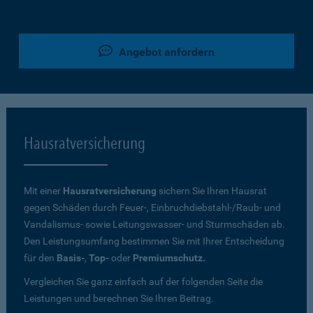
Angebot anfordern
Hausratversicherung
Mit einer
Hausratversicherung
sichern Sie Ihren Hausrat
gegen Schäden durch Feuer-, Einbruchdiebstahl-/Raub- und
Vandalismus- sowie Leitungswasser- und Sturmschäden ab.
Den Leistungsumfang bestimmen Sie mit Ihrer Entscheidung
für den
Basis-
,
Top-
oder
Premiumschutz.
Vergleichen Sie ganz einfach auf der folgenden Seite die
Leistungen und berechnen Sie Ihren Beitrag.