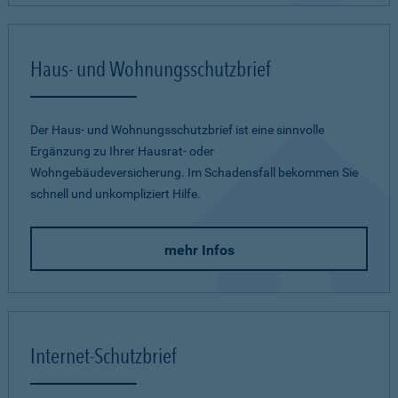
Haus- und Wohnungsschutzbrief
Der Haus- und Wohnungsschutzbrief ist eine sinnvolle
Ergänzung zu Ihrer Hausrat- oder
Wohngebäudeversicherung. Im Schadensfall bekommen Sie
schnell und unkompliziert Hilfe.
mehr Infos
Internet-Schutzbrief