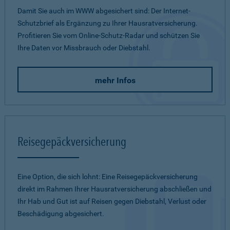
Damit Sie auch im WWW abgesichert sind: Der Internet-
Schutzbrief als Ergänzung zu Ihrer Hausratversicherung.
Profitieren Sie vom Online-Schutz-Radar und schützen Sie
Ihre Daten vor Missbrauch oder Diebstahl.
mehr Infos
Reisegepäckversicherung
Eine Option, die sich lohnt: Eine Reisegepäckversicherung
direkt im Rahmen Ihrer Hausratversicherung abschließen und
Ihr Hab und Gut ist auf Reisen gegen Diebstahl, Verlust oder
Beschädigung abgesichert.