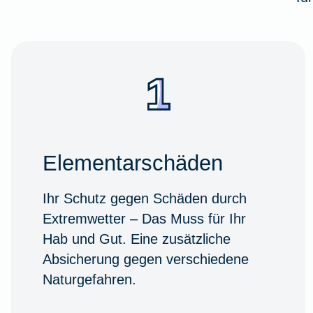
Elementarschäden
Ihr Schutz gegen Schäden durch
Extremwetter – Das Muss für Ihr
Hab und Gut. Eine zusätzliche
Absicherung gegen verschiedene
Naturgefahren.