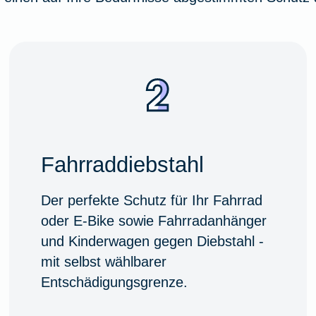
Fahrraddiebstahl
Der perfekte Schutz für Ihr Fahrrad
oder E-Bike sowie Fahrradanhänger
und Kinderwagen gegen Diebstahl -
mit selbst wählbarer
Entschädigungsgrenze.