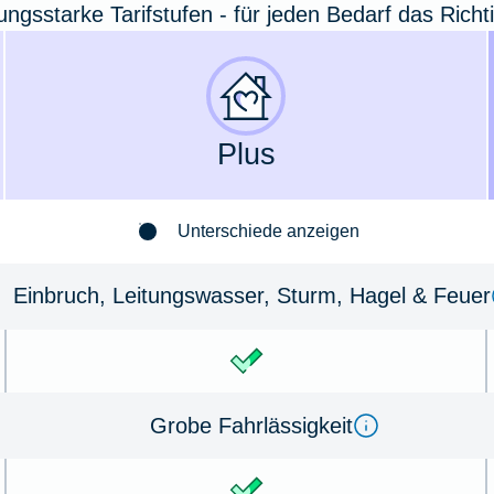
tungsstarke Tarifstufen - für jeden Bedarf das Richt
Plus
Unterschiede anzeigen
Einbruch, Leitungswasser, Sturm, Hagel & Feuer
Grobe Fahrlässigkeit