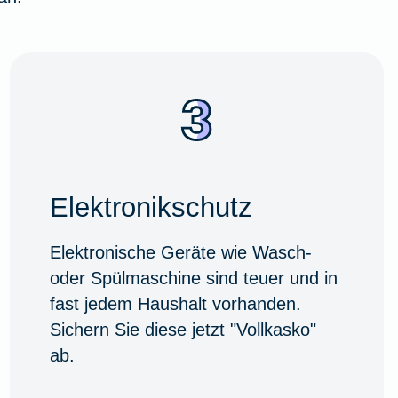
Elektronikschutz
Elektronische Geräte wie Wasch-
oder Spülmaschine sind teuer und in
fast jedem Haushalt vorhanden.
Sichern Sie diese jetzt "Vollkasko"
ab.