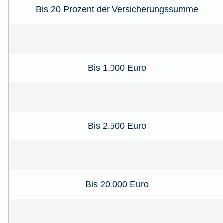
Bis 20 Prozent der Versicherungssumme
Bis 1.000 Euro
Bis 2.500 Euro
Bis 20.000 Euro