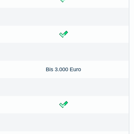
Bis 3.000 Euro