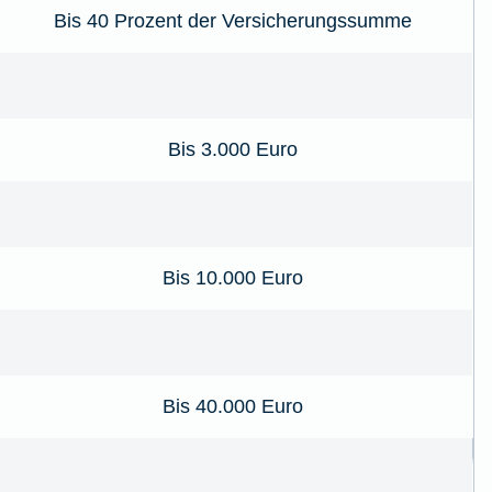
Bis 40 Prozent der Versicherungssumme
Bis 3.000 Euro
Bis 10.000 Euro
Bis 40.000 Euro