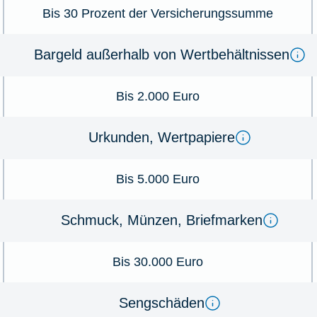
Bis 30 Prozent der Versicherungssumme
Bargeld außerhalb von Wertbehältnissen
Bis 2.000 Euro
Urkunden, Wertpapiere
Bis 5.000 Euro
Schmuck, Münzen, Briefmarken
Bis 30.000 Euro
Sengschäden