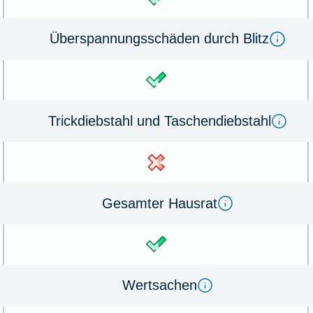
Überspannungsschäden durch Blitz
Trickdiebstahl und Taschendiebstahl
Gesamter Hausrat
Wertsachen