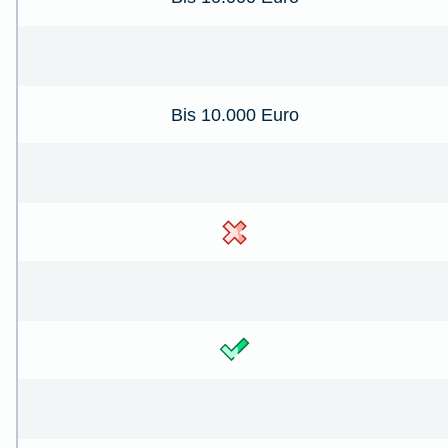
Bis 10.000 Euro