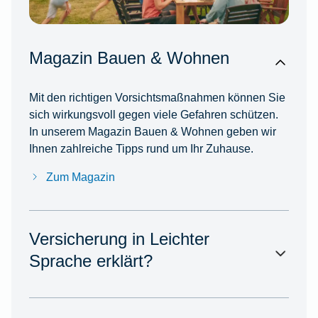
Magazin Bauen & Wohnen
Mit den richtigen Vorsichtsmaßnahmen können Sie
sich wirkungsvoll gegen viele Gefahren schützen.
In unserem Magazin Bauen & Wohnen geben wir
Ihnen zahlreiche Tipps rund um Ihr Zuhause.
Zum Magazin
Versicherung in Leichter
Sprache erklärt?