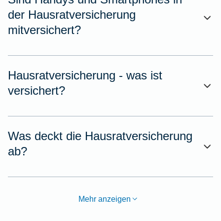
der Hausratversicherung
mitversichert?
Hausratversicherung - was ist
versichert?
Was deckt die Hausratversicherung
ab?
Mehr anzeigen