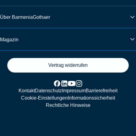
Über BarmeniaGothaer
Magazin
Vertrag widerrufen
Kontakt
Datenschutz
Impressum
Barrierefreiheit
Cookie-Einstellungen
Informationssicherheit
Rechtliche Hinweise