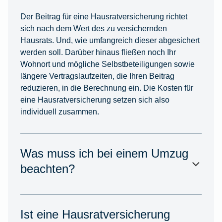
Der Beitrag für eine Hausratversicherung richtet
sich nach dem Wert des zu versichernden
Hausrats. Und, wie umfangreich dieser abgesichert
werden soll. Darüber hinaus fließen noch Ihr
Wohnort und mögliche Selbstbeteiligungen sowie
längere Vertragslaufzeiten, die Ihren Beitrag
reduzieren, in die Berechnung ein. Die Kosten für
eine Hausratversicherung setzen sich also
individuell zusammen.
Was muss ich bei einem Umzug
beachten?
Ist eine Hausratversicherung