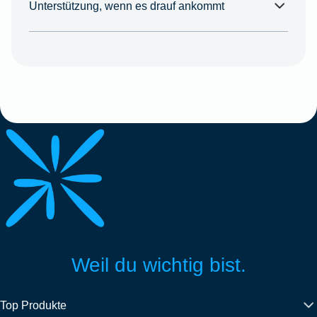
Unterstützung, wenn es drauf ankommt
Weil du wichtig bist.
Top Produkte