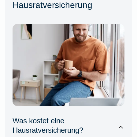
Hausratversicherung
Was kostet eine
Hausratversicherung?