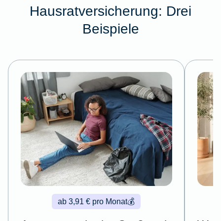
Hausratversicherung: Drei
Beispiele
ab 3,91 € pro Monat
💰