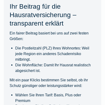
Ihr Beitrag für die
Hausratversicherung –
transparent erklärt
Ein fairer Beitrag basiert bei uns auf zwei festen
Größen:
Die Postleitzahl (PLZ) Ihres Wohnortes: Weil
jede Region ein anderes Schadenrisiko
mitbringt.
Die Wohnfläche: Damit Ihr Hausrat realistisch
abgesichert ist.
Mit ein paar Klicks bestimmen Sie selbst, ob ihr
Schutz günstiger oder leistungsstärker wird:
Wählen Sie Ihren Tarif: Basis, Plus oder
Premium