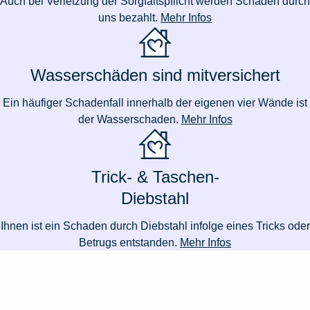
Auch bei Verletzung der Sorgfaltspflicht werden Schäden durch
uns bezahlt.
Mehr Infos
Wasserschäden sind mitversichert
Ein häufiger Schadenfall innerhalb der eigenen vier Wände ist
der Wasserschaden.
Mehr Infos
Trick- & Taschen-
Diebstahl
Ihnen ist ein Schaden durch Diebstahl infolge eines Tricks oder
Betrugs entstanden.
Mehr Infos