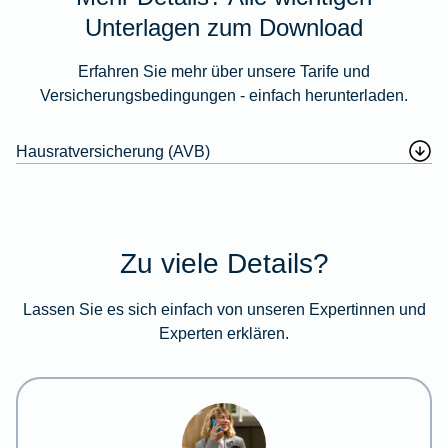
Unterlagen zum Download
Erfahren Sie mehr über unsere Tarife und
Versicherungsbedingungen - einfach herunterladen.
Hausratversicherung (AVB)
Zu viele Details?
Lassen Sie es sich einfach von unseren Expertinnen und
Experten erklären.