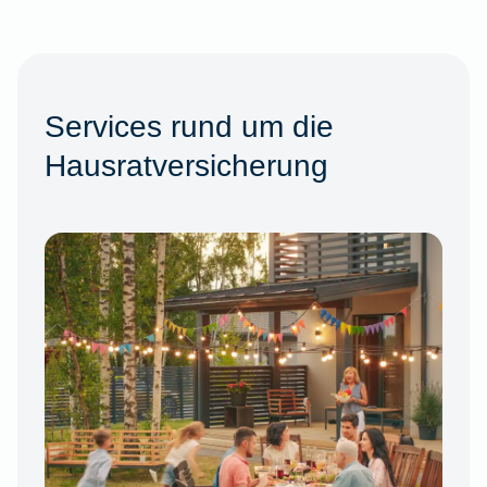
Services rund um die
Hausratversicherung