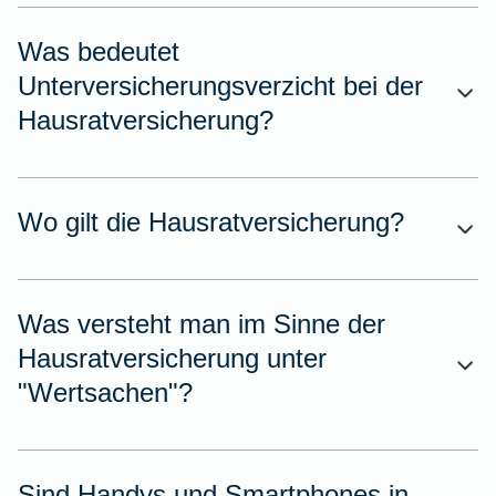
Was bedeutet
Unterversicherungsverzicht bei der
Hausratversicherung?
Wo gilt die Hausratversicherung?
Was versteht man im Sinne der
Hausratversicherung unter
"Wertsachen"?
Sind Handys und Smartphones in