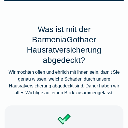
Was ist mit der
BarmeniaGothaer
Hausratversicherung
abgedeckt?
Wir möchten offen und ehrlich mit Ihnen sein, damit Sie
genau wissen, welche Schäden durch unsere
Hausratversicherung abgedeckt sind. Daher haben wir
alles Wichtige auf einen Blick zusammengefasst.