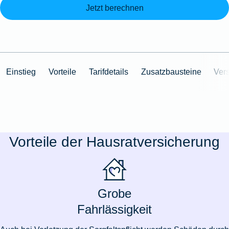
Jetzt berechnen
Einstieg
Vorteile
Tarifdetails
Zusatzbausteine
Ver
Vorteile der Hausratversicherung
Grobe
Fahrlässigkeit