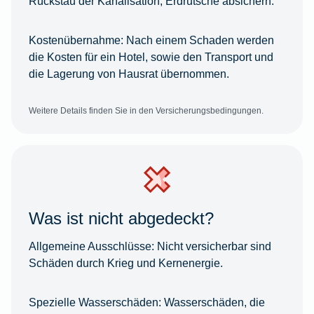
Rückstau der Kanalisation, Erdrutsche absichern.
Kostenübernahme:
Nach einem Schaden werden
die Kosten für ein Hotel, sowie den Transport und
die Lagerung von Hausrat übernommen.
Weitere Details finden Sie in den Versicherungsbedingungen.
Was ist nicht abgedeckt?
Allgemeine Ausschlüsse:
Nicht versicherbar sind
Schäden durch Krieg und Kernenergie.
Spezielle Wasserschäden:
Wasserschäden, die