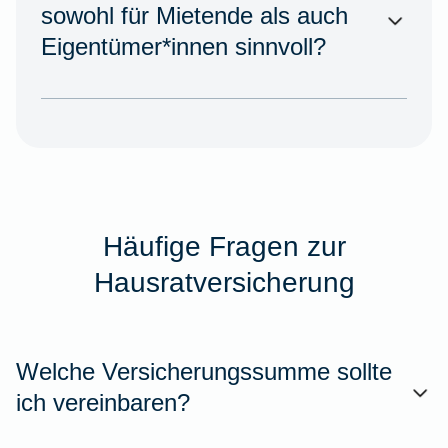
sowohl für Mietende als auch
Eigentümer*innen sinnvoll?
Häufige Fragen zur
Hausratversicherung
Welche Versicherungssumme sollte
ich vereinbaren?