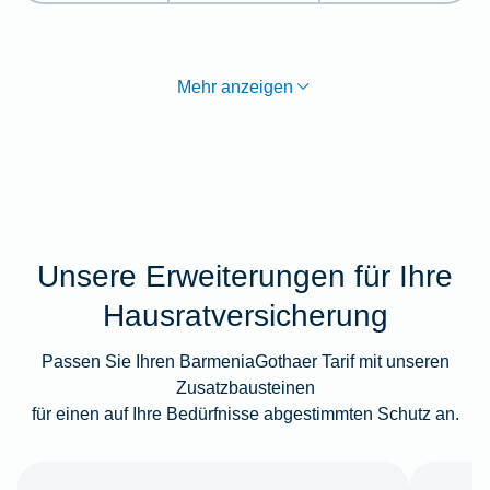
Mehr anzeigen
Unsere Erweiterungen für Ihre
Hausratversicherung
Passen Sie Ihren BarmeniaGothaer Tarif mit unseren
Zusatzbausteinen
für einen auf Ihre Bedürfnisse abgestimmten Schutz an.