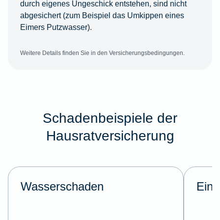
durch eigenes Ungeschick entstehen, sind nicht
abgesichert (zum Beispiel das Umkippen eines
Eimers Putzwasser).
Weitere Details finden Sie in den Versicherungsbedingungen.
Schadenbeispiele der
Hausratversicherung
Wasserschaden
Einb