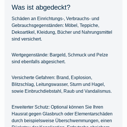
Was ist abgedeckt?
Schäden an Einrichtungs-, Verbrauchs- und
Gebrauchsgegenständen:
Möbel, Teppiche,
Dekoartikel, Kleidung, Bücher und Nahrungsmittel
sind versichert.
Wertgegenstände:
Bargeld, Schmuck und Pelze
sind ebenfalls abgesichert.
Versicherte Gefahren:
Brand, Explosion,
Blitzschlag, Leitungswasser, Sturm und Hagel,
sowie Einbruchdiebstahl, Raub und Vandalismus.
Erweiterter Schutz:
Optional können Sie Ihren
Hausrat gegen Glasbruch oder Elementarschäden
durch beispielsweise Überschwemmungen, einen