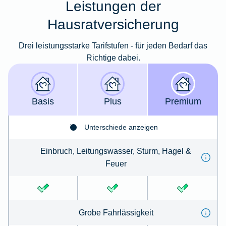
Leistungen der
Hausratversicherung
Drei leistungsstarke Tarifstufen - für jeden Bedarf das
Richtige dabei.
Basis
Plus
Premium
Unterschiede anzeigen
Einbruch, Leitungswasser, Sturm, Hagel &
Feuer
Grobe Fahrlässigkeit