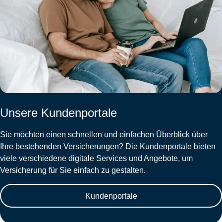
Unsere Kundenportale
Sie möchten einen schnellen und einfachen Überblick über
Ihre bestehenden Versicherungen? Die Kundenportale bieten
viele verschiedene digitale Services und Angebote, um
Versicherung für Sie einfach zu gestalten.
Kundenportale