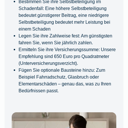
Bestimmen Sie ihre Selbstbeteiligung im
Schadenfall: Eine höhere Selbstbeteiligung
bedeutet günstigerer Beitrag, eine niedrigere
Selbstbeteiligung bedeutet mehr Leistung bei
einem Schaden
Legen Sie ihre Zahlweise fest: Am günstigsten
fahren Sie, wenn Sie jährlich zahlen.
Ermitteln Sie ihre Versicherungssumme: Unsere
Empfehlung sind 650 Euro pro Quadratmeter
(Unterversicherungsverzicht).
Fügen Sie optionale Bausteine hinzu: Zum
Beispiel Fahrradschutz, Glasbruch oder
Elementarschäden – genau das, was zu Ihren
Bedürfnissen passt.