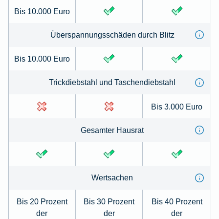
Bis 10.000 Euro
Überspannungsschäden durch Blitz
Bis 10.000 Euro
Trickdiebstahl und Taschendiebstahl
Bis 3.000 Euro
Gesamter Hausrat
Wertsachen
Bis 20 Prozent
Bis 30 Prozent
Bis 40 Prozent
der
der
der