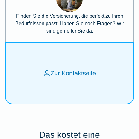
Finden Sie die Versicherung, die perfekt zu Ihren
Bedürfnissen passt. Haben Sie noch Fragen? Wir
sind gerne für Sie da.
Zur Kontaktseite
Das kostet eine