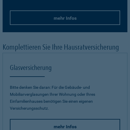
mehr Infos
Komplettieren Sie Ihre Hausratversicherung
Glasversicherung
Bitte denken Sie daran: Für die Gebäude- und
Mobiliarverglasungen Ihrer Wohnung oder Ihres
Einfamilienhauses benötigen Sie einen eigenen
Versicherungsschutz.
mehr Infos