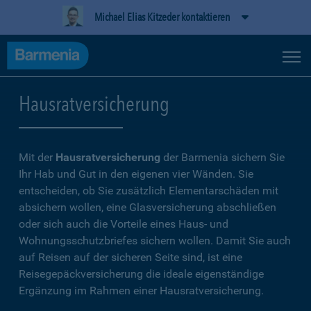
Michael Elias Kitzeder kontaktieren
Hausratversicherung
Mit der
Hausratversicherung
der Barmenia sichern Sie
Ihr Hab und Gut in den eigenen vier Wänden. Sie
entscheiden, ob Sie zusätzlich Elementarschäden mit
absichern wollen, eine Glasversicherung abschließen
oder sich auch die Vorteile eines Haus- und
Wohnungsschutzbriefes sichern wollen. Damit Sie auch
auf Reisen auf der sicheren Seite sind, ist eine
Reisegepäckversicherung die ideale eigenständige
Ergänzung im Rahmen einer Hausratversicherung.