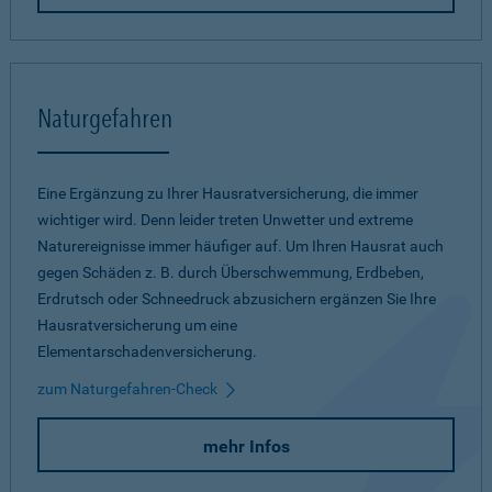
Naturgefahren
Eine Ergänzung zu Ihrer Hausratversicherung, die immer
wichtiger wird. Denn leider treten Unwetter und extreme
Naturereignisse immer häufiger auf. Um Ihren Hausrat auch
gegen Schäden z. B. durch Überschwemmung, Erdbeben,
Erdrutsch oder Schneedruck abzusichern ergänzen Sie Ihre
Hausratversicherung um eine
Elementarschadenversicherung.
zum Naturgefahren-Check
mehr Infos