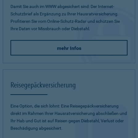
Damit Sie auch im WWW abgesichert sind: Der Internet-
Schutzbrief als Ergänzung zu Ihrer Hausratversicherung.
Profitieren Sie vom Online-Schutz-Radar und schützen Sie
Ihre Daten vor Missbrauch oder Diebstahl.
mehr Infos
Reisegepäckversicherung
Eine Option, die sich lohnt: Eine Reisegepäckversicherung
direkt im Rahmen Ihrer Hausratversicherung abschließen und
Ihr Hab und Gut ist auf Reisen gegen Diebstahl, Verlust oder
Beschädigung abgesichert.