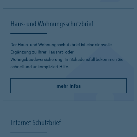
Haus- und Wohnungsschutzbrief
Der Haus- und Wohnungsschutzbrief ist eine sinnvolle
Ergänzung zu Ihrer Hausrat- oder
Wohngebäudeversicherung. Im Schadensfall bekommen Sie
schnell und unkompliziert Hilfe.
mehr Infos
Internet-Schutzbrief