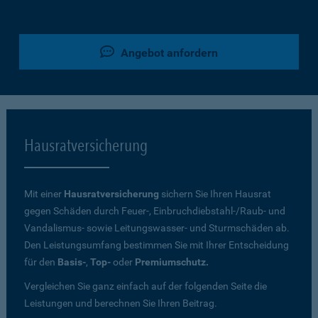
Angebot anfordern
Hausratversicherung
Mit einer
Hausratversicherung
sichern Sie Ihren Hausrat
gegen Schäden durch Feuer-, Einbruchdiebstahl-/Raub- und
Vandalismus- sowie Leitungswasser- und Sturmschäden ab.
Den Leistungsumfang bestimmen Sie mit Ihrer Entscheidung
für den
Basis-
,
Top-
oder
Premiumschutz.
Vergleichen Sie ganz einfach auf der folgenden Seite die
Leistungen und berechnen Sie Ihren Beitrag.