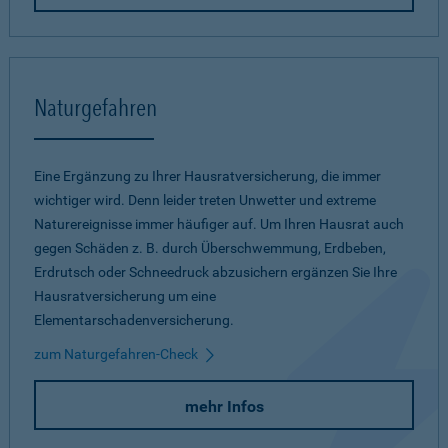
Naturgefahren
Eine Ergänzung zu Ihrer Hausratversicherung, die immer
wichtiger wird. Denn leider treten Unwetter und extreme
Naturereignisse immer häufiger auf. Um Ihren Hausrat auch
gegen Schäden z. B. durch Überschwemmung, Erdbeben,
Erdrutsch oder Schneedruck abzusichern ergänzen Sie Ihre
Hausratversicherung um eine
Elementarschadenversicherung.
zum Naturgefahren-Check
mehr Infos