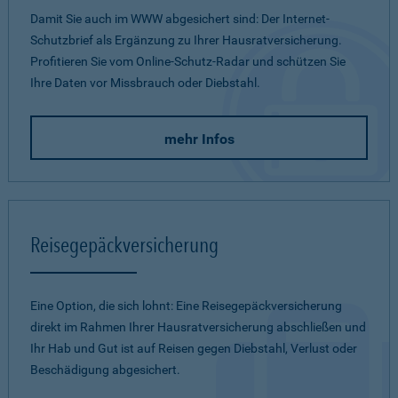
Damit Sie auch im WWW abgesichert sind: Der Internet-
Schutzbrief als Ergänzung zu Ihrer Hausratversicherung.
Profitieren Sie vom Online-Schutz-Radar und schützen Sie
Ihre Daten vor Missbrauch oder Diebstahl.
mehr Infos
Reisegepäckversicherung
Eine Option, die sich lohnt: Eine Reisegepäckversicherung
direkt im Rahmen Ihrer Hausratversicherung abschließen und
Ihr Hab und Gut ist auf Reisen gegen Diebstahl, Verlust oder
Beschädigung abgesichert.