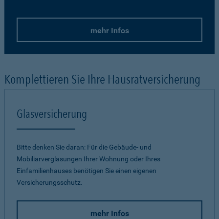
mehr Infos
Komplettieren Sie Ihre Hausratversicherung
Glasversicherung
Bitte denken Sie daran: Für die Gebäude- und
Mobiliarverglasungen Ihrer Wohnung oder Ihres
Einfamilienhauses benötigen Sie einen eigenen
Versicherungsschutz.
mehr Infos