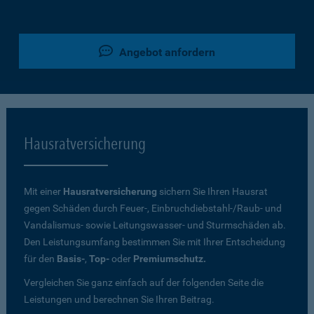
Angebot anfordern
Hausratversicherung
Mit einer
Hausratversicherung
sichern Sie Ihren Hausrat
gegen Schäden durch Feuer-, Einbruchdiebstahl-/Raub- und
Vandalismus- sowie Leitungswasser- und Sturmschäden ab.
Den Leistungsumfang bestimmen Sie mit Ihrer Entscheidung
für den
Basis-
,
Top-
oder
Premiumschutz.
Vergleichen Sie ganz einfach auf der folgenden Seite die
Leistungen und berechnen Sie Ihren Beitrag.