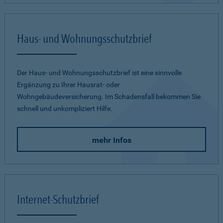
Haus- und Wohnungsschutzbrief
Der Haus- und Wohnungsschutzbrief ist eine sinnvolle
Ergänzung zu Ihrer Hausrat- oder
Wohngebäudeversicherung. Im Schadensfall bekommen Sie
schnell und unkompliziert Hilfe.
mehr Infos
Internet-Schutzbrief