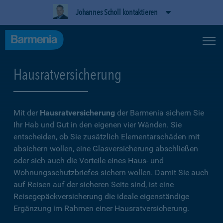
Johannes Scholl kontaktieren
Hausratversicherung
Mit der
Hausratversicherung
der Barmenia sichern Sie
Ihr Hab und Gut in den eigenen vier Wänden. Sie
entscheiden, ob Sie zusätzlich Elementarschäden mit
absichern wollen, eine Glasversicherung abschließen
oder sich auch die Vorteile eines Haus- und
Wohnungsschutzbriefes sichern wollen. Damit Sie auch
auf Reisen auf der sicheren Seite sind, ist eine
Reisegepäckversicherung die ideale eigenständige
Ergänzung im Rahmen einer Hausratversicherung.