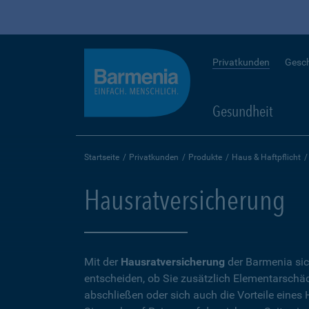
Privatkunden
Gesc
Gesundheit
Startseite
Privatkunden
Produkte
Haus & Haftpflicht
Hausratversicherung
Mit der
Hausratversicherung
der Barmenia sic
entscheiden, ob Sie zusätzlich Elementarschäd
abschließen oder sich auch die Vorteile eine