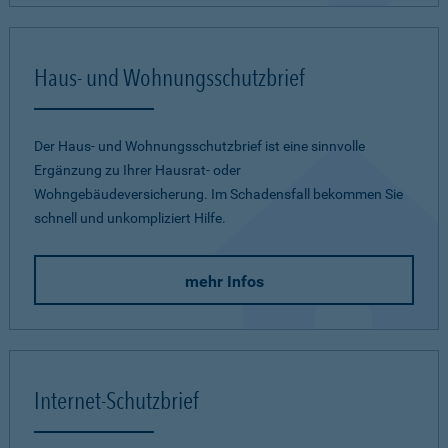
Haus- und Wohnungsschutzbrief
Der Haus- und Wohnungsschutzbrief ist eine sinnvolle
Ergänzung zu Ihrer Hausrat- oder
Wohngebäudeversicherung. Im Schadensfall bekommen Sie
schnell und unkompliziert Hilfe.
mehr Infos
Internet-Schutzbrief