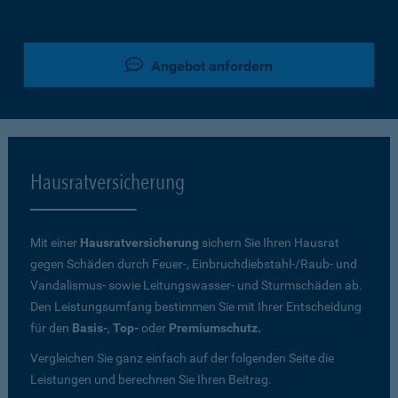
Angebot anfordern
Hausratversicherung
Mit einer
Hausratversicherung
sichern Sie Ihren Hausrat
gegen Schäden durch Feuer-, Einbruchdiebstahl-/Raub- und
Vandalismus- sowie Leitungswasser- und Sturmschäden ab.
Den Leistungsumfang bestimmen Sie mit Ihrer Entscheidung
für den
Basis-
,
Top-
oder
Premiumschutz.
Vergleichen Sie ganz einfach auf der folgenden Seite die
Leistungen und berechnen Sie Ihren Beitrag.