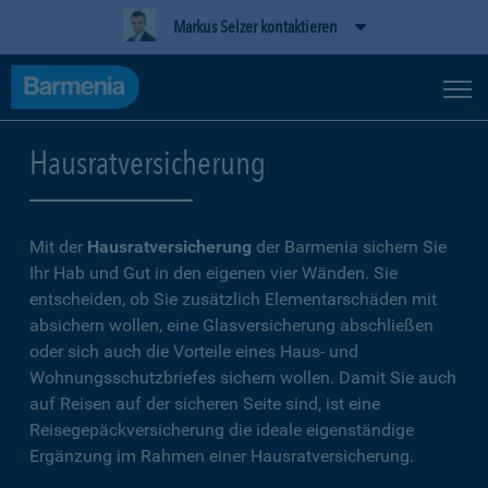
Markus Selzer kontaktieren
Hausratversicherung
Mit der
Hausratversicherung
der Barmenia sichern Sie
Ihr Hab und Gut in den eigenen vier Wänden. Sie
entscheiden, ob Sie zusätzlich Elementarschäden mit
absichern wollen, eine Glasversicherung abschließen
oder sich auch die Vorteile eines Haus- und
Wohnungsschutzbriefes sichern wollen. Damit Sie auch
auf Reisen auf der sicheren Seite sind, ist eine
Reisegepäckversicherung die ideale eigenständige
Ergänzung im Rahmen einer Hausratversicherung.