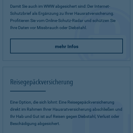
Damit Sie auch im WWW abgesichert sind: Der Internet-
Schutzbrief als Ergänzung zu Ihrer Hausratversicherung.
Profitieren Sie vom Online-Schutz-Radar und schützen Sie
Ihre Daten vor Missbrauch oder Diebstahl.
mehr Infos
Reisegepäckversicherung
Eine Option, die sich lohnt: Eine Reisegepäckversicherung
direkt im Rahmen Ihrer Hausratversicherung abschließen und
Ihr Hab und Gut ist auf Reisen gegen Diebstahl, Verlust oder
Beschädigung abgesichert.