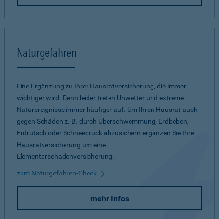
Naturgefahren
Eine Ergänzung zu Ihrer Hausratversicherung, die immer
wichtiger wird. Denn leider treten Unwetter und extreme
Naturereignisse immer häufiger auf. Um Ihren Hausrat auch
gegen Schäden z. B. durch Überschwemmung, Erdbeben,
Erdrutsch oder Schneedruck abzusichern ergänzen Sie Ihre
Hausratversicherung um eine
Elementarschadenversicherung.
zum Naturgefahren-Check
mehr Infos