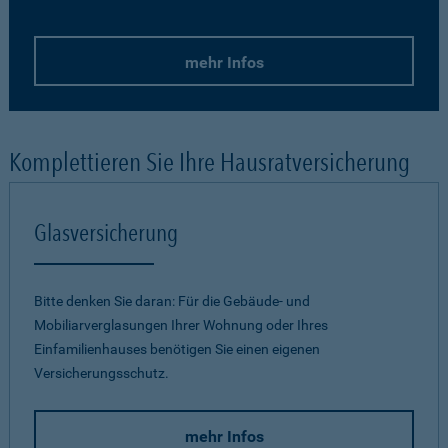
mehr Infos
Komplettieren Sie Ihre Hausratversicherung
Glasversicherung
Bitte denken Sie daran: Für die Gebäude- und
Mobiliarverglasungen Ihrer Wohnung oder Ihres
Einfamilienhauses benötigen Sie einen eigenen
Versicherungsschutz.
mehr Infos