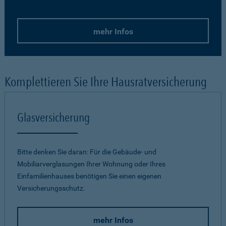
mehr Infos
Komplettieren Sie Ihre Hausratversicherung
Glasversicherung
Bitte denken Sie daran: Für die Gebäude- und
Mobiliarverglasungen Ihrer Wohnung oder Ihres
Einfamilienhauses benötigen Sie einen eigenen
Versicherungsschutz.
mehr Infos