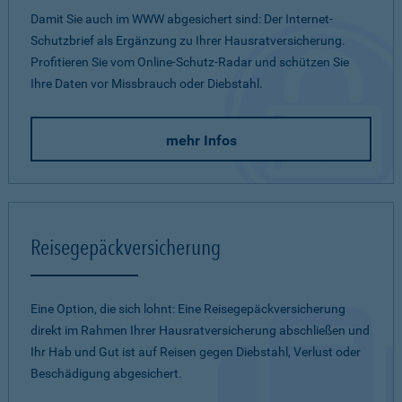
Damit Sie auch im WWW abgesichert sind: Der Internet-
Schutzbrief als Ergänzung zu Ihrer Hausratversicherung.
Profitieren Sie vom Online-Schutz-Radar und schützen Sie
Ihre Daten vor Missbrauch oder Diebstahl.
mehr Infos
Reisegepäckversicherung
Eine Option, die sich lohnt: Eine Reisegepäckversicherung
direkt im Rahmen Ihrer Hausratversicherung abschließen und
Ihr Hab und Gut ist auf Reisen gegen Diebstahl, Verlust oder
Beschädigung abgesichert.