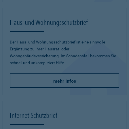
Haus- und Wohnungsschutzbrief
Der Haus- und Wohnungsschutzbrief ist eine sinnvolle
Ergänzung zu Ihrer Hausrat- oder
Wohngebäudeversicherung. Im Schadensfall bekommen Sie
schnell und unkompliziert Hilfe.
mehr Infos
Internet-Schutzbrief