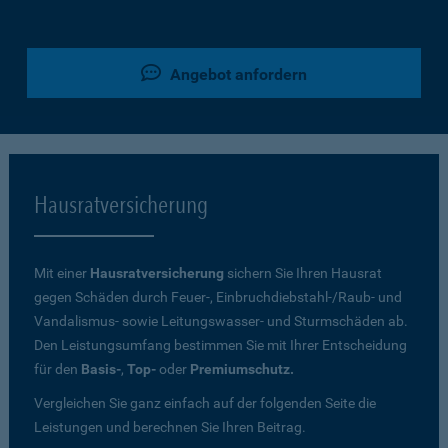
Angebot anfordern
Hausratversicherung
Mit einer
Hausratversicherung
sichern Sie Ihren Hausrat
gegen Schäden durch Feuer-, Einbruchdiebstahl-/Raub- und
Vandalismus- sowie Leitungswasser- und Sturmschäden ab.
Den Leistungsumfang bestimmen Sie mit Ihrer Entscheidung
für den
Basis-
,
Top-
oder
Premiumschutz.
Vergleichen Sie ganz einfach auf der folgenden Seite die
Leistungen und berechnen Sie Ihren Beitrag.