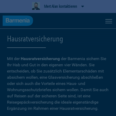
Mert Alan kontaktieren
Hausratversicherung
Mit der
Hausratversicherung
der Barmenia sichern Sie
Ihr Hab und Gut in den eigenen vier Wänden. Sie
entscheiden, ob Sie zusätzlich Elementarschäden mit
absichern wollen, eine Glasversicherung abschließen
oder sich auch die Vorteile eines Haus- und
Wohnungsschutzbriefes sichern wollen. Damit Sie auch
auf Reisen auf der sicheren Seite sind, ist eine
Reisegepäckversicherung die ideale eigenständige
Ergänzung im Rahmen einer Hausratversicherung.