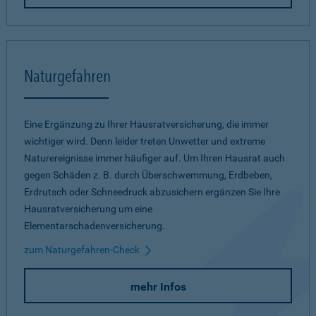
Naturgefahren
Eine Ergänzung zu Ihrer Hausratversicherung, die immer
wichtiger wird. Denn leider treten Unwetter und extreme
Naturereignisse immer häufiger auf. Um Ihren Hausrat auch
gegen Schäden z. B. durch Überschwemmung, Erdbeben,
Erdrutsch oder Schneedruck abzusichern ergänzen Sie Ihre
Hausratversicherung um eine
Elementarschadenversicherung.
zum Naturgefahren-Check
mehr Infos