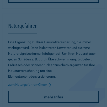
Naturgefahren
Eine Ergänzung zu Ihrer Hausratversicherung, die immer
wichtiger wird. Denn leider treten Unwetter und extreme
Naturereignisse immer häufiger auf. Um Ihren Hausrat auch
gegen Schäden z. B. durch Überschwemmung, Erdbeben,
Erdrutsch oder Schneedruck abzusichern ergänzen Sie Ihre
Hausratversicherung um eine
Elementarschadenversicherung.
zum Naturgefahren-Check
mehr Infos