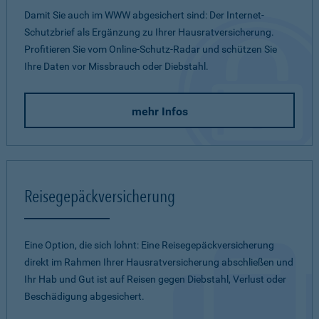
Damit Sie auch im WWW abgesichert sind: Der Internet-
Schutzbrief als Ergänzung zu Ihrer Hausratversicherung.
Profitieren Sie vom Online-Schutz-Radar und schützen Sie
Ihre Daten vor Missbrauch oder Diebstahl.
mehr Infos
Reisegepäckversicherung
Eine Option, die sich lohnt: Eine Reisegepäckversicherung
direkt im Rahmen Ihrer Hausratversicherung abschließen und
Ihr Hab und Gut ist auf Reisen gegen Diebstahl, Verlust oder
Beschädigung abgesichert.