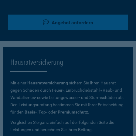
Angebot anfordern
Hausratversicherung
Mit einer
Hausratversicherung
sichern Sie Ihren Hausrat
gegen Schäden durch Feuer-, Einbruchdiebstahl-/Raub- und
Vandalismus- sowie Leitungswasser- und Sturmschäden ab.
Den Leistungsumfang bestimmen Sie mit Ihrer Entscheidung
für den
Basis-
,
Top-
oder
Premiumschutz.
Vergleichen Sie ganz einfach auf der folgenden Seite die
Leistungen und berechnen Sie Ihren Beitrag.