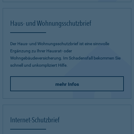
Haus- und Wohnungsschutzbrief
Der Haus- und Wohnungsschutzbrief ist eine sinnvolle
Ergänzung zu Ihrer Hausrat- oder
Wohngebäudeversicherung. Im Schadensfall bekommen Sie
schnell und unkompliziert Hilfe.
mehr Infos
Internet-Schutzbrief