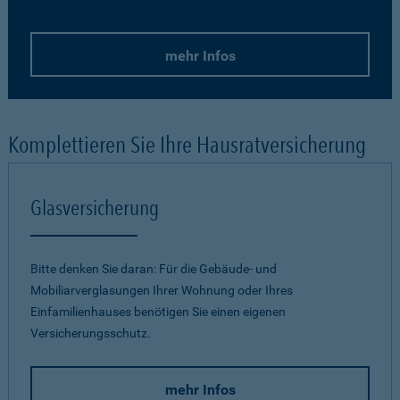
mehr Infos
Komplettieren Sie Ihre Hausratversicherung
Glasversicherung
Bitte denken Sie daran: Für die Gebäude- und
Mobiliarverglasungen Ihrer Wohnung oder Ihres
Einfamilienhauses benötigen Sie einen eigenen
Versicherungsschutz.
mehr Infos