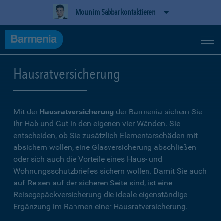
Mounim Sabbar kontaktieren
Hausratversicherung
Mit der
Hausratversicherung
der Barmenia sichern Sie
Ihr Hab und Gut in den eigenen vier Wänden. Sie
entscheiden, ob Sie zusätzlich Elementarschäden mit
absichern wollen, eine Glasversicherung abschließen
oder sich auch die Vorteile eines Haus- und
Wohnungsschutzbriefes sichern wollen. Damit Sie auch
auf Reisen auf der sicheren Seite sind, ist eine
Reisegepäckversicherung die ideale eigenständige
Ergänzung im Rahmen einer Hausratversicherung.