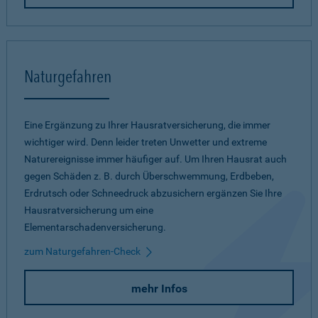
Naturgefahren
Eine Ergänzung zu Ihrer Hausratversicherung, die immer
wichtiger wird. Denn leider treten Unwetter und extreme
Naturereignisse immer häufiger auf. Um Ihren Hausrat auch
gegen Schäden z. B. durch Überschwemmung, Erdbeben,
Erdrutsch oder Schneedruck abzusichern ergänzen Sie Ihre
Hausratversicherung um eine
Elementarschadenversicherung.
zum Naturgefahren-Check
mehr Infos