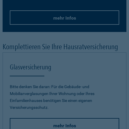
mehr Infos
Komplettieren Sie Ihre Hausratversicherung
Glasversicherung
Bitte denken Sie daran: Für die Gebäude- und
Mobiliarverglasungen Ihrer Wohnung oder Ihres
Einfamilienhauses benötigen Sie einen eigenen
Versicherungsschutz.
mehr Infos