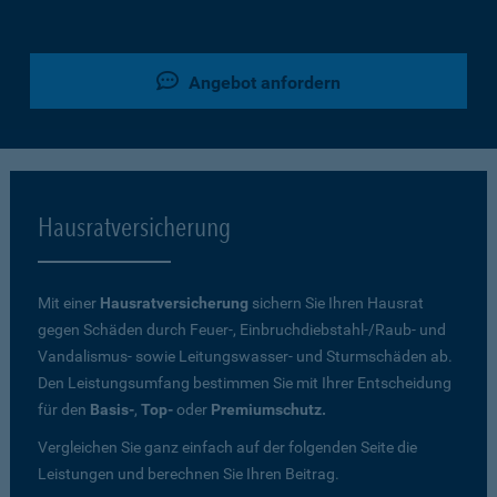
Angebot anfordern
Hausratversicherung
Mit einer
Hausratversicherung
sichern Sie Ihren Hausrat
gegen Schäden durch Feuer-, Einbruchdiebstahl-/Raub- und
Vandalismus- sowie Leitungswasser- und Sturmschäden ab.
Den Leistungsumfang bestimmen Sie mit Ihrer Entscheidung
für den
Basis-
,
Top-
oder
Premiumschutz.
Vergleichen Sie ganz einfach auf der folgenden Seite die
Leistungen und berechnen Sie Ihren Beitrag.