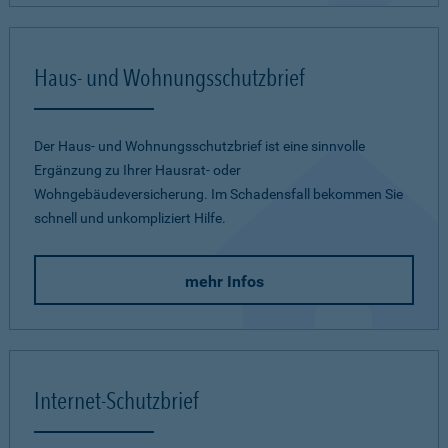
Haus- und Wohnungsschutzbrief
Der Haus- und Wohnungsschutzbrief ist eine sinnvolle
Ergänzung zu Ihrer Hausrat- oder
Wohngebäudeversicherung. Im Schadensfall bekommen Sie
schnell und unkompliziert Hilfe.
mehr Infos
Internet-Schutzbrief