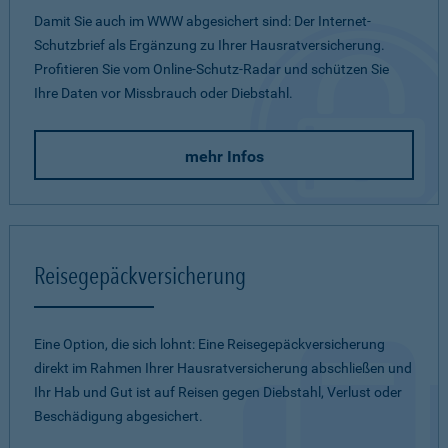
Damit Sie auch im WWW abgesichert sind: Der Internet-
Schutzbrief als Ergänzung zu Ihrer Hausratversicherung.
Profitieren Sie vom Online-Schutz-Radar und schützen Sie
Ihre Daten vor Missbrauch oder Diebstahl.
mehr Infos
Reisegepäckversicherung
Eine Option, die sich lohnt: Eine Reisegepäckversicherung
direkt im Rahmen Ihrer Hausratversicherung abschließen und
Ihr Hab und Gut ist auf Reisen gegen Diebstahl, Verlust oder
Beschädigung abgesichert.