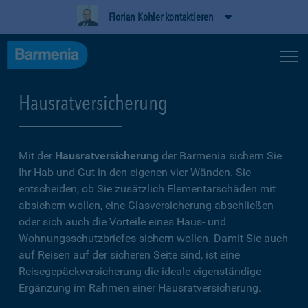
Florian Kohler kontaktieren
Hausratversicherung
Mit der
Hausratversicherung
der Barmenia sichern Sie
Ihr Hab und Gut in den eigenen vier Wänden. Sie
entscheiden, ob Sie zusätzlich Elementarschäden mit
absichern wollen, eine Glasversicherung abschließen
oder sich auch die Vorteile eines Haus- und
Wohnungsschutzbriefes sichern wollen. Damit Sie auch
auf Reisen auf der sicheren Seite sind, ist eine
Reisegepäckversicherung die ideale eigenständige
Ergänzung im Rahmen einer Hausratversicherung.