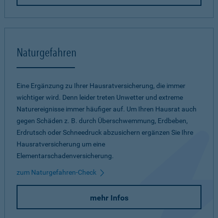
Naturgefahren
Eine Ergänzung zu Ihrer Hausratversicherung, die immer
wichtiger wird. Denn leider treten Unwetter und extreme
Naturereignisse immer häufiger auf. Um Ihren Hausrat auch
gegen Schäden z. B. durch Überschwemmung, Erdbeben,
Erdrutsch oder Schneedruck abzusichern ergänzen Sie Ihre
Hausratversicherung um eine
Elementarschadenversicherung.
zum Naturgefahren-Check
mehr Infos