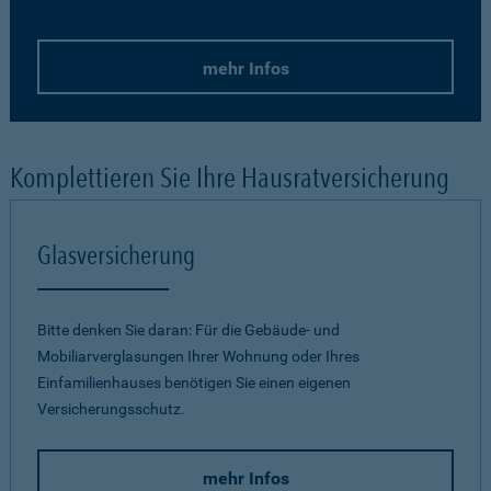
mehr Infos
Komplettieren Sie Ihre Hausratversicherung
Glasversicherung
Bitte denken Sie daran: Für die Gebäude- und
Mobiliarverglasungen Ihrer Wohnung oder Ihres
Einfamilienhauses benötigen Sie einen eigenen
Versicherungsschutz.
mehr Infos