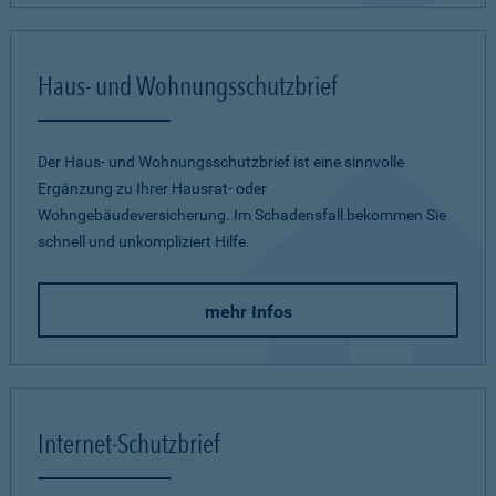
Haus- und Wohnungsschutzbrief
Der Haus- und Wohnungsschutzbrief ist eine sinnvolle
Ergänzung zu Ihrer Hausrat- oder
Wohngebäudeversicherung. Im Schadensfall bekommen Sie
schnell und unkompliziert Hilfe.
mehr Infos
Internet-Schutzbrief