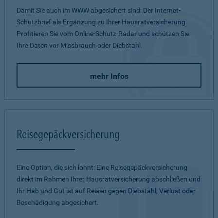
Damit Sie auch im WWW abgesichert sind: Der Internet-
Schutzbrief als Ergänzung zu Ihrer Hausratversicherung.
Profitieren Sie vom Online-Schutz-Radar und schützen Sie
Ihre Daten vor Missbrauch oder Diebstahl.
mehr Infos
Reisegepäckversicherung
Eine Option, die sich lohnt: Eine Reisegepäckversicherung
direkt im Rahmen Ihrer Hausratversicherung abschließen und
Ihr Hab und Gut ist auf Reisen gegen Diebstahl, Verlust oder
Beschädigung abgesichert.