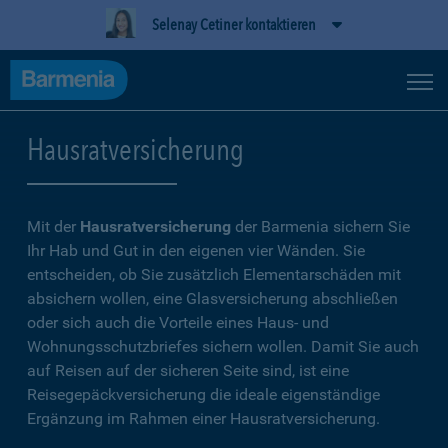
Selenay Cetiner kontaktieren
Hausratversicherung
Mit der
Hausratversicherung
der Barmenia sichern Sie
Ihr Hab und Gut in den eigenen vier Wänden. Sie
entscheiden, ob Sie zusätzlich Elementarschäden mit
absichern wollen, eine Glasversicherung abschließen
oder sich auch die Vorteile eines Haus- und
Wohnungsschutzbriefes sichern wollen. Damit Sie auch
auf Reisen auf der sicheren Seite sind, ist eine
Reisegepäckversicherung die ideale eigenständige
Ergänzung im Rahmen einer Hausratversicherung.