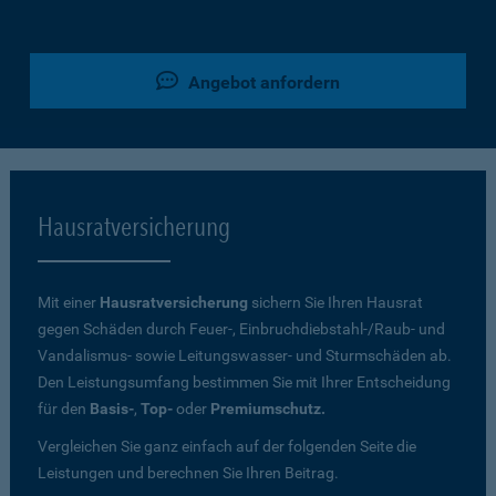
Angebot anfordern
Hausratversicherung
Mit einer
Hausratversicherung
sichern Sie Ihren Hausrat
gegen Schäden durch Feuer-, Einbruchdiebstahl-/Raub- und
Vandalismus- sowie Leitungswasser- und Sturmschäden ab.
Den Leistungsumfang bestimmen Sie mit Ihrer Entscheidung
für den
Basis-
,
Top-
oder
Premiumschutz.
Vergleichen Sie ganz einfach auf der folgenden Seite die
Leistungen und berechnen Sie Ihren Beitrag.