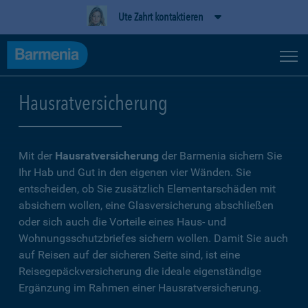
Ute Zahrt kontaktieren
Hausratversicherung
Mit der
Hausratversicherung
der Barmenia sichern Sie
Ihr Hab und Gut in den eigenen vier Wänden. Sie
entscheiden, ob Sie zusätzlich Elementarschäden mit
absichern wollen, eine Glasversicherung abschließen
oder sich auch die Vorteile eines Haus- und
Wohnungsschutzbriefes sichern wollen. Damit Sie auch
auf Reisen auf der sicheren Seite sind, ist eine
Reisegepäckversicherung die ideale eigenständige
Ergänzung im Rahmen einer Hausratversicherung.