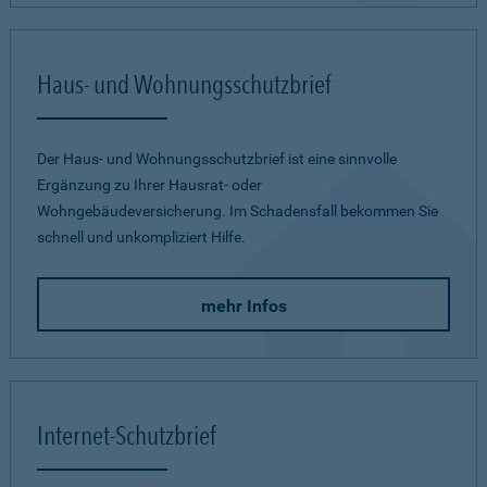
Haus- und Wohnungsschutzbrief
Der Haus- und Wohnungsschutzbrief ist eine sinnvolle
Ergänzung zu Ihrer Hausrat- oder
Wohngebäudeversicherung. Im Schadensfall bekommen Sie
schnell und unkompliziert Hilfe.
mehr Infos
Internet-Schutzbrief