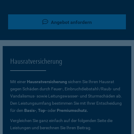
Angebot anfordern
Hausratversicherung
Mit einer
Hausratversicherung
sichern Sie Ihren Hausrat
gegen Schäden durch Feuer-, Einbruchdiebstahl-/Raub- und
Vandalismus- sowie Leitungswasser- und Sturmschäden ab.
Den Leistungsumfang bestimmen Sie mit Ihrer Entscheidung
für den
Basis-
,
Top-
oder
Premiumschutz.
Vergleichen Sie ganz einfach auf der folgenden Seite die
Leistungen und berechnen Sie Ihren Beitrag.