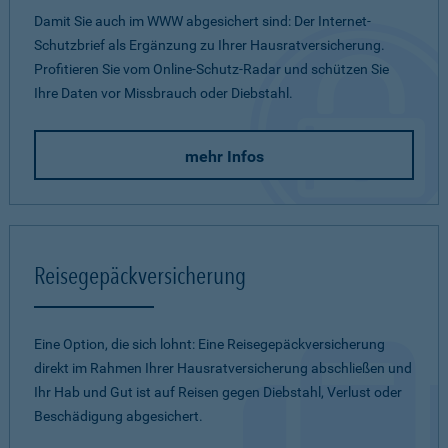
Damit Sie auch im WWW abgesichert sind: Der Internet-
Schutzbrief als Ergänzung zu Ihrer Hausratversicherung.
Profitieren Sie vom Online-Schutz-Radar und schützen Sie
Ihre Daten vor Missbrauch oder Diebstahl.
mehr Infos
Reisegepäckversicherung
Eine Option, die sich lohnt: Eine Reisegepäckversicherung
direkt im Rahmen Ihrer Hausratversicherung abschließen und
Ihr Hab und Gut ist auf Reisen gegen Diebstahl, Verlust oder
Beschädigung abgesichert.