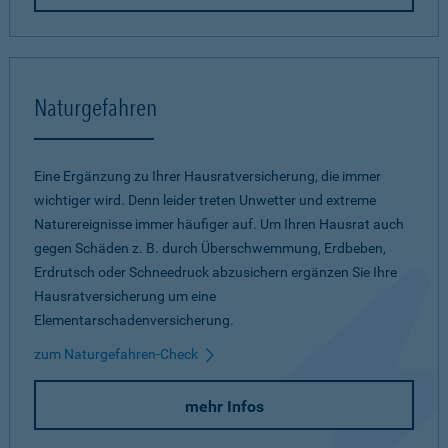
Naturgefahren
Eine Ergänzung zu Ihrer Hausratversicherung, die immer
wichtiger wird. Denn leider treten Unwetter und extreme
Naturereignisse immer häufiger auf. Um Ihren Hausrat auch
gegen Schäden z. B. durch Überschwemmung, Erdbeben,
Erdrutsch oder Schneedruck abzusichern ergänzen Sie Ihre
Hausratversicherung um eine
Elementarschadenversicherung.
zum Naturgefahren-Check
mehr Infos