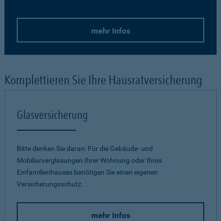
mehr Infos
Komplettieren Sie Ihre Hausratversicherung
Glasversicherung
Bitte denken Sie daran: Für die Gebäude- und
Mobiliarverglasungen Ihrer Wohnung oder Ihres
Einfamilienhauses benötigen Sie einen eigenen
Versicherungsschutz.
mehr Infos