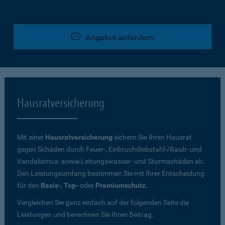
Angebot anfordern
Hausratversicherung
Mit einer
Hausratversicherung
sichern Sie Ihren Hausrat
gegen Schäden durch Feuer-, Einbruchdiebstahl-/Raub- und
Vandalismus- sowie Leitungswasser- und Sturmschäden ab.
Den Leistungsumfang bestimmen Sie mit Ihrer Entscheidung
für den
Basis-
,
Top-
oder
Premiumschutz.
Vergleichen Sie ganz einfach auf der folgenden Seite die
Leistungen und berechnen Sie Ihren Beitrag.