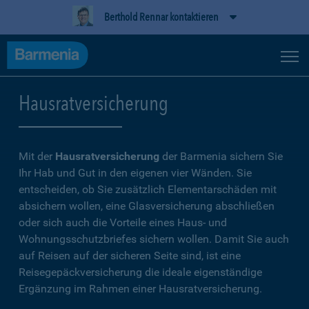
Berthold Rennar kontaktieren
Hausratversicherung
Mit der
Hausratversicherung
der Barmenia sichern Sie
Ihr Hab und Gut in den eigenen vier Wänden. Sie
entscheiden, ob Sie zusätzlich Elementarschäden mit
absichern wollen, eine Glasversicherung abschließen
oder sich auch die Vorteile eines Haus- und
Wohnungsschutzbriefes sichern wollen. Damit Sie auch
auf Reisen auf der sicheren Seite sind, ist eine
Reisegepäckversicherung die ideale eigenständige
Ergänzung im Rahmen einer Hausratversicherung.