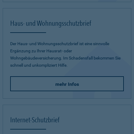
Haus- und Wohnungsschutzbrief
Der Haus- und Wohnungsschutzbrief ist eine sinnvolle
Ergänzung zu Ihrer Hausrat- oder
Wohngebäudeversicherung. Im Schadensfall bekommen Sie
schnell und unkompliziert Hilfe.
mehr Infos
Internet-Schutzbrief