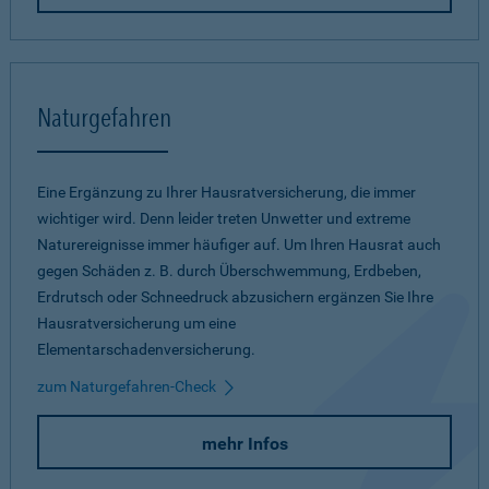
Naturgefahren
Eine Ergänzung zu Ihrer Hausratversicherung, die immer
wichtiger wird. Denn leider treten Unwetter und extreme
Naturereignisse immer häufiger auf. Um Ihren Hausrat auch
gegen Schäden z. B. durch Überschwemmung, Erdbeben,
Erdrutsch oder Schneedruck abzusichern ergänzen Sie Ihre
Hausratversicherung um eine
Elementarschadenversicherung.
zum Naturgefahren-Check
mehr Infos