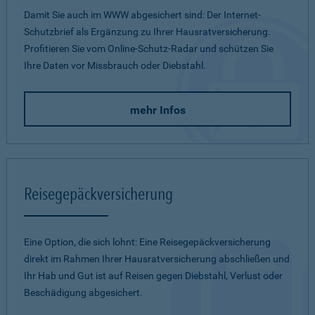
Damit Sie auch im WWW abgesichert sind: Der Internet-
Schutzbrief als Ergänzung zu Ihrer Hausratversicherung.
Profitieren Sie vom Online-Schutz-Radar und schützen Sie
Ihre Daten vor Missbrauch oder Diebstahl.
mehr Infos
Reisegepäckversicherung
Eine Option, die sich lohnt: Eine Reisegepäckversicherung
direkt im Rahmen Ihrer Hausratversicherung abschließen und
Ihr Hab und Gut ist auf Reisen gegen Diebstahl, Verlust oder
Beschädigung abgesichert.