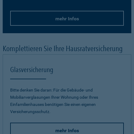
mehr Infos
Komplettieren Sie Ihre Hausratversicherung
Glasversicherung
Bitte denken Sie daran: Für die Gebäude- und
Mobiliarverglasungen Ihrer Wohnung oder Ihres
Einfamilienhauses benötigen Sie einen eigenen
Versicherungsschutz.
mehr Infos