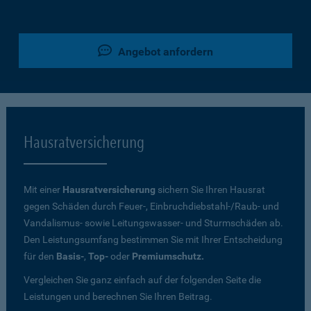
Angebot anfordern
Hausratversicherung
Mit einer
Hausratversicherung
sichern Sie Ihren Hausrat
gegen Schäden durch Feuer-, Einbruchdiebstahl-/Raub- und
Vandalismus- sowie Leitungswasser- und Sturmschäden ab.
Den Leistungsumfang bestimmen Sie mit Ihrer Entscheidung
für den
Basis-
,
Top-
oder
Premiumschutz.
Vergleichen Sie ganz einfach auf der folgenden Seite die
Leistungen und berechnen Sie Ihren Beitrag.