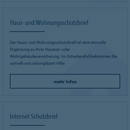
Haus- und Wohnungsschutzbrief
Der Haus- und Wohnungsschutzbrief ist eine sinnvolle
Ergänzung zu Ihrer Hausrat- oder
Wohngebäudeversicherung. Im Schadensfall bekommen Sie
schnell und unkompliziert Hilfe.
mehr Infos
Internet-Schutzbrief