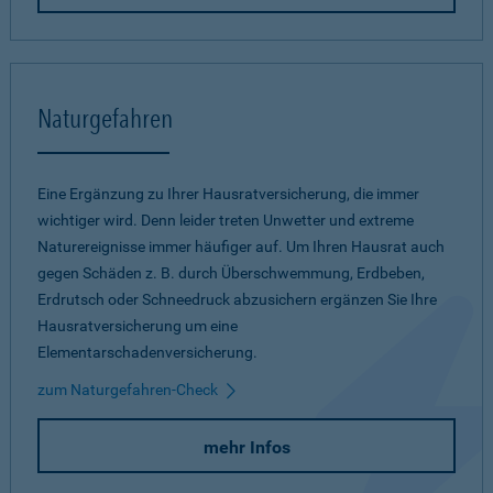
Naturgefahren
Eine Ergänzung zu Ihrer Hausratversicherung, die immer
wichtiger wird. Denn leider treten Unwetter und extreme
Naturereignisse immer häufiger auf. Um Ihren Hausrat auch
gegen Schäden z. B. durch Überschwemmung, Erdbeben,
Erdrutsch oder Schneedruck abzusichern ergänzen Sie Ihre
Hausratversicherung um eine
Elementarschadenversicherung.
zum Naturgefahren-Check
mehr Infos