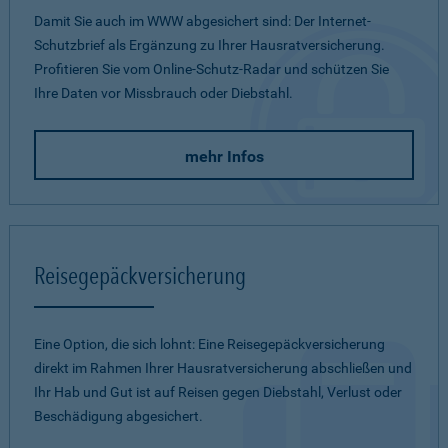
Damit Sie auch im WWW abgesichert sind: Der Internet-
Schutzbrief als Ergänzung zu Ihrer Hausratversicherung.
Profitieren Sie vom Online-Schutz-Radar und schützen Sie
Ihre Daten vor Missbrauch oder Diebstahl.
mehr Infos
Reisegepäckversicherung
Eine Option, die sich lohnt: Eine Reisegepäckversicherung
direkt im Rahmen Ihrer Hausratversicherung abschließen und
Ihr Hab und Gut ist auf Reisen gegen Diebstahl, Verlust oder
Beschädigung abgesichert.