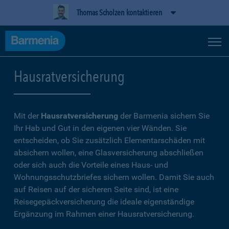
Thomas Scholzen kontaktieren
Hausratversicherung
Mit der
Hausratversicherung
der Barmenia sichern Sie
Ihr Hab und Gut in den eigenen vier Wänden. Sie
entscheiden, ob Sie zusätzlich Elementarschäden mit
absichern wollen, eine Glasversicherung abschließen
oder sich auch die Vorteile eines Haus- und
Wohnungsschutzbriefes sichern wollen. Damit Sie auch
auf Reisen auf der sicheren Seite sind, ist eine
Reisegepäckversicherung die ideale eigenständige
Ergänzung im Rahmen einer Hausratversicherung.