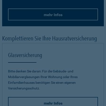
mehr Infos
Komplettieren Sie Ihre Hausratversicherung
Glasversicherung
Bitte denken Sie daran: Für die Gebäude- und
Mobiliarverglasungen Ihrer Wohnung oder Ihres
Einfamilienhauses benötigen Sie einen eigenen
Versicherungsschutz.
mehr Infos