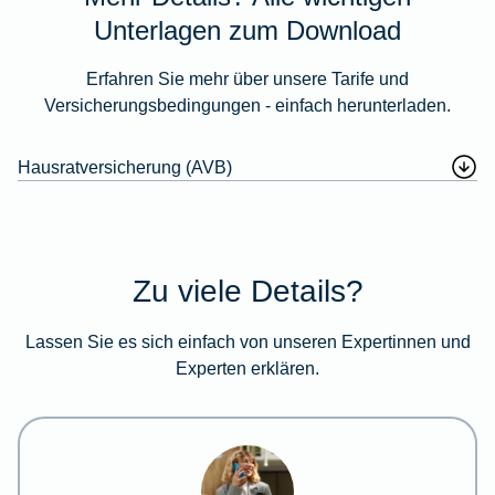
Unterlagen zum Download
Erfahren Sie mehr über unsere Tarife und
Versicherungsbedingungen - einfach herunterladen.
Hausratversicherung (AVB)
Zu viele Details?
Lassen Sie es sich einfach von unseren Expertinnen und
Experten erklären.