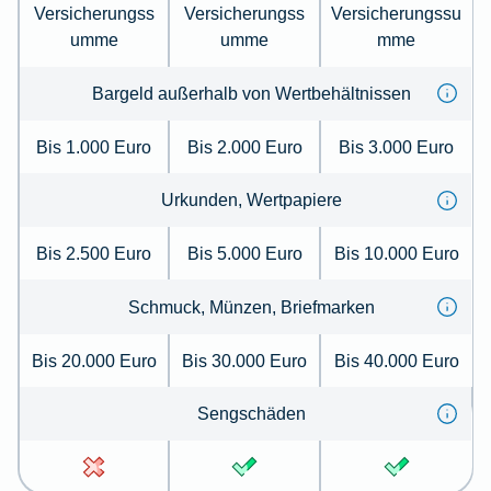
Versicherungss
Versicherungss
Versicherungssu
umme
umme
mme
Bargeld außerhalb von Wertbehältnissen
Bis 1.000 Euro
Bis 2.000 Euro
Bis 3.000 Euro
Urkunden, Wertpapiere
Bis 2.500 Euro
Bis 5.000 Euro
Bis 10.000 Euro
Schmuck, Münzen, Briefmarken
Bis 20.000 Euro
Bis 30.000 Euro
Bis 40.000 Euro
Sengschäden