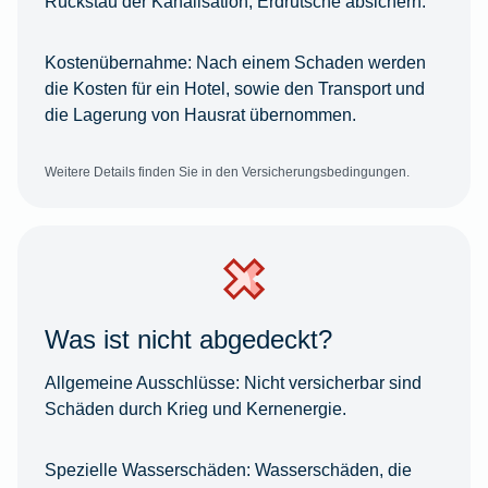
Rückstau der Kanalisation, Erdrutsche absichern.
Kostenübernahme:
Nach einem Schaden werden
die Kosten für ein Hotel, sowie den Transport und
die Lagerung von Hausrat übernommen.
Weitere Details finden Sie in den Versicherungsbedingungen.
Was ist nicht abgedeckt?
Allgemeine Ausschlüsse:
Nicht versicherbar sind
Schäden durch Krieg und Kernenergie.
Spezielle Wasserschäden:
Wasserschäden, die