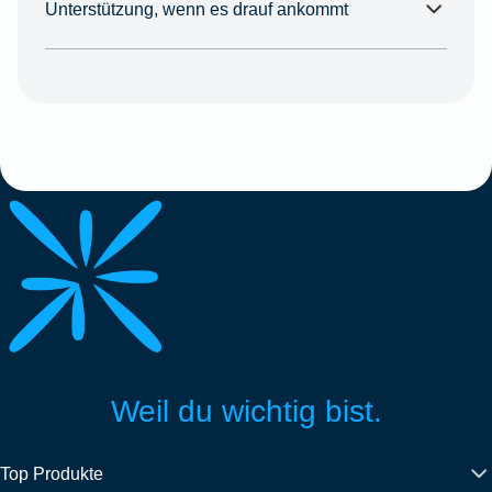
Unterstützung, wenn es drauf ankommt
Weil du wichtig bist.
Top Produkte