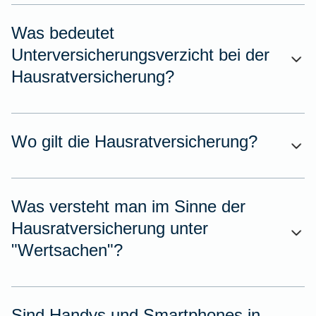
Was bedeutet
Unterversicherungsverzicht bei der
Hausratversicherung?
Wo gilt die Hausratversicherung?
Was versteht man im Sinne der
Hausratversicherung unter
"Wertsachen"?
Sind Handys und Smartphones in