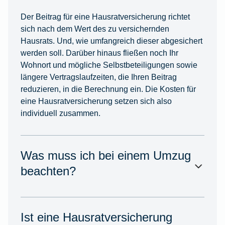
Der Beitrag für eine Hausratversicherung richtet
sich nach dem Wert des zu versichernden
Hausrats. Und, wie umfangreich dieser abgesichert
werden soll. Darüber hinaus fließen noch Ihr
Wohnort und mögliche Selbstbeteiligungen sowie
längere Vertragslaufzeiten, die Ihren Beitrag
reduzieren, in die Berechnung ein. Die Kosten für
eine Hausratversicherung setzen sich also
individuell zusammen.
Was muss ich bei einem Umzug
beachten?
Ist eine Hausratversicherung