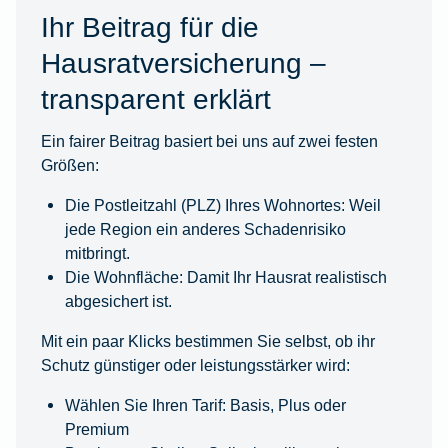
Ihr Beitrag für die
Hausratversicherung –
transparent erklärt
Ein fairer Beitrag basiert bei uns auf zwei festen
Größen:
Die Postleitzahl (PLZ) Ihres Wohnortes: Weil
jede Region ein anderes Schadenrisiko
mitbringt.
Die Wohnfläche: Damit Ihr Hausrat realistisch
abgesichert ist.
Mit ein paar Klicks bestimmen Sie selbst, ob ihr
Schutz günstiger oder leistungsstärker wird:
Wählen Sie Ihren Tarif: Basis, Plus oder
Premium