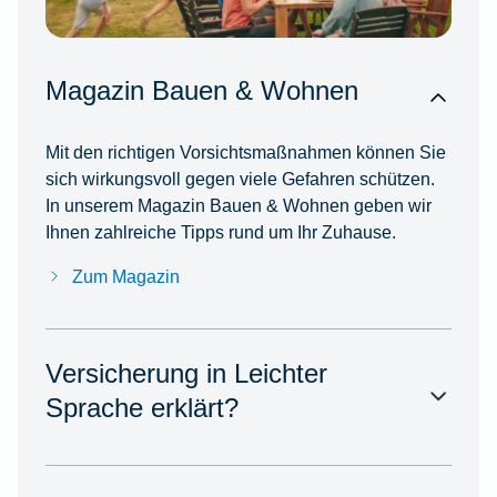
Magazin Bauen & Wohnen
Mit den richtigen Vorsichtsmaßnahmen können Sie
sich wirkungsvoll gegen viele Gefahren schützen.
In unserem Magazin Bauen & Wohnen geben wir
Ihnen zahlreiche Tipps rund um Ihr Zuhause.
Zum Magazin
Versicherung in Leichter
Sprache erklärt?