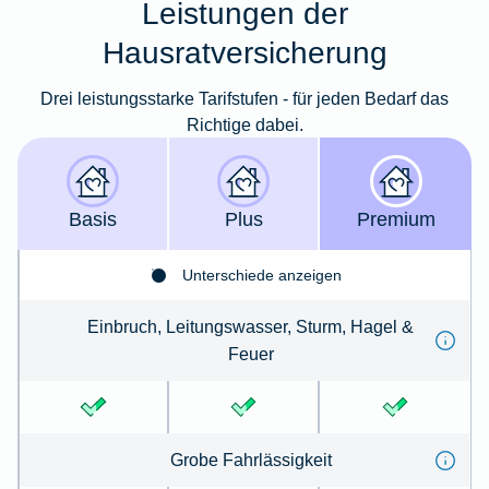
Leistungen der
Hausratversicherung
Drei leistungsstarke Tarifstufen - für jeden Bedarf das
Richtige dabei.
Basis
Plus
Premium
Unterschiede anzeigen
Einbruch, Leitungswasser, Sturm, Hagel &
Feuer
Grobe Fahrlässigkeit