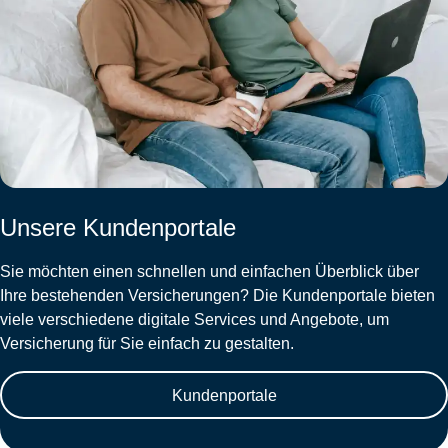
Unsere Kundenportale
Sie möchten einen schnellen und einfachen Überblick über
Ihre bestehenden Versicherungen? Die Kundenportale bieten
viele verschiedene digitale Services und Angebote, um
Versicherung für Sie einfach zu gestalten.
Kundenportale