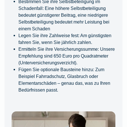
Bestimmen Sie ihre Selbstbeteiligung im
Schadenfall: Eine höhere Selbstbeteiligung
bedeutet günstigerer Beitrag, eine niedrigere
Selbstbeteiligung bedeutet mehr Leistung bei
einem Schaden
Legen Sie ihre Zahlweise fest: Am günstigsten
fahren Sie, wenn Sie jährlich zahlen.
Ermitteln Sie ihre Versicherungssumme: Unsere
Empfehlung sind 650 Euro pro Quadratmeter
(Unterversicherungsverzicht).
Fügen Sie optionale Bausteine hinzu: Zum
Beispiel Fahrradschutz, Glasbruch oder
Elementarschäden – genau das, was zu Ihren
Bedürfnissen passt.