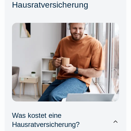
Hausratversicherung
Was kostet eine
Hausratversicherung?