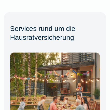
Services rund um die
Hausratversicherung