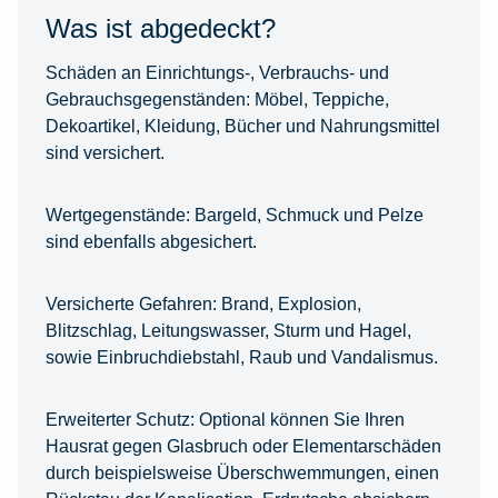
Was ist abgedeckt?
Schäden an Einrichtungs-, Verbrauchs- und
Gebrauchsgegenständen:
Möbel, Teppiche,
Dekoartikel, Kleidung, Bücher und Nahrungsmittel
sind versichert.
Wertgegenstände:
Bargeld, Schmuck und Pelze
sind ebenfalls abgesichert.
Versicherte Gefahren:
Brand, Explosion,
Blitzschlag, Leitungswasser, Sturm und Hagel,
sowie Einbruchdiebstahl, Raub und Vandalismus.
Erweiterter Schutz:
Optional können Sie Ihren
Hausrat gegen Glasbruch oder Elementarschäden
durch beispielsweise Überschwemmungen, einen