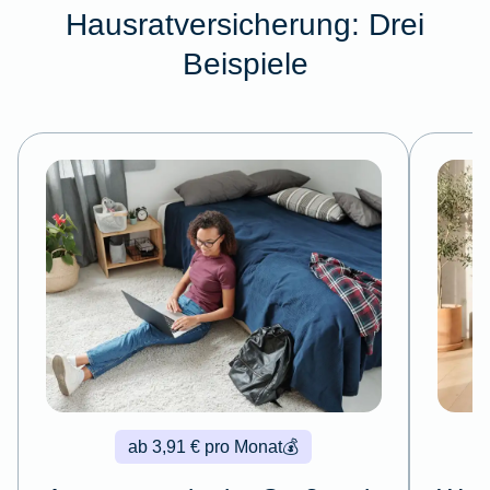
Hausratversicherung: Drei
Beispiele
ab 3,91 € pro Monat
💰