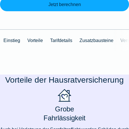
Jetzt berechnen
Einstieg
Vorteile
Tarifdetails
Zusatzbausteine
Ver
Vorteile der Hausratversicherung
Grobe
Fahrlässigkeit