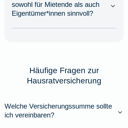
sowohl für Mietende als auch
Eigentümer*innen sinnvoll?
Häufige Fragen zur
Hausratversicherung
Welche Versicherungssumme sollte
ich vereinbaren?