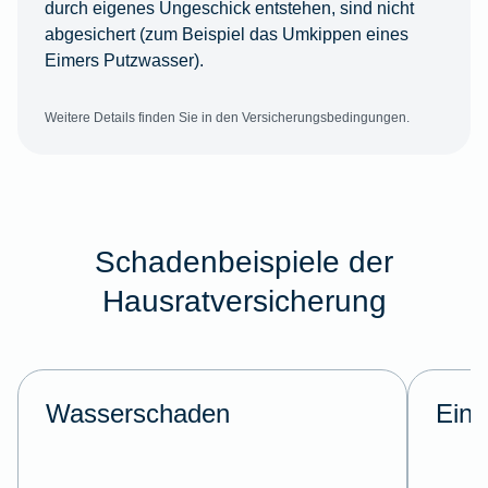
durch eigenes Ungeschick entstehen, sind nicht
abgesichert (zum Beispiel das Umkippen eines
Eimers Putzwasser).
Weitere Details finden Sie in den Versicherungsbedingungen.
Schadenbeispiele der
Hausratversicherung
Wasserschaden
Einb