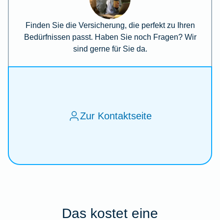
Finden Sie die Versicherung, die perfekt zu Ihren
Bedürfnissen passt. Haben Sie noch Fragen? Wir
sind gerne für Sie da.
Zur Kontaktseite
Das kostet eine