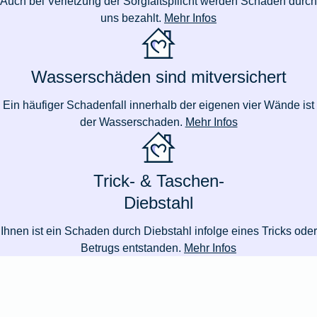
Auch bei Verletzung der Sorgfaltspflicht werden Schäden durch
uns bezahlt.
Mehr Infos
Wasserschäden sind mitversichert
Ein häufiger Schadenfall innerhalb der eigenen vier Wände ist
der Wasserschaden.
Mehr Infos
Trick- & Taschen-
Diebstahl
Ihnen ist ein Schaden durch Diebstahl infolge eines Tricks oder
Betrugs entstanden.
Mehr Infos