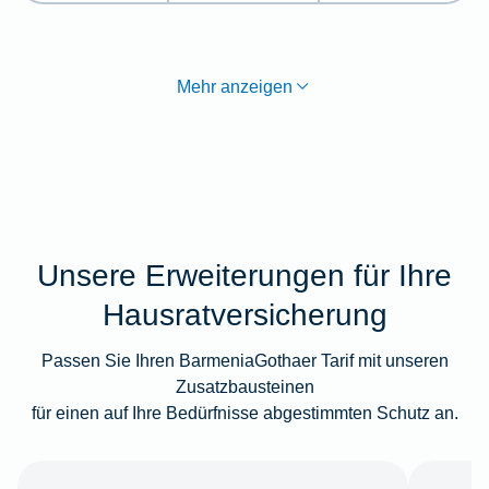
Mehr anzeigen
Unsere Erweiterungen für Ihre
Hausratversicherung
Passen Sie Ihren BarmeniaGothaer Tarif mit unseren
Zusatzbausteinen
für einen auf Ihre Bedürfnisse abgestimmten Schutz an.