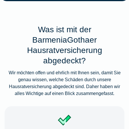
Was ist mit der
BarmeniaGothaer
Hausratversicherung
abgedeckt?
Wir möchten offen und ehrlich mit Ihnen sein, damit Sie
genau wissen, welche Schäden durch unsere
Hausratversicherung abgedeckt sind. Daher haben wir
alles Wichtige auf einen Blick zusammengefasst.