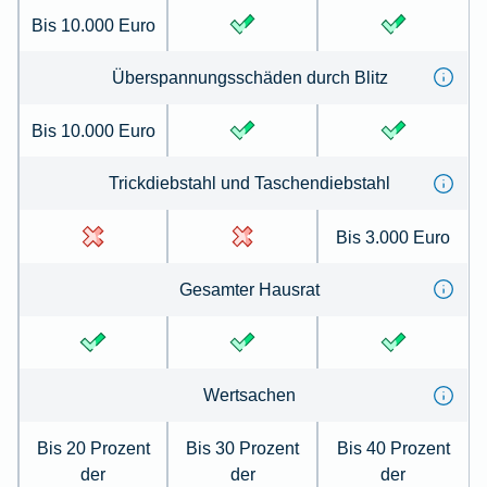
Bis 10.000 Euro
Überspannungsschäden durch Blitz
Bis 10.000 Euro
Trickdiebstahl und Taschendiebstahl
Bis 3.000 Euro
Gesamter Hausrat
Wertsachen
Bis 20 Prozent
Bis 30 Prozent
Bis 40 Prozent
der
der
der