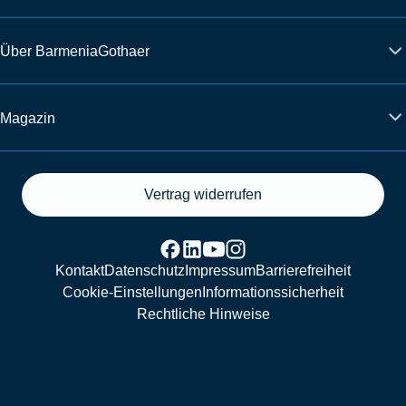
Über BarmeniaGothaer
Magazin
Vertrag widerrufen
Kontakt
Datenschutz
Impressum
Barrierefreiheit
Cookie-Einstellungen
Informationssicherheit
Rechtliche Hinweise