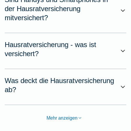
der Hausratversicherung
mitversichert?
Hausratversicherung - was ist
versichert?
Was deckt die Hausratversicherung
ab?
Mehr anzeigen