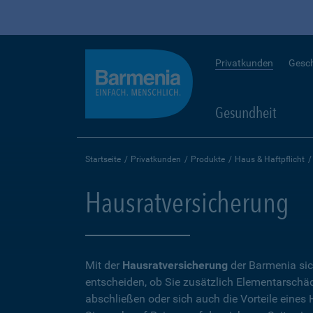
Privatkunden
Gesc
Gesundheit
Startseite
Privatkunden
Produkte
Haus & Haftpflicht
Hausratversicherung
Mit der
Hausratversicherung
der Barmenia sic
entscheiden, ob Sie zusätzlich Elementarschäd
abschließen oder sich auch die Vorteile eine