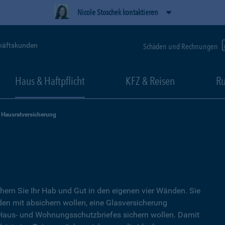
Nicole Stoschek kontaktieren
häftskunden
Schäden und Rechnungen
Haus & Haftpflicht
KFZ & Reisen
Ru
Hausratversicherung
hern Sie Ihr Hab und Gut in den eigenen vier Wänden. Sie
en mit absichern wollen, eine Glasversicherung
s Haus- und Wohnungsschutzbriefes sichern wollen. Damit