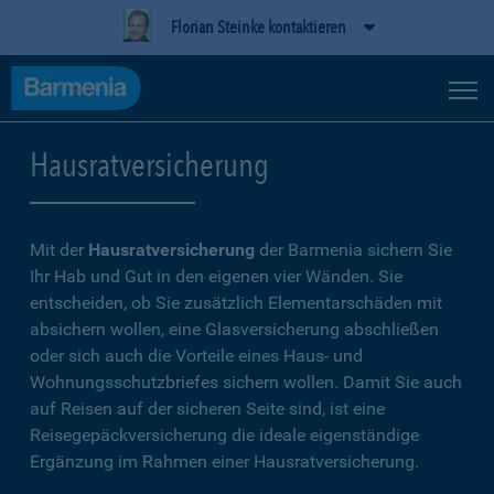
Florian Steinke kontaktieren
Hausratversicherung
Mit der
Hausratversicherung
der Barmenia sichern Sie
Ihr Hab und Gut in den eigenen vier Wänden. Sie
entscheiden, ob Sie zusätzlich Elementarschäden mit
absichern wollen, eine Glasversicherung abschließen
oder sich auch die Vorteile eines Haus- und
Wohnungsschutzbriefes sichern wollen. Damit Sie auch
auf Reisen auf der sicheren Seite sind, ist eine
Reisegepäckversicherung die ideale eigenständige
Ergänzung im Rahmen einer Hausratversicherung.