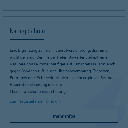
Naturgefahren
Eine Ergänzung zu Ihrer Hausratversicherung, die immer
wichtiger wird. Denn leider treten Unwetter und extreme
Naturereignisse immer häufiger auf. Um Ihren Hausrat auch
gegen Schäden z. B. durch Überschwemmung, Erdbeben,
Erdrutsch oder Schneedruck abzusichern ergänzen Sie Ihre
Hausratversicherung um eine
Elementarschadenversicherung.
zum Naturgefahren-Check
mehr Infos