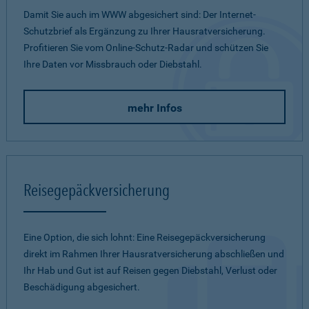
Damit Sie auch im WWW abgesichert sind: Der Internet-
Schutzbrief als Ergänzung zu Ihrer Hausratversicherung.
Profitieren Sie vom Online-Schutz-Radar und schützen Sie
Ihre Daten vor Missbrauch oder Diebstahl.
mehr Infos
Reisegepäckversicherung
Eine Option, die sich lohnt: Eine Reisegepäckversicherung
direkt im Rahmen Ihrer Hausratversicherung abschließen und
Ihr Hab und Gut ist auf Reisen gegen Diebstahl, Verlust oder
Beschädigung abgesichert.