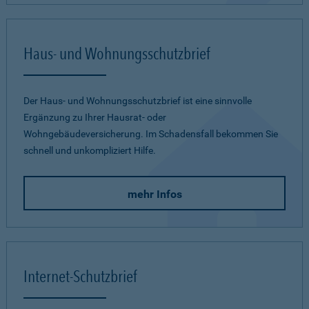
Haus- und Wohnungsschutzbrief
Der Haus- und Wohnungsschutzbrief ist eine sinnvolle
Ergänzung zu Ihrer Hausrat- oder
Wohngebäudeversicherung. Im Schadensfall bekommen Sie
schnell und unkompliziert Hilfe.
mehr Infos
Internet-Schutzbrief