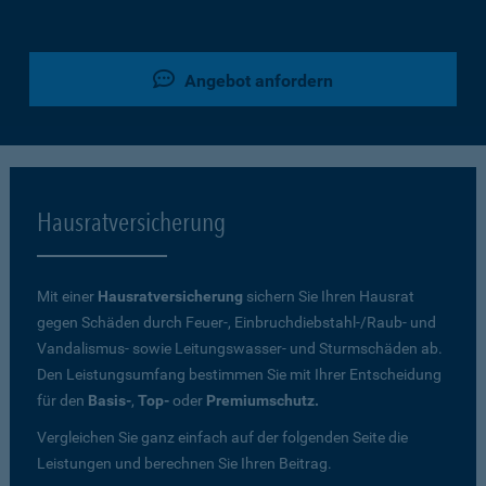
Angebot anfordern
Hausratversicherung
Mit einer
Hausratversicherung
sichern Sie Ihren Hausrat
gegen Schäden durch Feuer-, Einbruchdiebstahl-/Raub- und
Vandalismus- sowie Leitungswasser- und Sturmschäden ab.
Den Leistungsumfang bestimmen Sie mit Ihrer Entscheidung
für den
Basis-
,
Top-
oder
Premiumschutz.
Vergleichen Sie ganz einfach auf der folgenden Seite die
Leistungen und berechnen Sie Ihren Beitrag.