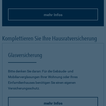
mehr Infos
Komplettieren Sie Ihre Hausratversicherung
Glasversicherung
Bitte denken Sie daran: Für die Gebäude- und
Mobiliarverglasungen Ihrer Wohnung oder Ihres
Einfamilienhauses benötigen Sie einen eigenen
Versicherungsschutz.
mehr Infos