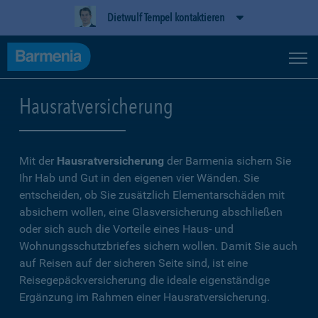
Dietwulf Tempel kontaktieren
Hausratversicherung
Mit der
Hausratversicherung
der Barmenia sichern Sie
Ihr Hab und Gut in den eigenen vier Wänden. Sie
entscheiden, ob Sie zusätzlich Elementarschäden mit
absichern wollen, eine Glasversicherung abschließen
oder sich auch die Vorteile eines Haus- und
Wohnungsschutzbriefes sichern wollen. Damit Sie auch
auf Reisen auf der sicheren Seite sind, ist eine
Reisegepäckversicherung die ideale eigenständige
Ergänzung im Rahmen einer Hausratversicherung.