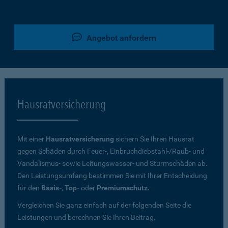
Angebot anfordern
Hausratversicherung
Mit einer
Hausratversicherung
sichern Sie Ihren Hausrat
gegen Schäden durch Feuer-, Einbruchdiebstahl-/Raub- und
Vandalismus- sowie Leitungswasser- und Sturmschäden ab.
Den Leistungsumfang bestimmen Sie mit Ihrer Entscheidung
für den
Basis-
,
Top-
oder
Premiumschutz.
Vergleichen Sie ganz einfach auf der folgenden Seite die
Leistungen und berechnen Sie Ihren Beitrag.