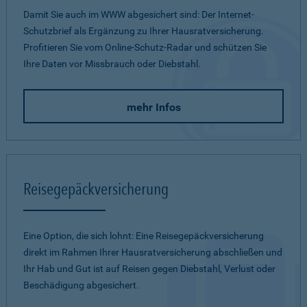
Damit Sie auch im WWW abgesichert sind: Der Internet-
Schutzbrief als Ergänzung zu Ihrer Hausratversicherung.
Profitieren Sie vom Online-Schutz-Radar und schützen Sie
Ihre Daten vor Missbrauch oder Diebstahl.
mehr Infos
Reisegepäckversicherung
Eine Option, die sich lohnt: Eine Reisegepäckversicherung
direkt im Rahmen Ihrer Hausratversicherung abschließen und
Ihr Hab und Gut ist auf Reisen gegen Diebstahl, Verlust oder
Beschädigung abgesichert.