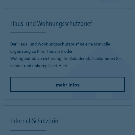
Haus- und Wohnungsschutzbrief
Der Haus- und Wohnungsschutzbrief ist eine sinnvolle
Ergänzung zu Ihrer Hausrat- oder
Wohngebäudeversicherung. Im Schadensfall bekommen Sie
schnell und unkompliziert Hilfe.
mehr Infos
Internet-Schutzbrief