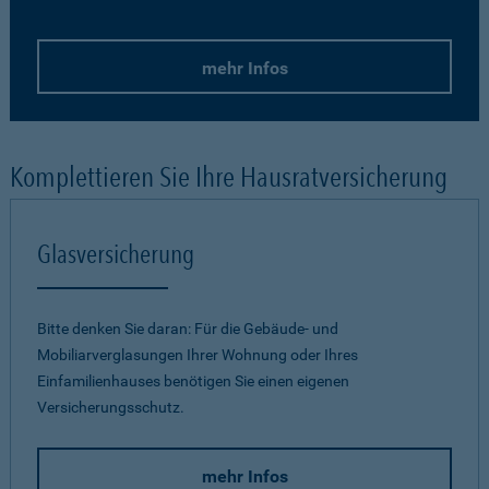
mehr Infos
Komplettieren Sie Ihre Hausratversicherung
Glasversicherung
Bitte denken Sie daran: Für die Gebäude- und
Mobiliarverglasungen Ihrer Wohnung oder Ihres
Einfamilienhauses benötigen Sie einen eigenen
Versicherungsschutz.
mehr Infos