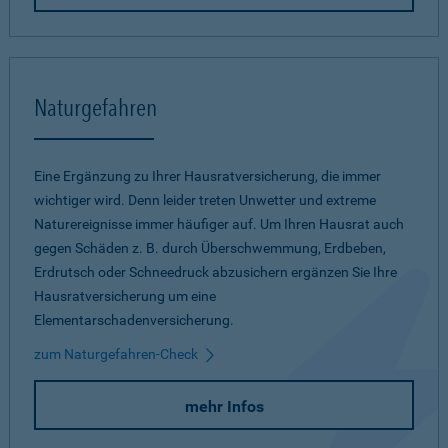
Naturgefahren
Eine Ergänzung zu Ihrer Hausratversicherung, die immer
wichtiger wird. Denn leider treten Unwetter und extreme
Naturereignisse immer häufiger auf. Um Ihren Hausrat auch
gegen Schäden z. B. durch Überschwemmung, Erdbeben,
Erdrutsch oder Schneedruck abzusichern ergänzen Sie Ihre
Hausratversicherung um eine
Elementarschadenversicherung.
zum Naturgefahren-Check
mehr Infos