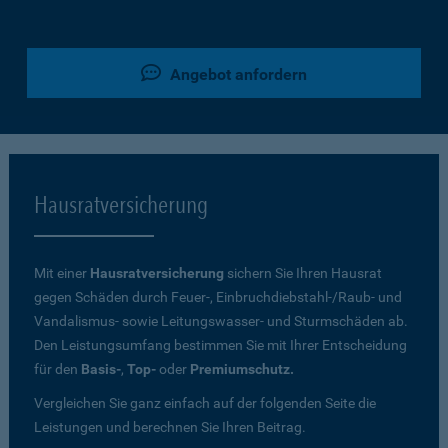
Angebot anfordern
Hausratversicherung
Mit einer
Hausratversicherung
sichern Sie Ihren Hausrat
gegen Schäden durch Feuer-, Einbruchdiebstahl-/Raub- und
Vandalismus- sowie Leitungswasser- und Sturmschäden ab.
Den Leistungsumfang bestimmen Sie mit Ihrer Entscheidung
für den
Basis-
,
Top-
oder
Premiumschutz.
Vergleichen Sie ganz einfach auf der folgenden Seite die
Leistungen und berechnen Sie Ihren Beitrag.