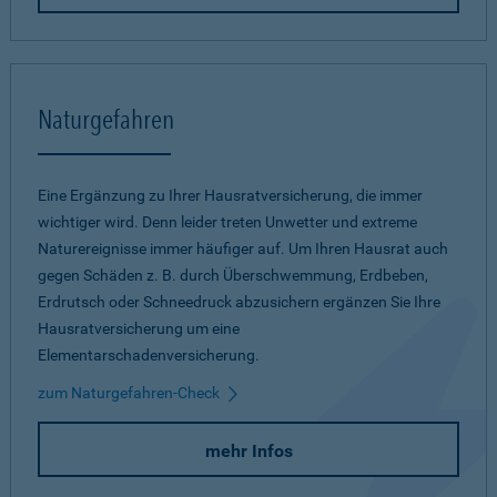
Naturgefahren
Eine Ergänzung zu Ihrer Hausratversicherung, die immer
wichtiger wird. Denn leider treten Unwetter und extreme
Naturereignisse immer häufiger auf. Um Ihren Hausrat auch
gegen Schäden z. B. durch Überschwemmung, Erdbeben,
Erdrutsch oder Schneedruck abzusichern ergänzen Sie Ihre
Hausratversicherung um eine
Elementarschadenversicherung.
zum Naturgefahren-Check
mehr Infos