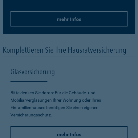
mehr Infos
Komplettieren Sie Ihre Hausratversicherung
Glasversicherung
Bitte denken Sie daran: Für die Gebäude- und
Mobiliarverglasungen Ihrer Wohnung oder Ihres
Einfamilienhauses benötigen Sie einen eigenen
Versicherungsschutz.
mehr Infos