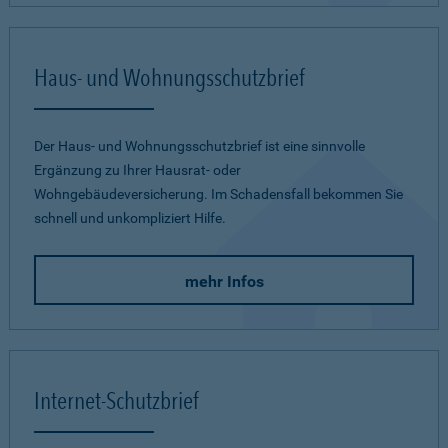
Haus- und Wohnungsschutzbrief
Der Haus- und Wohnungsschutzbrief ist eine sinnvolle
Ergänzung zu Ihrer Hausrat- oder
Wohngebäudeversicherung. Im Schadensfall bekommen Sie
schnell und unkompliziert Hilfe.
mehr Infos
Internet-Schutzbrief