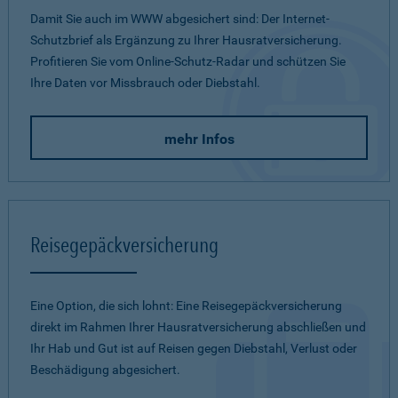
Damit Sie auch im WWW abgesichert sind: Der Internet-
Schutzbrief als Ergänzung zu Ihrer Hausratversicherung.
Profitieren Sie vom Online-Schutz-Radar und schützen Sie
Ihre Daten vor Missbrauch oder Diebstahl.
mehr Infos
Reisegepäckversicherung
Eine Option, die sich lohnt: Eine Reisegepäckversicherung
direkt im Rahmen Ihrer Hausratversicherung abschließen und
Ihr Hab und Gut ist auf Reisen gegen Diebstahl, Verlust oder
Beschädigung abgesichert.