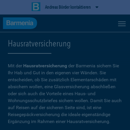
Andreas Börder kontaktieren
Hausratversicherung
Mit der
Hausratversicherung
der Barmenia sichern Sie
Ihr Hab und Gut in den eigenen vier Wänden. Sie
entscheiden, ob Sie zusätzlich Elementarschäden mit
absichern wollen, eine Glasversicherung abschließen
oder sich auch die Vorteile eines Haus- und
Wohnungsschutzbriefes sichern wollen. Damit Sie auch
auf Reisen auf der sicheren Seite sind, ist eine
Reisegepäckversicherung die ideale eigenständige
Ergänzung im Rahmen einer Hausratversicherung.