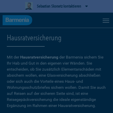
Sebastian Skorsetz kontaktieren
Hausratversicherung
Mit der
Hausratversicherung
der Barmenia sichern Sie
Ihr Hab und Gut in den eigenen vier Wänden. Sie
entscheiden, ob Sie zusätzlich Elementarschäden mit
absichern wollen, eine Glasversicherung abschließen
oder sich auch die Vorteile eines Haus- und
Wohnungsschutzbriefes sichern wollen. Damit Sie auch
auf Reisen auf der sicheren Seite sind, ist eine
Reisegepäckversicherung die ideale eigenständige
Ergänzung im Rahmen einer Hausratversicherung.