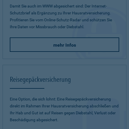
Damit Sie auch im WWW abgesichert sind: Der Internet-
Schutzbrief als Ergänzung zu Ihrer Hausratversicherung.
Profitieren Sie vom Online-Schutz-Radar und schützen Sie
Ihre Daten vor Missbrauch oder Diebstahl.
mehr Infos
Reisegepäckversicherung
Eine Option, die sich lohnt: Eine Reisegepäckversicherung
direkt im Rahmen Ihrer Hausratversicherung abschließen und
Ihr Hab und Gut ist auf Reisen gegen Diebstahl, Verlust oder
Beschädigung abgesichert.