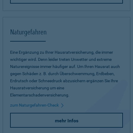
Naturgefahren
Eine Ergänzung zu Ihrer Hausratversicherung, die immer
wichtiger wird. Denn leider treten Unwetter und extreme
Naturereignisse immer häufiger auf. Um Ihren Hausrat auch
gegen Schäden z. B. durch Überschwemmung, Erdbeben,
Erdrutsch oder Schneedruck abzusichern ergänzen Sie Ihre
Hausratversicherung um eine
Elementarschadenversicherung.
zum Naturgefahren-Check
mehr Infos