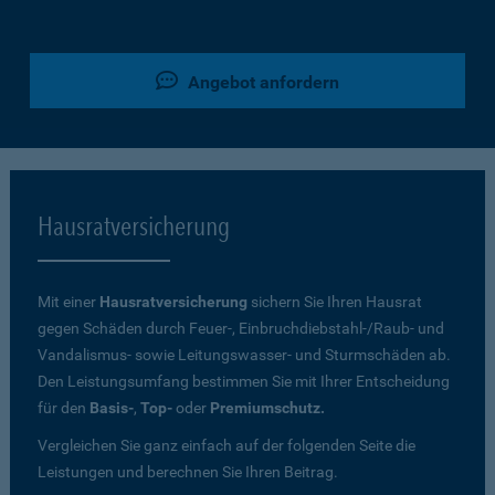
Angebot anfordern
Hausratversicherung
Mit einer
Hausratversicherung
sichern Sie Ihren Hausrat
gegen Schäden durch Feuer-, Einbruchdiebstahl-/Raub- und
Vandalismus- sowie Leitungswasser- und Sturmschäden ab.
Den Leistungsumfang bestimmen Sie mit Ihrer Entscheidung
für den
Basis-
,
Top-
oder
Premiumschutz.
Vergleichen Sie ganz einfach auf der folgenden Seite die
Leistungen und berechnen Sie Ihren Beitrag.