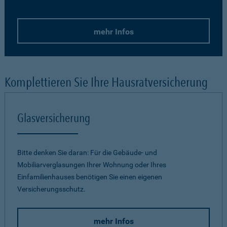
mehr Infos
Komplettieren Sie Ihre Hausratversicherung
Glasversicherung
Bitte denken Sie daran: Für die Gebäude- und
Mobiliarverglasungen Ihrer Wohnung oder Ihres
Einfamilienhauses benötigen Sie einen eigenen
Versicherungsschutz.
mehr Infos