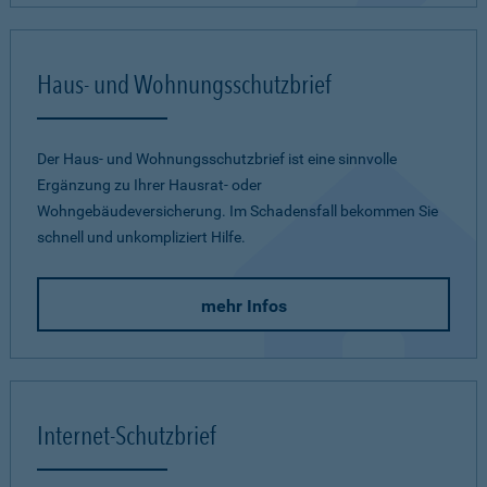
Haus- und Wohnungsschutzbrief
Der Haus- und Wohnungsschutzbrief ist eine sinnvolle
Ergänzung zu Ihrer Hausrat- oder
Wohngebäudeversicherung. Im Schadensfall bekommen Sie
schnell und unkompliziert Hilfe.
mehr Infos
Internet-Schutzbrief