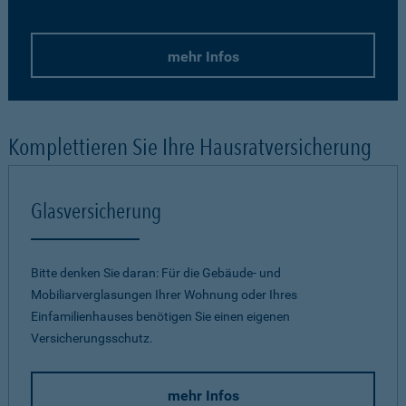
mehr Infos
Komplettieren Sie Ihre Hausratversicherung
Glasversicherung
Bitte denken Sie daran: Für die Gebäude- und
Mobiliarverglasungen Ihrer Wohnung oder Ihres
Einfamilienhauses benötigen Sie einen eigenen
Versicherungsschutz.
mehr Infos