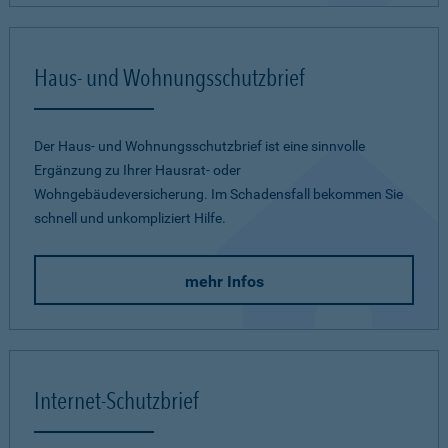
Haus- und Wohnungsschutzbrief
Der Haus- und Wohnungsschutzbrief ist eine sinnvolle
Ergänzung zu Ihrer Hausrat- oder
Wohngebäudeversicherung. Im Schadensfall bekommen Sie
schnell und unkompliziert Hilfe.
mehr Infos
Internet-Schutzbrief