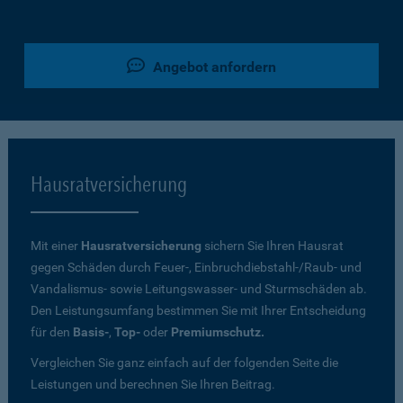
Angebot anfordern
Hausratversicherung
Mit einer
Hausratversicherung
sichern Sie Ihren Hausrat
gegen Schäden durch Feuer-, Einbruchdiebstahl-/Raub- und
Vandalismus- sowie Leitungswasser- und Sturmschäden ab.
Den Leistungsumfang bestimmen Sie mit Ihrer Entscheidung
für den
Basis-
,
Top-
oder
Premiumschutz.
Vergleichen Sie ganz einfach auf der folgenden Seite die
Leistungen und berechnen Sie Ihren Beitrag.