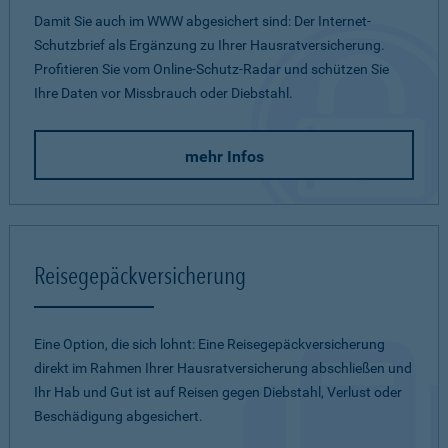
Damit Sie auch im WWW abgesichert sind: Der Internet-
Schutzbrief als Ergänzung zu Ihrer Hausratversicherung.
Profitieren Sie vom Online-Schutz-Radar und schützen Sie
Ihre Daten vor Missbrauch oder Diebstahl.
mehr Infos
Reisegepäckversicherung
Eine Option, die sich lohnt: Eine Reisegepäckversicherung
direkt im Rahmen Ihrer Hausratversicherung abschließen und
Ihr Hab und Gut ist auf Reisen gegen Diebstahl, Verlust oder
Beschädigung abgesichert.