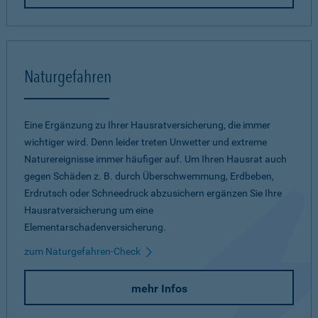
Naturgefahren
Eine Ergänzung zu Ihrer Hausratversicherung, die immer
wichtiger wird. Denn leider treten Unwetter und extreme
Naturereignisse immer häufiger auf. Um Ihren Hausrat auch
gegen Schäden z. B. durch Überschwemmung, Erdbeben,
Erdrutsch oder Schneedruck abzusichern ergänzen Sie Ihre
Hausratversicherung um eine
Elementarschadenversicherung.
zum Naturgefahren-Check
mehr Infos