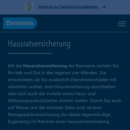
Friedrich Leo Steinbrink kontaktieren
Hausratversicherung
Mit der
Hausratversicherung
der Barmenia sichern Sie
Ihr Hab und Gut in den eigenen vier Wänden. Sie
entscheiden, ob Sie zusätzlich Elementarschäden mit
absichern wollen, eine Glasversicherung abschließen
oder sich auch die Vorteile eines Haus- und
Wohnungsschutzbriefes sichern wollen. Damit Sie auch
auf Reisen auf der sicheren Seite sind, ist eine
Reisegepäckversicherung die ideale eigenständige
Ergänzung im Rahmen einer Hausratversicherung.