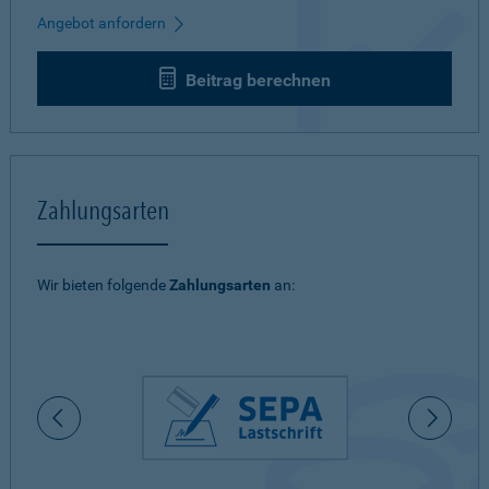
Angebot anfordern
Beitrag berechnen
Zahlungsarten
Wir bieten folgende
Zahlungsarten
an: