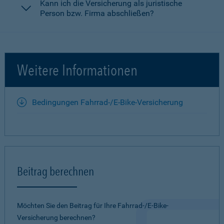
Kann ich die Versicherung als juristische
Person bzw. Firma abschließen?
Weitere Informationen
Bedingungen Fahrrad-/E-Bike-Versicherung
Beitrag berechnen
Möchten Sie den Beitrag für Ihre Fahrrad-/E-Bike-
Versicherung berechnen?