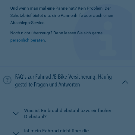
Und wenn man mal eine Panne hat? Kein Problem! Der
Schutzbrief bietet u.a. eine Pannenhilfe oder auch einen
Abschlepp-Service.
Noch nicht überzeugt? Dann lassen Sie sich gerne
persönlich beraten
.
FAQ's zur Fahrrad-/E-Bike-Versicherung: Häufig
gestellte Fragen und Antworten
Was ist Einbruchdiebstahl bzw. einfacher
Diebstahl?
Ist mein Fahrrad nicht über die