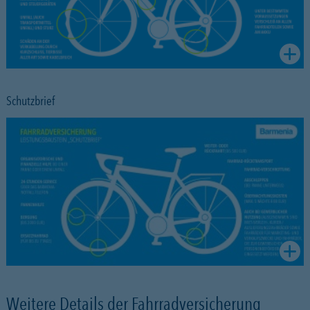
Schutzbrief
Weitere Details der Fahrradversicherung