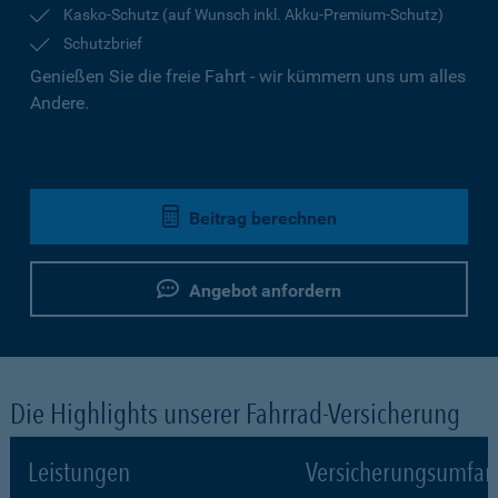
Kasko-Schutz (auf Wunsch inkl. Akku-Premium-Schutz)
Schutzbrief
Genießen Sie die freie Fahrt - wir kümmern uns um alles
Andere.
Beitrag berechnen
Angebot anfordern
Die Highlights unserer Fahrrad-Versicherung
Leistungen
Versicherungsumfa