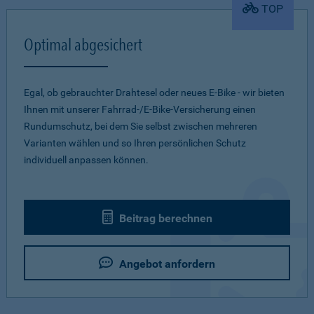
TOP
Optimal abgesichert
Egal, ob gebrauchter Drahtesel oder neues E-Bike - wir bieten
Ihnen mit unserer Fahrrad-/E-Bike-Versicherung einen
Rundumschutz, bei dem Sie selbst zwischen mehreren
Varianten wählen und so Ihren persönlichen Schutz
individuell anpassen können.
Beitrag berechnen
Angebot anfordern