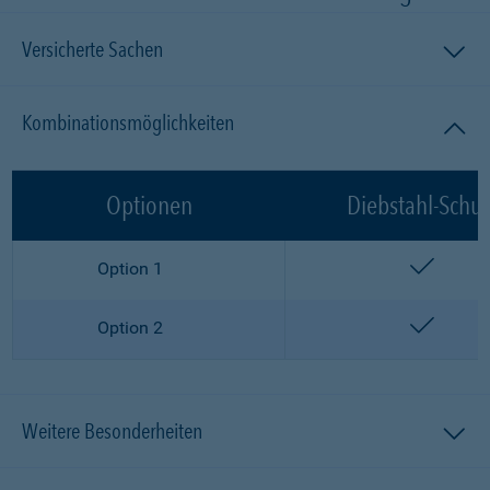
Versicherte Sachen
Kombinationsmöglichkeiten
Optionen
Diebstahl-Schut
enthalt
Option 1
enthalt
Option 2
Weitere Besonderheiten