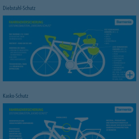
Diebstahl-Schutz
Kasko-Schutz