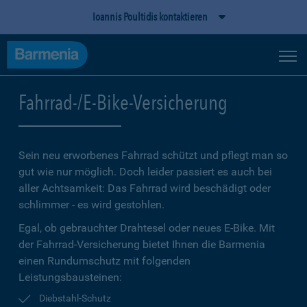
Ioannis Poultidis kontaktieren
Fahrrad-/E-Bike-Versicherung
Sein neu erworbenes Fahrrad schützt und pflegt man so
gut wie nur möglich. Doch leider passiert es auch bei
aller Achtsamkeit: Das Fahrrad wird beschädigt oder
schlimmer - es wird gestohlen.
Egal, ob gebrauchter Drahtesel oder neues E-Bike. Mit
der Fahrrad-Versicherung bietet Ihnen die Barmenia
einen Rundumschutz mit folgenden
Leistungsbausteinen:
Diebstahl-Schutz