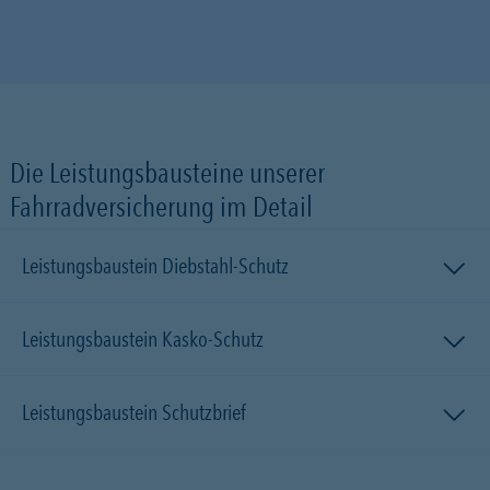
Die Leistungsbausteine unserer
Fahrradversicherung im Detail
Leistungsbaustein Diebstahl-Schutz
Leistungsbaustein Kasko-Schutz
Leistungsbaustein Schutzbrief