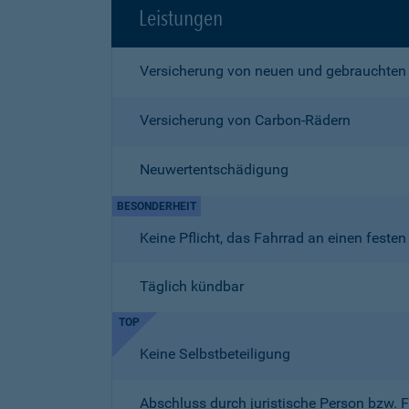
Leistungen
Versicherung von neuen und gebrauchten
Versicherung von Carbon-Rädern
Neuwertentschädigung
BESONDERHEIT
Keine Pflicht, das Fahrrad an einen fest
Täglich kündbar
TOP
Keine Selbstbeteiligung
Abschluss durch juristische Person bzw. 