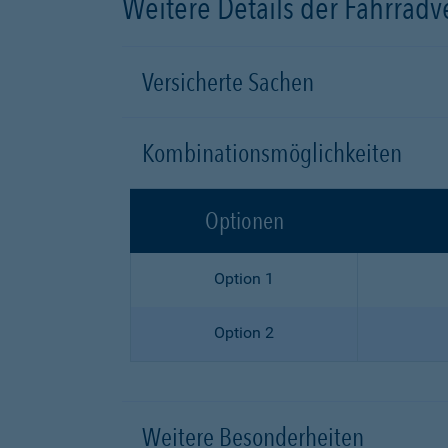
Weitere Details der Fahrrad
Versicherte Sachen
Kombinationsmöglichkeiten
Optionen
Option 1
Option 2
Weitere Besonderheiten