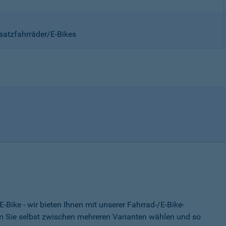
satzfahrräder/E-Bikes
-Bike - wir bieten Ihnen mit unserer Fahrrad-/E-Bike-
 Sie selbst zwischen mehreren Varianten wählen und so