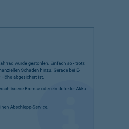
ahrrad wurde gestohlen. Einfach so - trotz
nanziellen Schaden hinzu. Gerade bei E-
Höhe abgesichert ist.
verschlissene Bremse oder ein defekter Akku
einen Abschlepp-Service.