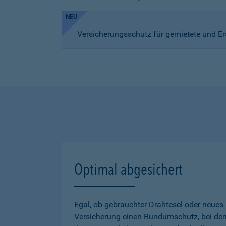
NEU
Versicherungsschutz für gemietete und Er
Optimal abgesichert
Egal, ob gebrauchter Drahtesel oder neues E
Versicherung einen Rundumschutz, bei dem