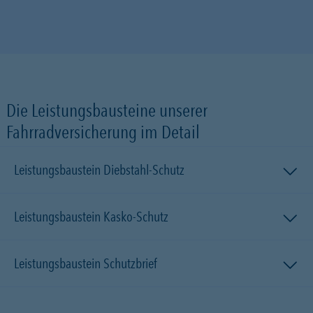
Die Leistungsbausteine unserer
Fahrradversicherung im Detail
Leistungsbaustein Diebstahl-Schutz
Leistungsbaustein Kasko-Schutz
Leistungsbaustein Schutzbrief