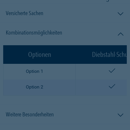
Versicherte Sachen
Kombinationsmöglichkeiten
Optionen
Diebstahl-Schut
enthalt
Option 1
enthalt
Option 2
Weitere Besonderheiten