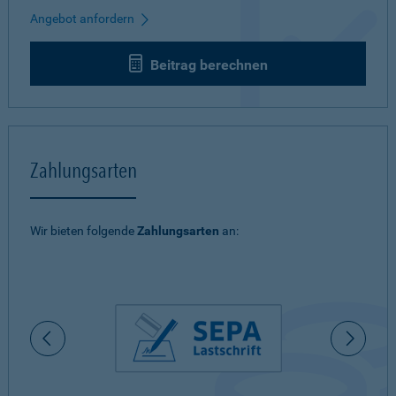
Angebot anfordern
Beitrag berechnen
Zahlungsarten
Wir bieten folgende
Zahlungsarten
an: