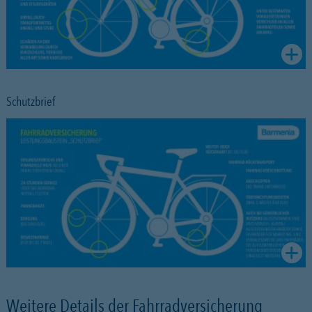
Schutzbrief
Weitere Details der Fahrradversicherung