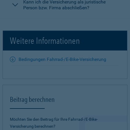
Kann ich die Versicherung als juristische
Person bzw. Firma abschließen?
Weitere Informationen
Bedingungen Fahrrad-/E-Bike-Versicherung
Beitrag berechnen
Möchten Sie den Beitrag für Ihre Fahrrad-/E-Bike-
Versicherung berechnen?