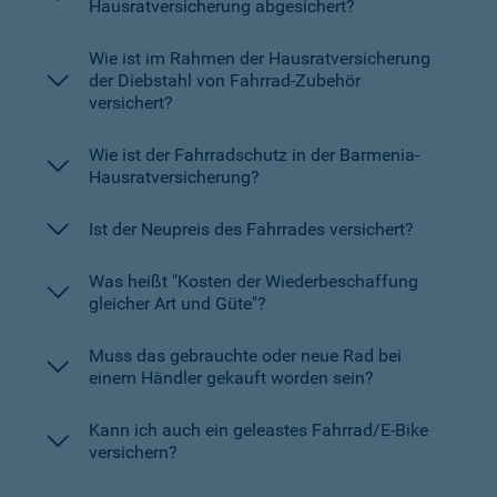
Hausratversicherung abgesichert?
Wie ist im Rahmen der Hausratversicherung
der Diebstahl von Fahrrad-Zubehör
versichert?
Wie ist der Fahrradschutz in der Barmenia-
Hausratversicherung?
Ist der Neupreis des Fahrrades versichert?
Was heißt "Kosten der Wiederbeschaffung
gleicher Art und Güte"?
Muss das gebrauchte oder neue Rad bei
einem Händler gekauft worden sein?
Kann ich auch ein geleastes Fahrrad/E-Bike
versichern?