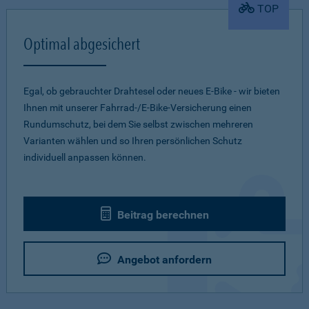
TOP
Optimal abgesichert
Egal, ob gebrauchter Drahtesel oder neues E-Bike - wir bieten
Ihnen mit unserer Fahrrad-/E-Bike-Versicherung einen
Rundumschutz, bei dem Sie selbst zwischen mehreren
Varianten wählen und so Ihren persönlichen Schutz
individuell anpassen können.
Beitrag berechnen
Angebot anfordern