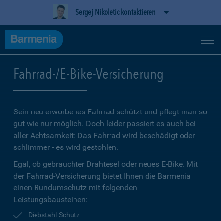
Sergej Nikoletic kontaktieren
Fahrrad-/E-Bike-Versicherung
Sein neu erworbenes Fahrrad schützt und pflegt man so
gut wie nur möglich. Doch leider passiert es auch bei
aller Achtsamkeit: Das Fahrrad wird beschädigt oder
schlimmer - es wird gestohlen.
Egal, ob gebrauchter Drahtesel oder neues E-Bike. Mit
der Fahrrad-Versicherung bietet Ihnen die Barmenia
einen Rundumschutz mit folgenden
Leistungsbausteinen:
Diebstahl-Schutz