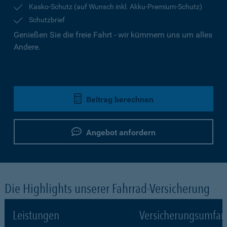
Kasko-Schutz (auf Wunsch inkl. Akku-Premium-Schutz)
Schutzbrief
Genießen Sie die freie Fahrt - wir kümmern uns um alles
Andere.
Beitrag berechnen
Angebot anfordern
Die Highlights unserer Fahrrad-Versicherung
Leistungen
Versicherungsumfa