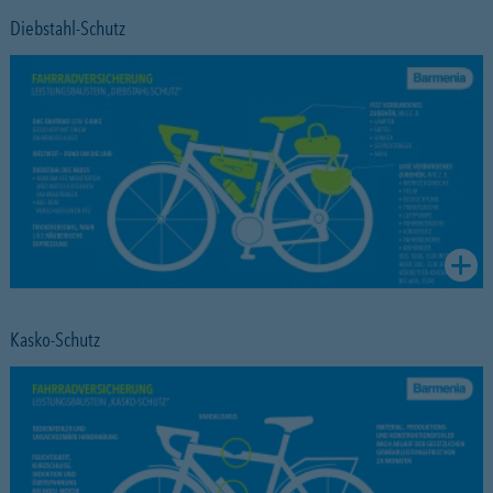
Diebstahl-Schutz
Kasko-Schutz