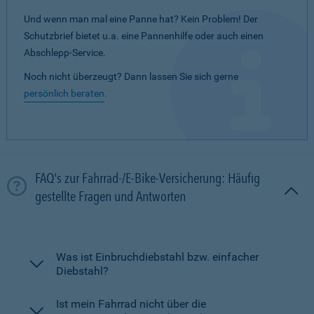
Und wenn man mal eine Panne hat? Kein Problem! Der
Schutzbrief bietet u.a. eine Pannenhilfe oder auch einen
Abschlepp-Service.
Noch nicht überzeugt? Dann lassen Sie sich gerne
persönlich beraten
.
FAQ's zur Fahrrad-/E-Bike-Versicherung: Häufig
gestellte Fragen und Antworten
Was ist Einbruchdiebstahl bzw. einfacher
Diebstahl?
Ist mein Fahrrad nicht über die