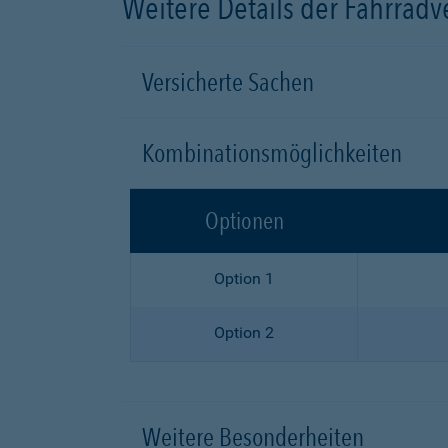
Weitere Details der Fahrrad
Versicherte Sachen
Kombinationsmöglichkeiten
Optionen
Option 1
Option 2
Weitere Besonderheiten