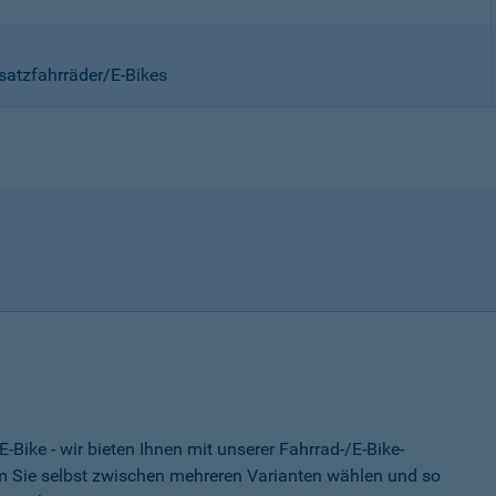
satzfahrräder/E-Bikes
-Bike - wir bieten Ihnen mit unserer Fahrrad-/E-Bike-
 Sie selbst zwischen mehreren Varianten wählen und so