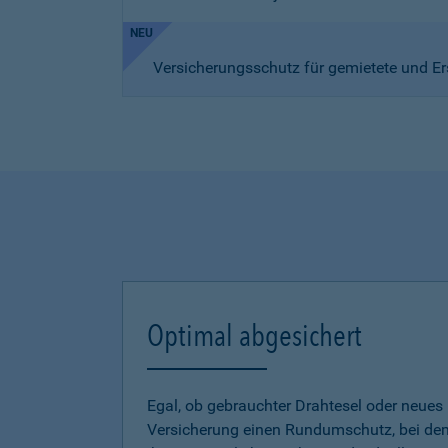
NEU
Versicherungsschutz für gemietete und Er
Optimal abgesichert
Egal, ob gebrauchter Drahtesel oder neues E
Versicherung einen Rundumschutz, bei dem