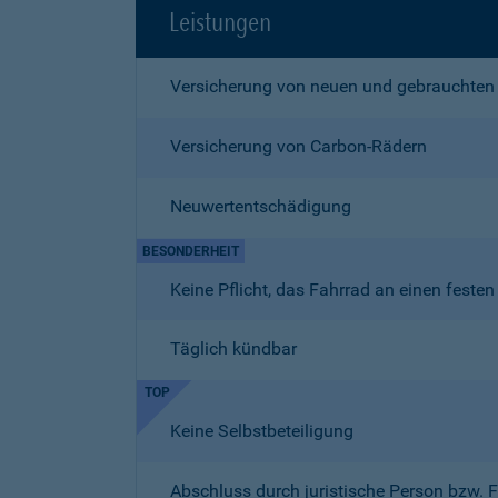
Leistungen
Versicherung von neuen und gebrauchten
Versicherung von Carbon-Rädern
Neuwertentschädigung
BESONDERHEIT
Keine Pflicht, das Fahrrad an einen fest
Täglich kündbar
TOP
Keine Selbstbeteiligung
Abschluss durch juristische Person bzw. 