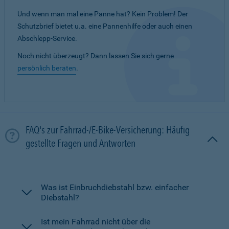
Und wenn man mal eine Panne hat? Kein Problem! Der
Schutzbrief bietet u.a. eine Pannenhilfe oder auch einen
Abschlepp-Service.
Noch nicht überzeugt? Dann lassen Sie sich gerne
persönlich beraten
.
FAQ's zur Fahrrad-/E-Bike-Versicherung: Häufig
gestellte Fragen und Antworten
Was ist Einbruchdiebstahl bzw. einfacher
Diebstahl?
Ist mein Fahrrad nicht über die