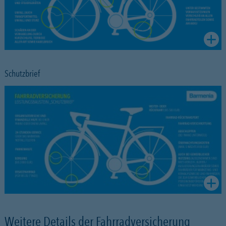
Schutzbrief
Weitere Details der Fahrradversicherung