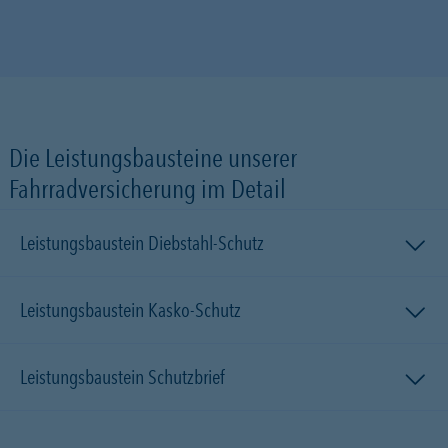
Die Leistungsbausteine unserer
Fahrradversicherung im Detail
Leistungsbaustein Diebstahl-Schutz
Leistungsbaustein Kasko-Schutz
Leistungsbaustein Schutzbrief