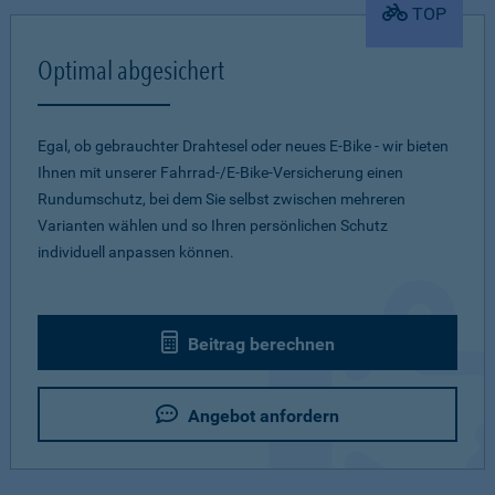
TOP
Optimal abgesichert
Egal, ob gebrauchter Drahtesel oder neues E-Bike - wir bieten
Ihnen mit unserer Fahrrad-/E-Bike-Versicherung einen
Rundumschutz, bei dem Sie selbst zwischen mehreren
Varianten wählen und so Ihren persönlichen Schutz
individuell anpassen können.
Beitrag berechnen
Angebot anfordern