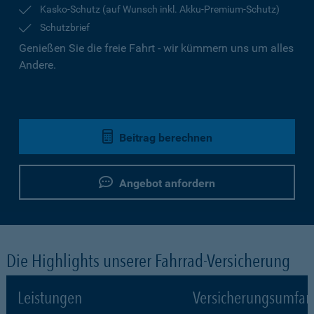
Kasko-Schutz (auf Wunsch inkl. Akku-Premium-Schutz)
Schutzbrief
Genießen Sie die freie Fahrt - wir kümmern uns um alles
Andere.
Beitrag berechnen
Angebot anfordern
Die Highlights unserer Fahrrad-Versicherung
Leistungen
Versicherungsumfa