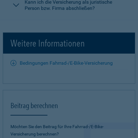
Kann ich die Versicherung als juristische
Person bzw. Firma abschließen?
Weitere Informationen
Bedingungen Fahrrad-/E-Bike-Versicherung
Beitrag berechnen
Möchten Sie den Beitrag für Ihre Fahrrad-/E-Bike-
Versicherung berechnen?