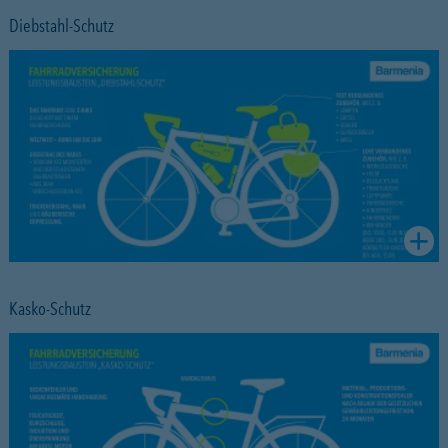
Diebstahl-Schutz
Kasko-Schutz