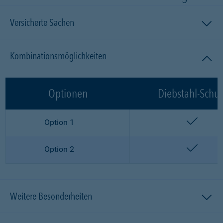
Versicherte Sachen
Kombinationsmöglichkeiten
Optionen
Diebstahl-Schut
enthalt
Option 1
enthalt
Option 2
Weitere Besonderheiten