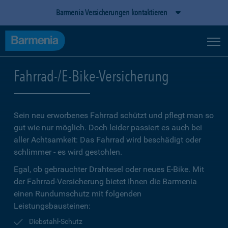
Barmenia Versicherungen kontaktieren
Fahrrad-/E-Bike-Versicherung
Sein neu erworbenes Fahrrad schützt und pflegt man so
gut wie nur möglich. Doch leider passiert es auch bei
aller Achtsamkeit: Das Fahrrad wird beschädigt oder
schlimmer - es wird gestohlen.
Egal, ob gebrauchter Drahtesel oder neues E-Bike. Mit
der Fahrrad-Versicherung bietet Ihnen die Barmenia
einen Rundumschutz mit folgenden
Leistungsbausteinen:
Diebstahl-Schutz