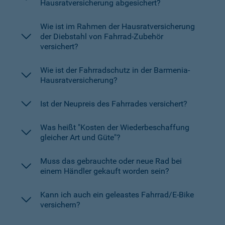
Hausratversicherung abgesichert?
Wie ist im Rahmen der Hausratversicherung
der Diebstahl von Fahrrad-Zubehör
versichert?
Wie ist der Fahrradschutz in der Barmenia-
Hausratversicherung?
Ist der Neupreis des Fahrrades versichert?
Was heißt "Kosten der Wiederbeschaffung
gleicher Art und Güte"?
Muss das gebrauchte oder neue Rad bei
einem Händler gekauft worden sein?
Kann ich auch ein geleastes Fahrrad/E-Bike
versichern?