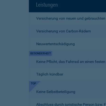
Leistungen
Versicherung von neuen und gebrauchten
Versicherung von Carbon-Rädern
Neuwertentschädigung
BESONDERHEIT
Keine Pflicht, das Fahrrad an einen fest
Täglich kündbar
TOP
Keine Selbstbeteiligung
Abschluss durch juristische Person bzw. 