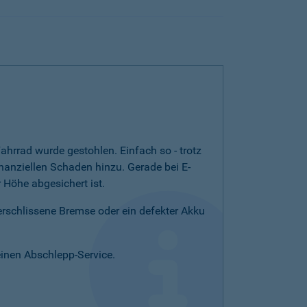
ahrrad wurde gestohlen. Einfach so - trotz
nanziellen Schaden hinzu. Gerade bei E-
Höhe abgesichert ist.
verschlissene Bremse oder ein defekter Akku
einen Abschlepp-Service.