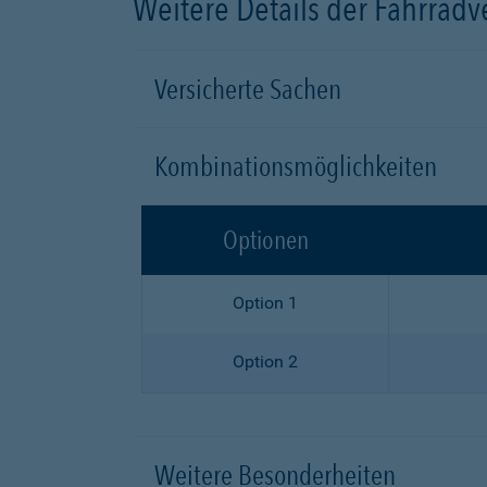
Weitere Details der Fahrrad
Versicherte Sachen
Kombinationsmöglichkeiten
Optionen
Option 1
Option 2
Weitere Besonderheiten