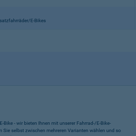
satzfahrräder/E-Bikes
-Bike - wir bieten Ihnen mit unserer Fahrrad-/E-Bike-
 Sie selbst zwischen mehreren Varianten wählen und so