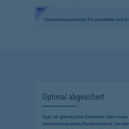
NEU
Versicherungsschutz für gemietete und Er
Optimal abgesichert
Egal, ob gebrauchter Drahtesel oder neues E
Versicherung einen Rundumschutz, bei dem