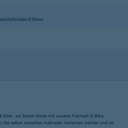
satzfahrräder/E-Bikes
-Bike - wir bieten Ihnen mit unserer Fahrrad-/E-Bike-
 Sie selbst zwischen mehreren Varianten wählen und so