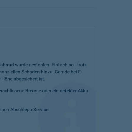
ahrrad wurde gestohlen. Einfach so - trotz
nanziellen Schaden hinzu. Gerade bei E-
Höhe abgesichert ist.
verschlissene Bremse oder ein defekter Akku
einen Abschlepp-Service.