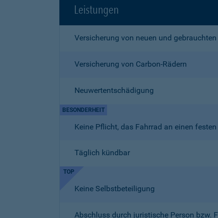
Leistungen
Versicherung von neuen und gebrauchten
Versicherung von Carbon-Rädern
Neuwertentschädigung
BESONDERHEIT
Keine Pflicht, das Fahrrad an einen fest
Täglich kündbar
TOP
Keine Selbstbeteiligung
Abschluss durch juristische Person bzw. 