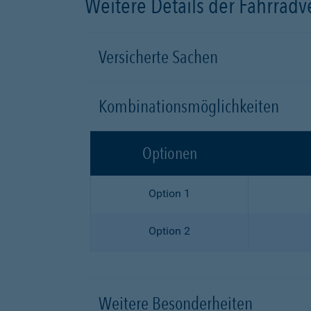
Weitere Details der Fahrrad
Versicherte Sachen
Kombinationsmöglichkeiten
Optionen
Option 1
Option 2
Weitere Besonderheiten