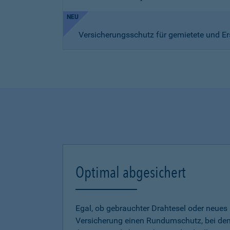
NEU
Versicherungsschutz für gemietete und Er
Optimal abgesichert
Egal, ob gebrauchter Drahtesel oder neues E
Versicherung einen Rundumschutz, bei dem