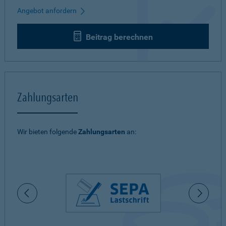
Angebot anfordern
Beitrag berechnen
Zahlungsarten
Wir bieten folgende
Zahlungsarten
an: