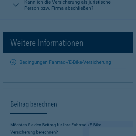
Kann ich die Versicherung als juristische
Person bzw. Firma abschließen?
Weitere Informationen
Bedingungen Fahrrad-/E-Bike-Versicherung
Beitrag berechnen
Möchten Sie den Beitrag für Ihre Fahrrad-/E-Bike-
Versicherung berechnen?