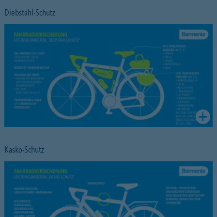
Diebstahl-Schutz
Kasko-Schutz