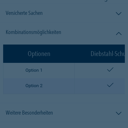
Versicherte Sachen
Kombinationsmöglichkeiten
Optionen
Diebstahl-Schut
enthalt
Option 1
enthalt
Option 2
Weitere Besonderheiten