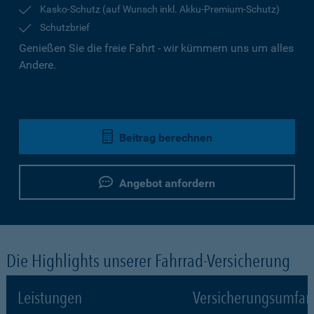
Kasko-Schutz (auf Wunsch inkl. Akku-Premium-Schutz)
Schutzbrief
Genießen Sie die freie Fahrt - wir kümmern uns um alles
Andere.
Beitrag berechnen
Angebot anfordern
Die Highlights unserer Fahrrad-Versicherung
Leistungen
Versicherungsumfa