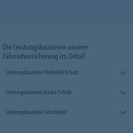
Die Leistungsbausteine unserer
Fahrradversicherung im Detail
Leistungsbaustein Diebstahl-Schutz
Leistungsbaustein Kasko-Schutz
Leistungsbaustein Schutzbrief