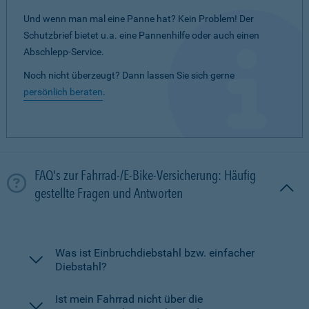
Und wenn man mal eine Panne hat? Kein Problem! Der
Schutzbrief bietet u.a. eine Pannenhilfe oder auch einen
Abschlepp-Service.
Noch nicht überzeugt? Dann lassen Sie sich gerne
persönlich beraten
.
FAQ's zur Fahrrad-/E-Bike-Versicherung: Häufig
gestellte Fragen und Antworten
Was ist Einbruchdiebstahl bzw. einfacher
Diebstahl?
Ist mein Fahrrad nicht über die