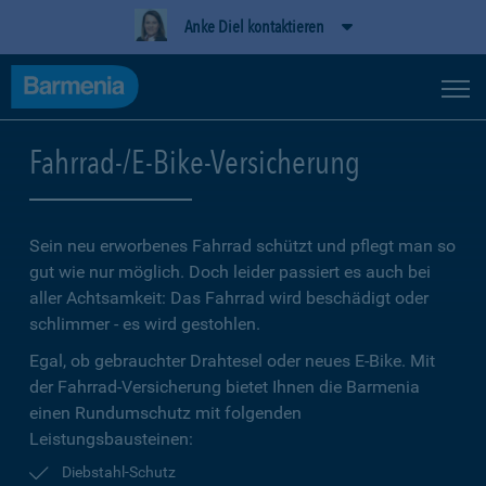
Anke Diel kontaktieren
Fahrrad-/E-Bike-Versicherung
Sein neu erworbenes Fahrrad schützt und pflegt man so
gut wie nur möglich. Doch leider passiert es auch bei
aller Achtsamkeit: Das Fahrrad wird beschädigt oder
schlimmer - es wird gestohlen.
Egal, ob gebrauchter Drahtesel oder neues E-Bike. Mit
der Fahrrad-Versicherung bietet Ihnen die Barmenia
einen Rundumschutz mit folgenden
Leistungsbausteinen:
Diebstahl-Schutz