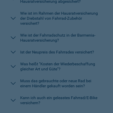
Hausratversicherung abgesichert?
Wie ist im Rahmen der Hausratversicherung
der Diebstahl von Fahrrad-Zubehör
versichert?
Wie ist der Fahrradschutz in der Barmenia-
Hausratversicherung?
Ist der Neupreis des Fahrrades versichert?
Was heißt "Kosten der Wiederbeschaffung
gleicher Art und Güte"?
Muss das gebrauchte oder neue Rad bei
einem Händler gekauft worden sein?
Kann ich auch ein geleastes Fahrrad/E-Bike
versichern?