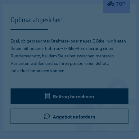
TOP
Optimal abgesichert
Egal, ob gebrauchter Drahtesel oder neues E-Bike - wir bieten
Ihnen mit unserer Fahrrad-/E-Bike-Versicherung einen
Rundumschutz, bei dem Sie selbst zwischen mehreren
Varianten wählen und so Ihren persönlichen Schutz
individuell anpassen können.
Beitrag berechnen
Angebot anfordern