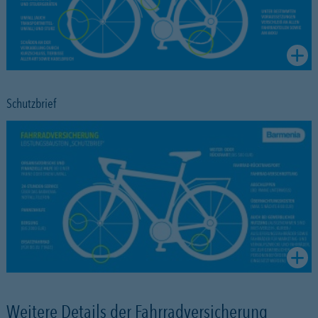
Schutzbrief
Weitere Details der Fahrradversicherung