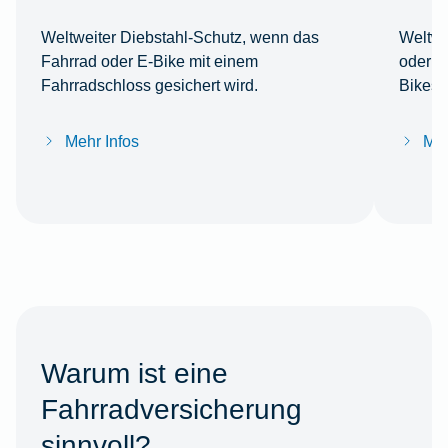
Weltweiter Diebstahl-Schutz, wenn das
Weltwe
Fahrrad oder E-Bike mit einem
oder Z
Fahrradschloss gesichert wird.
Bikes 
Mehr Infos
Meh
Warum ist eine
Fahrradversicherung
sinnvoll?