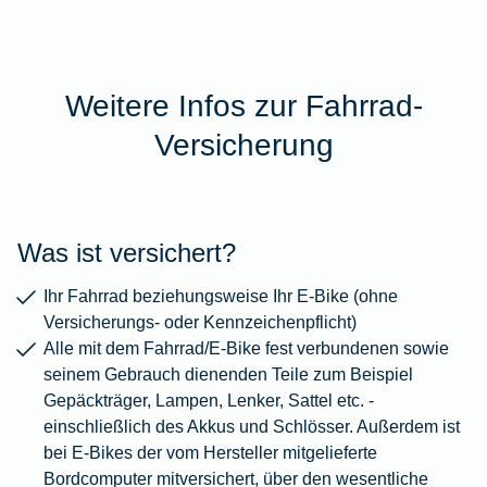
Weitere Infos zur Fahrrad-
Versicherung
Was ist versichert?
Ihr Fahrrad beziehungsweise Ihr E-Bike (ohne
Versicherungs- oder Kennzeichenpflicht)
Alle mit dem Fahrrad/E-Bike fest verbundenen sowie
seinem Gebrauch dienenden Teile zum Beispiel
Gepäckträger, Lampen, Lenker, Sattel etc. -
einschließlich des Akkus und Schlösser. Außerdem ist
bei E-Bikes der vom Hersteller mitgelieferte
Bordcomputer mitversichert, über den wesentliche