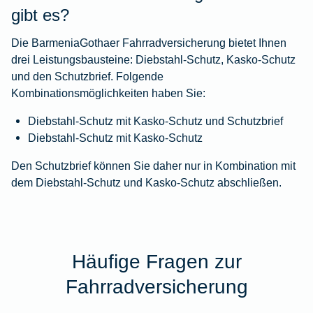
gibt es?
Die BarmeniaGothaer Fahrradversicherung bietet Ihnen
drei Leistungsbausteine: Diebstahl-Schutz, Kasko-Schutz
und den Schutzbrief. Folgende
Kombinationsmöglichkeiten haben Sie:
Diebstahl-Schutz mit Kasko-Schutz und Schutzbrief
Diebstahl-Schutz mit Kasko-Schutz
Den Schutzbrief können Sie daher nur in Kombination mit
dem Diebstahl-Schutz und Kasko-Schutz abschließen.
Häufige Fragen zur
Fahrradversicherung