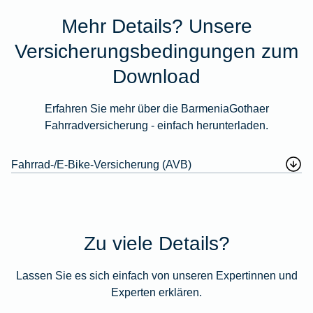
Mehr Details? Unsere
Versicherungsbedingungen zum
Download
Erfahren Sie mehr über die BarmeniaGothaer
Fahrradversicherung - einfach herunterladen.
Fahrrad-/E-Bike-Versicherung (AVB)
Zu viele Details?
Lassen Sie es sich einfach von unseren Expertinnen und
Experten erklären.