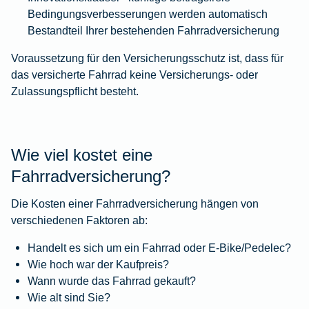
Bedingungsverbesserungen werden automatisch
Bestandteil Ihrer bestehenden Fahrradversicherung
Voraussetzung für den Versicherungsschutz ist, dass für
das versicherte Fahrrad keine Versicherungs- oder
Zulassungspflicht besteht.
Wie viel kostet eine
Fahrradversicherung?
Die Kosten einer Fahrradversicherung hängen von
verschiedenen Faktoren ab:
Handelt es sich um ein Fahrrad oder E-Bike/Pedelec?
Wie hoch war der Kaufpreis?
Wann wurde das Fahrrad gekauft?
Wie alt sind Sie?