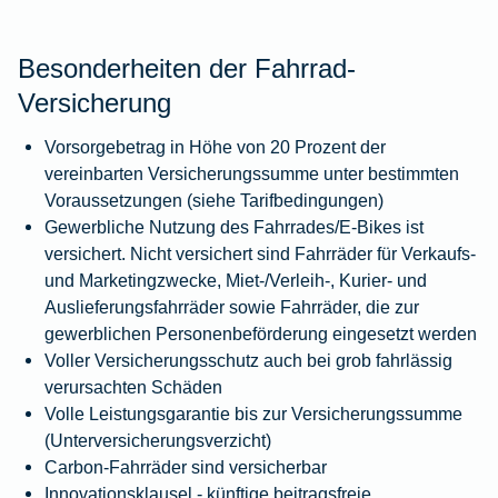
Besonderheiten der Fahrrad-
Versicherung
Vorsorgebetrag in Höhe von 20 Prozent der
vereinbarten Versicherungssumme unter bestimmten
Voraussetzungen (siehe Tarifbedingungen)
Gewerbliche Nutzung des Fahrrades/E-Bikes ist
versichert. Nicht versichert sind Fahrräder für Verkaufs-
und Marketingzwecke, Miet-/Verleih-, Kurier- und
Auslieferungsfahrräder sowie Fahrräder, die zur
gewerblichen Personenbeförderung eingesetzt werden
Voller Versicherungsschutz auch bei grob fahrlässig
verursachten Schäden
Volle Leistungsgarantie bis zur Versicherungssumme
(Unterversicherungsverzicht)
Carbon-Fahrräder sind versicherbar
Innovationsklausel - künftige beitragsfreie