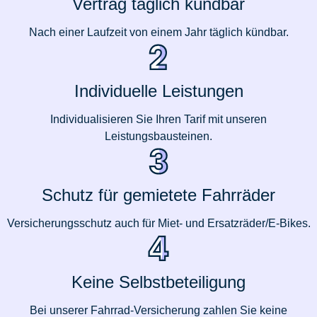
Vertrag täglich kündbar
Nach einer Laufzeit von einem Jahr täglich kündbar.
Individuelle Leistungen
Individualisieren Sie Ihren Tarif mit unseren
Leistungsbausteinen.
Schutz für gemietete Fahrräder
Versicherungsschutz auch für Miet- und Ersatzräder/E-Bikes.
Keine Selbstbeteiligung
Bei unserer Fahrrad-Versicherung zahlen Sie keine