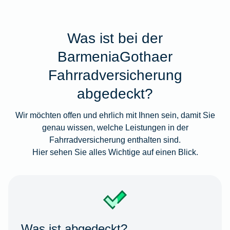
Was ist bei der
BarmeniaGothaer
Fahrradversicherung
abgedeckt?
Wir möchten offen und ehrlich mit Ihnen sein, damit Sie
genau wissen, welche Leistungen in der
Fahrradversicherung enthalten sind.
Hier sehen Sie alles Wichtige auf einen Blick.
Was ist abgedeckt?