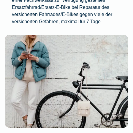
Ersatzfahrrad/Ersatz-E-Bike bei Reparatur des
versicherten Fahrrades/E-Bikes gegen viele der
versicherten Gefahren, maximal für 7 Tage