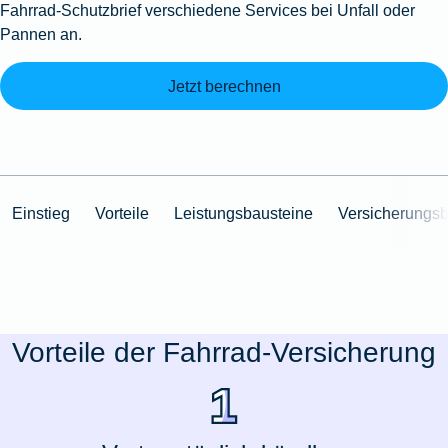
Fahrrad-Schutzbrief verschiedene Services bei Unfall oder
Pannen an.
Jetzt berechnen
Einstieg
Vorteile
Leistungsbausteine
Versicherungs
Vorteile der Fahrrad-Versicherung