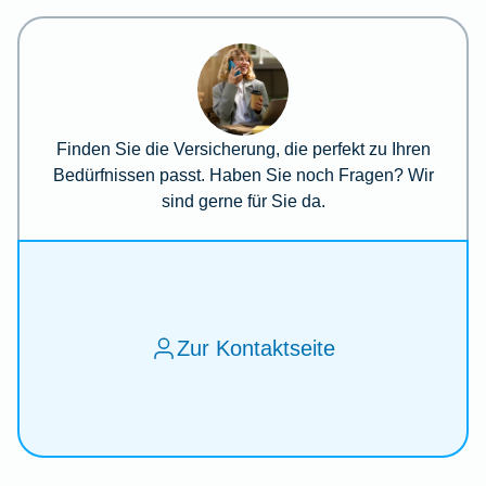
Finden Sie die Versicherung, die perfekt zu Ihren
Bedürfnissen passt. Haben Sie noch Fragen? Wir
sind gerne für Sie da.
Zur Kontaktseite