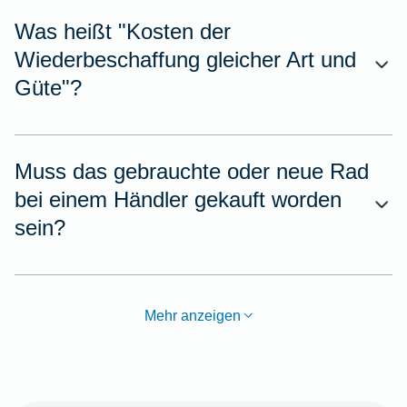
Was heißt "Kosten der
Wiederbeschaffung gleicher Art und
Güte"?
Muss das gebrauchte oder neue Rad
bei einem Händler gekauft worden
sein?
Mehr anzeigen