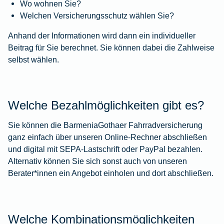
Wo wohnen Sie?
Welchen Versicherungsschutz wählen Sie?
Anhand der Informationen wird dann ein individueller
Beitrag für Sie berechnet. Sie können dabei die Zahlweise
selbst wählen.
Welche Bezahlmöglichkeiten gibt es?
Sie können die BarmeniaGothaer Fahrradversicherung
ganz einfach über unseren Online-Rechner abschließen
und digital mit SEPA-Lastschrift oder PayPal bezahlen.
Alternativ können Sie sich sonst auch von unseren
Berater*innen ein Angebot einholen und dort abschließen.
Welche Kombinationsmöglichkeiten