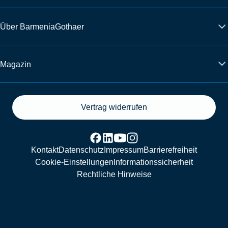
Über BarmeniaGothaer
Magazin
Vertrag widerrufen
Kontakt
Datenschutz
Impressum
Barrierefreiheit
Cookie-Einstellungen
Informationssicherheit
Rechtliche Hinweise