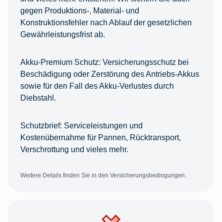
gegen Produktions-, Material- und
Konstruktionsfehler nach Ablauf der gesetzlichen
Gewährleistungsfrist ab.
Akku-Premium Schutz:
Versicherungsschutz bei
Beschädigung oder Zerstörung des Antriebs-Akkus
sowie für den Fall des Akku-Verlustes durch
Diebstahl.
Schutzbrief:
Serviceleistungen und
Kostenübernahme für Pannen, Rücktransport,
Verschrottung und vieles mehr.
Weitere Details finden Sie in den Versicherungsbedingungen.