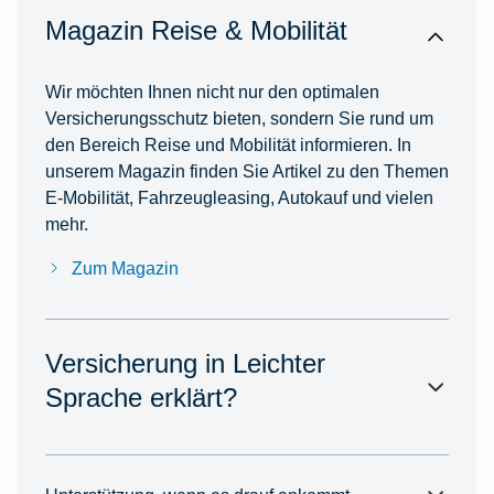
Magazin Reise & Mobilität
Wir möchten Ihnen nicht nur den optimalen
Versicherungsschutz bieten, sondern Sie rund um
den Bereich Reise und Mobilität informieren. In
unserem Magazin finden Sie Artikel zu den Themen
E-Mobilität, Fahrzeugleasing, Autokauf und vielen
mehr.
Zum Magazin
Versicherung in Leichter
Sprache erklärt?