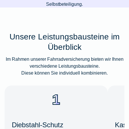
Selbstbeteiligung.
Unsere Leistungsbausteine im
Überblick
Im Rahmen unserer Fahrradversicherung bieten wir Ihnen
verschiedene Leistungsbausteine.
Diese können Sie individuell kombinieren.
Diebstahl-Schutz
Kas