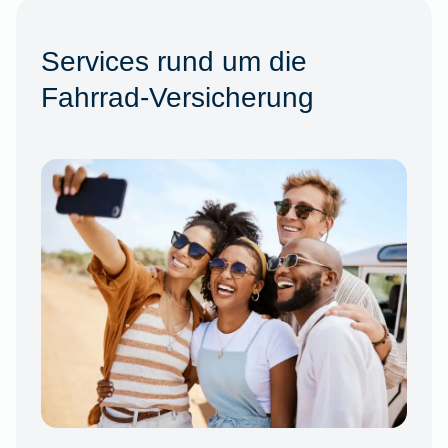
Services rund um die
Fahrrad-Versicherung