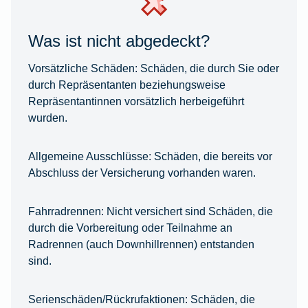
Was ist nicht abgedeckt?
Vorsätzliche Schäden:
Schäden, die durch Sie oder
durch Repräsentanten beziehungsweise
Repräsentantinnen vorsätzlich herbeigeführt
wurden.
Allgemeine Ausschlüsse:
Schäden, die bereits vor
Abschluss der Versicherung vorhanden waren.
Fahrradrennen:
Nicht versichert sind Schäden, die
durch die Vorbereitung oder Teilnahme an
Radrennen (auch Downhillrennen) entstanden
sind.
Serienschäden/Rückrufaktionen:
Schäden, die