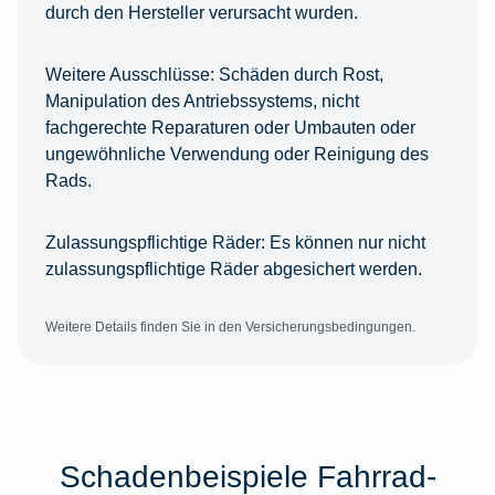
durch den Hersteller verursacht wurden.
Weitere Ausschlüsse:
Schäden durch Rost,
Manipulation des Antriebssystems, nicht
fachgerechte Reparaturen oder Umbauten oder
ungewöhnliche Verwendung oder Reinigung des
Rads.
Zulassungspflichtige Räder:
Es können nur nicht
zulassungspflichtige Räder abgesichert werden.
Weitere Details finden Sie in den Versicherungsbedingungen.
Schadenbeispiele Fahrrad-