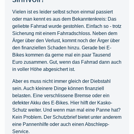
Vielen ist es leider selbst schon einmal passiert
oder man kennt es aus dem Bekanntenkreis: Das
geliebte Fahrrad wurde gestohlen. Einfach so - trotz
Sicherung mit einem Fahrradschloss. Neben dem
Ärger über den Verlust, kommt noch der Ärger über
den finanziellen Schaden hinzu. Gerade bei E-
Bikes kommen da gerne mal ein paar Tausend
Euro zusammen. Gut, wenn das Fahrrad dann auch
in voller Höhe abgesichert ist.
Aber es muss nicht immer gleich der Diebstahl
sein. Auch kleinere Dinge können finanziell
belasten. Eine verschlissene Bremse oder ein
defekter Akku des E-Bikes. Hier hilft der Kasko-
Schutz weiter. Und wenn man mal eine Panne hat?
Kein Problem. Der Schutzbrief bietet unter anderem
eine Pannenhilfe oder auch einen Abschlepp-
Service.