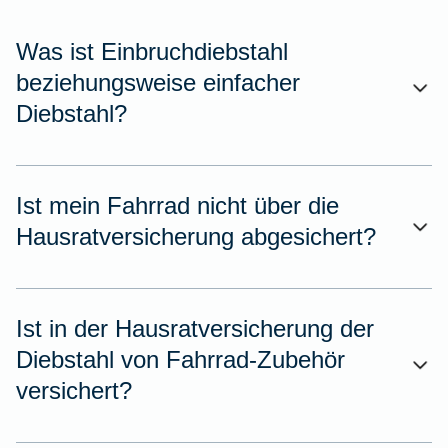
Was ist Einbruchdiebstahl
beziehungsweise einfacher
Diebstahl?
Ist mein Fahrrad nicht über die
Hausratversicherung abgesichert?
Ist in der Hausratversicherung der
Diebstahl von Fahrrad-Zubehör
versichert?