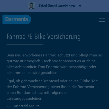
Fahad Ahmed kontaktieren
Fahrrad-/E-Bike-Versicherung
Sein neu erworbenes Fahrrad schützt und pflegt man so
gut wie nur möglich. Doch leider passiert es auch bei
aller Achtsamkeit: Das Fahrrad wird beschädigt oder
schlimmer - es wird gestohlen.
Egal, ob gebrauchter Drahtesel oder neues E-Bike. Mit
der Fahrrad-Versicherung bietet Ihnen die Barmenia
einen Rundumschutz mit folgenden
Leistungsbausteinen:
Diebstahl-Schutz