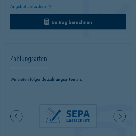
Angebot anfordern
Beitrag berechnen
Zahlungsarten
Wir bieten folgende
Zahlungsarten
an: