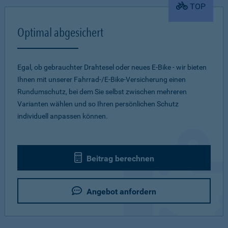
TOP
Optimal abgesichert
Egal, ob gebrauchter Drahtesel oder neues E-Bike - wir bieten
Ihnen mit unserer Fahrrad-/E-Bike-Versicherung einen
Rundumschutz, bei dem Sie selbst zwischen mehreren
Varianten wählen und so Ihren persönlichen Schutz
individuell anpassen können.
Beitrag berechnen
Angebot anfordern