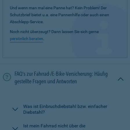
Und wenn man mal eine Panne hat? Kein Problem! Der
Schutzbrief bietet u.a. eine Pannenhilfe oder auch einen
Abschlepp-Service.
Noch nicht überzeugt? Dann lassen Sie sich gerne
persönlich beraten
.
FAQ's zur Fahrrad-/E-Bike-Versicherung: Häufig
gestellte Fragen und Antworten
Was ist Einbruchdiebstahl bzw. einfacher
Diebstahl?
Ist mein Fahrrad nicht über die