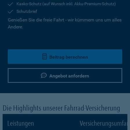
Kasko-Schutz (auf Wunsch inkl. Akku-Premium-Schutz)
Schutzbrief
Genießen Sie die freie Fahrt - wir kümmern uns um alles
Andere.
Beitrag berechnen
Angebot anfordern
Die Highlights unserer Fahrrad-Versicherung
Leistungen
Versicherungsumfa