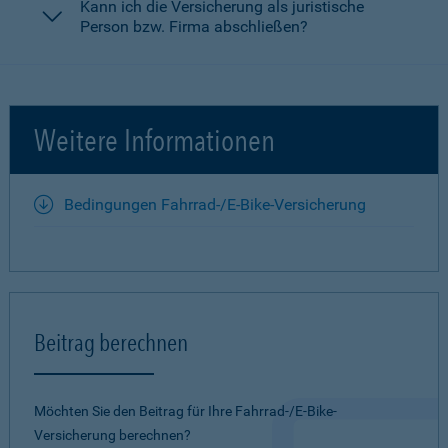
Kann ich die Versicherung als juristische
Person bzw. Firma abschließen?
Weitere Informationen
Bedingungen Fahrrad-/E-Bike-Versicherung
Beitrag berechnen
Möchten Sie den Beitrag für Ihre Fahrrad-/E-Bike-
Versicherung berechnen?