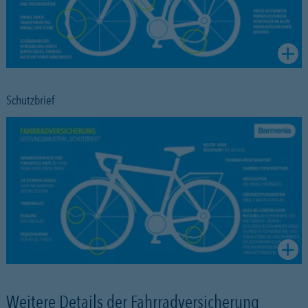
Schutzbrief
Weitere Details der Fahrradversicherung