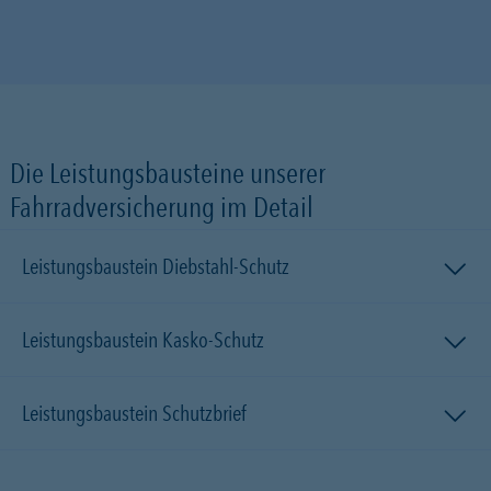
Die Leistungsbausteine unserer
Fahrradversicherung im Detail
Leistungsbaustein Diebstahl-Schutz
Leistungsbaustein Kasko-Schutz
Leistungsbaustein Schutzbrief