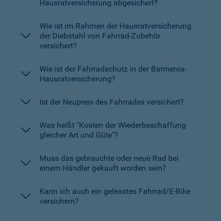
Hausratversicherung abgesichert?
Wie ist im Rahmen der Hausratversicherung
der Diebstahl von Fahrrad-Zubehör
versichert?
Wie ist der Fahrradschutz in der Barmenia-
Hausratversicherung?
Ist der Neupreis des Fahrrades versichert?
Was heißt "Kosten der Wiederbeschaffung
gleicher Art und Güte"?
Muss das gebrauchte oder neue Rad bei
einem Händler gekauft worden sein?
Kann ich auch ein geleastes Fahrrad/E-Bike
versichern?