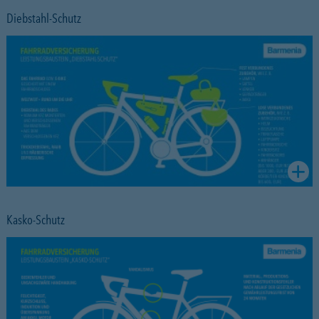
Diebstahl-Schutz
Kasko-Schutz