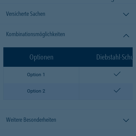
Versicherte Sachen
Kombinationsmöglichkeiten
Optionen
Diebstahl-Schut
enthalt
Option 1
enthalt
Option 2
Weitere Besonderheiten