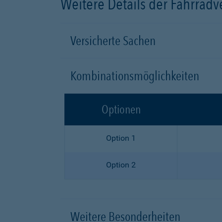
Weitere Details der Fahrrad
Versicherte Sachen
Kombinationsmöglichkeiten
Optionen
Option 1
Option 2
Weitere Besonderheiten