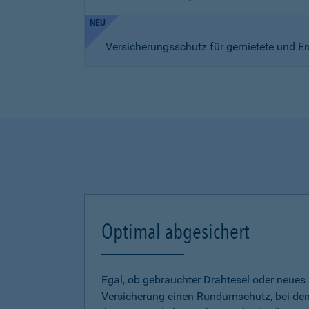
NEU
Versicherungsschutz für gemietete und Er
Optimal abgesichert
Egal, ob gebrauchter Drahtesel oder neues E
Versicherung einen Rundumschutz, bei dem