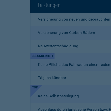
Leistungen
Versicherung von neuen und gebrauchten
Versicherung von Carbon-Rädern
Neuwertentschädigung
BESONDERHEIT
Keine Pflicht, das Fahrrad an einen fest
Täglich kündbar
TOP
Keine Selbstbeteiligung
Abschluss durch juristische Person bzw. 