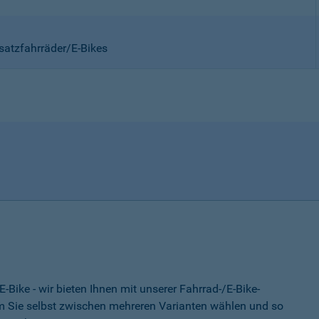
satzfahrräder/E-Bikes
-Bike - wir bieten Ihnen mit unserer Fahrrad-/E-Bike-
 Sie selbst zwischen mehreren Varianten wählen und so