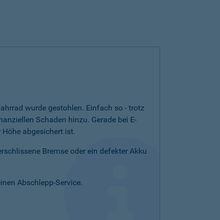
ahrrad wurde gestohlen. Einfach so - trotz
nanziellen Schaden hinzu. Gerade bei E-
Höhe abgesichert ist.
verschlissene Bremse oder ein defekter Akku
einen Abschlepp-Service.