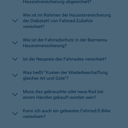
Hausratversicherung abgesichert?
Wie ist im Rahmen der Hausratversicherung
der Diebstahl von Fahrrad-Zubehör
versichert?
Wie ist der Fahrradschutz in der Barmenia-
Hausratversicherung?
Ist der Neupreis des Fahrrades versichert?
Was heißt "Kosten der Wiederbeschaffung
gleicher Art und Güte"?
Muss das gebrauchte oder neue Rad bei
einem Händler gekauft worden sein?
Kann ich auch ein geleastes Fahrrad/E-Bike
versichern?