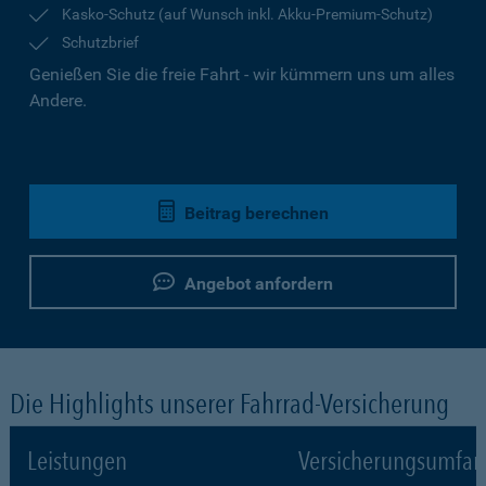
Kasko-Schutz (auf Wunsch inkl. Akku-Premium-Schutz)
Schutzbrief
Genießen Sie die freie Fahrt - wir kümmern uns um alles
Andere.
Beitrag berechnen
Angebot anfordern
Die Highlights unserer Fahrrad-Versicherung
Leistungen
Versicherungsumfa