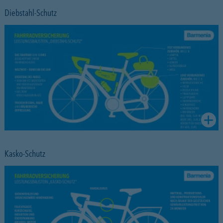
Diebstahl-Schutz
Kasko-Schutz