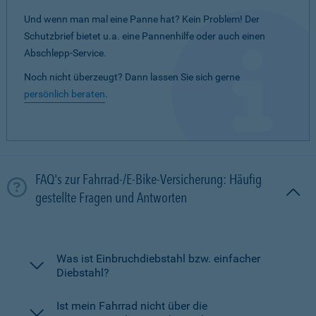
Und wenn man mal eine Panne hat? Kein Problem! Der
Schutzbrief bietet u.a. eine Pannenhilfe oder auch einen
Abschlepp-Service.
Noch nicht überzeugt? Dann lassen Sie sich gerne
persönlich beraten
.
FAQ's zur Fahrrad-/E-Bike-Versicherung: Häufig
gestellte Fragen und Antworten
Was ist Einbruchdiebstahl bzw. einfacher
Diebstahl?
Ist mein Fahrrad nicht über die