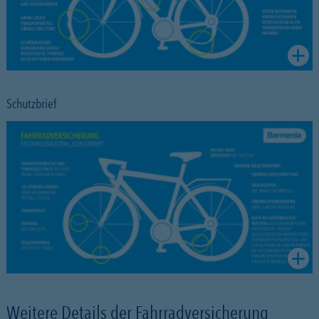
Schutzbrief
Weitere Details der Fahrradversicherung