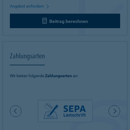
Angebot anfordern
Beitrag berechnen
Zahlungsarten
Wir bieten folgende
Zahlungsarten
an: