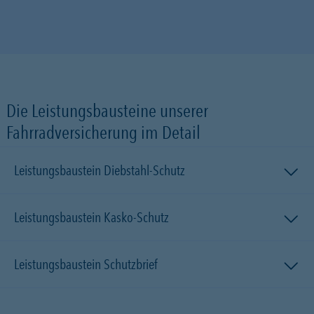
Die Leistungsbausteine unserer
Fahrradversicherung im Detail
Leistungsbaustein Diebstahl-Schutz
Leistungsbaustein Kasko-Schutz
Leistungsbaustein Schutzbrief