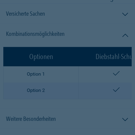
Versicherte Sachen
Kombinationsmöglichkeiten
Optionen
Diebstahl-Schut
enthalt
Option 1
enthalt
Option 2
Weitere Besonderheiten