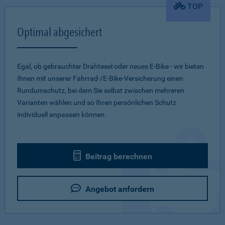
TOP
Optimal abgesichert
Egal, ob gebrauchter Drahtesel oder neues E-Bike - wir bieten
Ihnen mit unserer Fahrrad-/E-Bike-Versicherung einen
Rundumschutz, bei dem Sie selbst zwischen mehreren
Varianten wählen und so Ihren persönlichen Schutz
individuell anpassen können.
Beitrag berechnen
Angebot anfordern