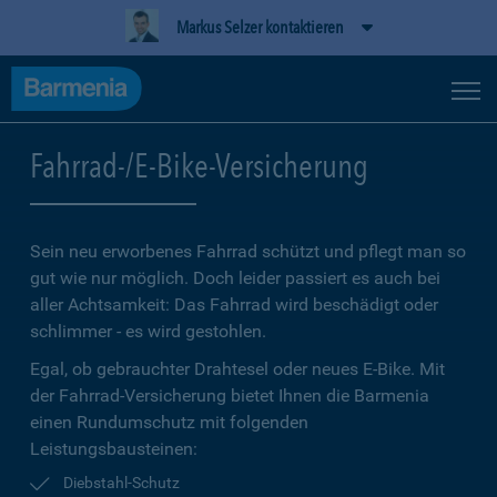
Markus Selzer kontaktieren
Fahrrad-/E-Bike-Versicherung
Sein neu erworbenes Fahrrad schützt und pflegt man so
gut wie nur möglich. Doch leider passiert es auch bei
aller Achtsamkeit: Das Fahrrad wird beschädigt oder
schlimmer - es wird gestohlen.
Egal, ob gebrauchter Drahtesel oder neues E-Bike. Mit
der Fahrrad-Versicherung bietet Ihnen die Barmenia
einen Rundumschutz mit folgenden
Leistungsbausteinen:
Diebstahl-Schutz