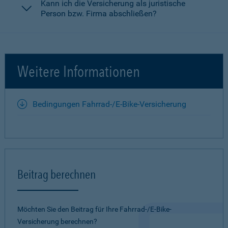
Kann ich die Versicherung als juristische
Person bzw. Firma abschließen?
Weitere Informationen
Bedingungen Fahrrad-/E-Bike-Versicherung
Beitrag berechnen
Möchten Sie den Beitrag für Ihre Fahrrad-/E-Bike-
Versicherung berechnen?