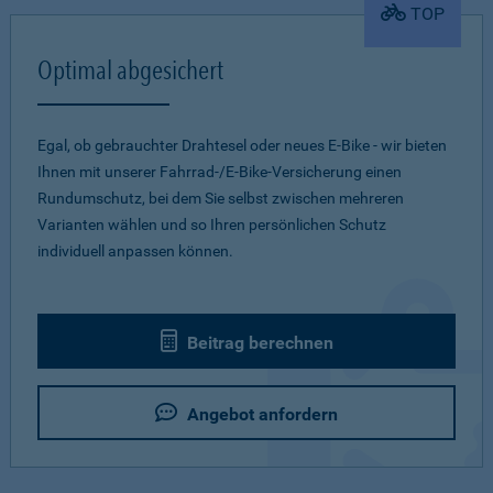
TOP
Optimal abgesichert
Egal, ob gebrauchter Drahtesel oder neues E-Bike - wir bieten
Ihnen mit unserer Fahrrad-/E-Bike-Versicherung einen
Rundumschutz, bei dem Sie selbst zwischen mehreren
Varianten wählen und so Ihren persönlichen Schutz
individuell anpassen können.
Beitrag berechnen
Angebot anfordern