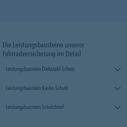
Die Leistungsbausteine unserer
Fahrradversicherung im Detail
Leistungsbaustein Diebstahl-Schutz
Leistungsbaustein Kasko-Schutz
Leistungsbaustein Schutzbrief