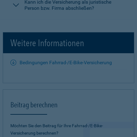
Kann ich die Versicherung als juristische
Person bzw. Firma abschließen?
Weitere Informationen
Bedingungen Fahrrad-/E-Bike-Versicherung
Beitrag berechnen
Möchten Sie den Beitrag für Ihre Fahrrad-/E-Bike-
Versicherung berechnen?