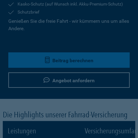
Kasko-Schutz (auf Wunsch inkl. Akku-Premium-Schutz)
Schutzbrief
Genießen Sie die freie Fahrt - wir kümmern uns um alles
Andere.
Beitrag berechnen
Angebot anfordern
Die Highlights unserer Fahrrad-Versicherung
Leistungen
Versicherungsumfa