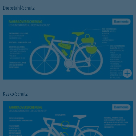
Diebstahl-Schutz
Kasko-Schutz