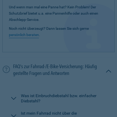
Und wenn man mal eine Panne hat? Kein Problem! Der
Schutzbrief bietet u.a. eine Pannenhilfe oder auch einen
Abschlepp-Service.
Noch nicht überzeugt? Dann lassen Sie sich gerne
persönlich beraten
.
FAQ's zur Fahrrad-/E-Bike-Versicherung: Häufig
gestellte Fragen und Antworten
Was ist Einbruchdiebstahl bzw. einfacher
Diebstahl?
Ist mein Fahrrad nicht über die