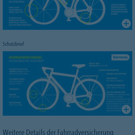
Schutzbrief
Weitere Details der Fahrradversicherung