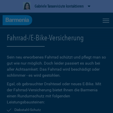
Gabriele Taraseviciute kontaktieren
Fahrrad-/E-Bike-Versicherung
Sein neu erworbenes Fahrrad schützt und pflegt man so
gut wie nur möglich. Doch leider passiert es auch bei
aller Achtsamkeit: Das Fahrrad wird beschädigt oder
schlimmer - es wird gestohlen.
Egal, ob gebrauchter Drahtesel oder neues E-Bike. Mit
der Fahrrad-Versicherung bietet Ihnen die Barmenia
einen Rundumschutz mit folgenden
Leistungsbausteinen:
Diebstahl-Schutz