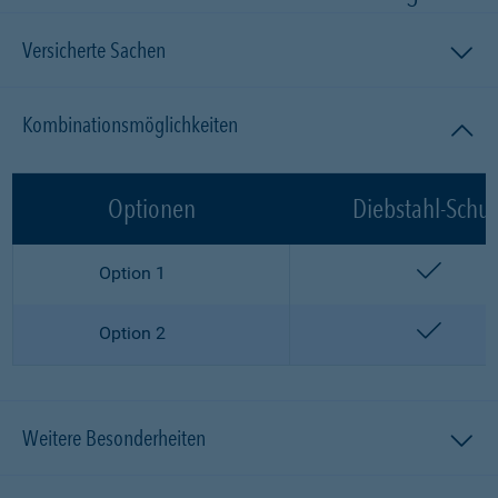
Versicherte Sachen
Kombinationsmöglichkeiten
Optionen
Diebstahl-Schut
enthalt
Option 1
enthalt
Option 2
Weitere Besonderheiten