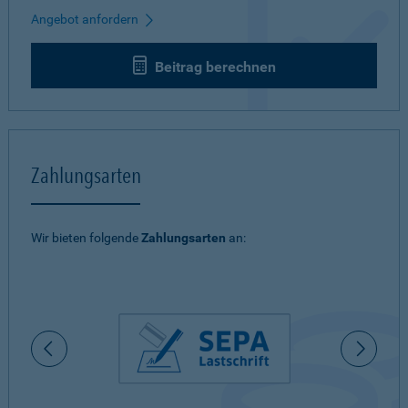
Angebot anfordern
Beitrag berechnen
Zahlungsarten
Wir bieten folgende
Zahlungsarten
an: