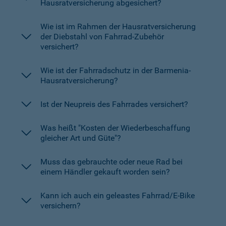
Hausratversicherung abgesichert?
Wie ist im Rahmen der Hausratversicherung
der Diebstahl von Fahrrad-Zubehör
versichert?
Wie ist der Fahrradschutz in der Barmenia-
Hausratversicherung?
Ist der Neupreis des Fahrrades versichert?
Was heißt "Kosten der Wiederbeschaffung
gleicher Art und Güte"?
Muss das gebrauchte oder neue Rad bei
einem Händler gekauft worden sein?
Kann ich auch ein geleastes Fahrrad/E-Bike
versichern?