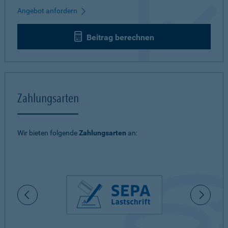
Angebot anfordern
Beitrag berechnen
Zahlungsarten
Wir bieten folgende
Zahlungsarten
an: