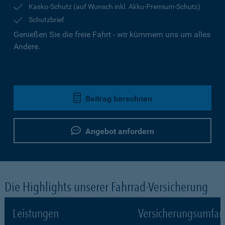
Kasko-Schutz (auf Wunsch inkl. Akku-Premium-Schutz)
Schutzbrief
Genießen Sie die freie Fahrt - wir kümmern uns um alles
Andere.
Beitrag berechnen
Angebot anfordern
Die Highlights unserer Fahrrad-Versicherung
Leistungen
Versicherungsumfa