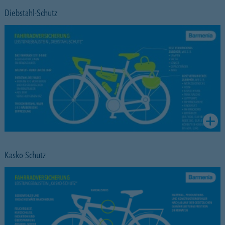
Diebstahl-Schutz
Kasko-Schutz