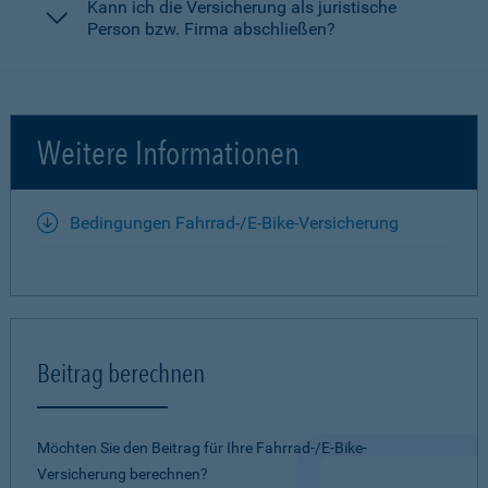
Kann ich die Versicherung als juristische
Person bzw. Firma abschließen?
Weitere Informationen
Bedingungen Fahrrad-/E-Bike-Versicherung
Beitrag berechnen
Möchten Sie den Beitrag für Ihre Fahrrad-/E-Bike-
Versicherung berechnen?