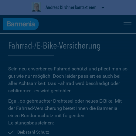
Andreas Kirchner kontaktieren
Fahrrad-/E-Bike-Versicherung
Sein neu erworbenes Fahrrad schützt und pflegt man so
gut wie nur möglich. Doch leider passiert es auch bei
aller Achtsamkeit: Das Fahrrad wird beschädigt oder
schlimmer - es wird gestohlen.
Egal, ob gebrauchter Drahtesel oder neues E-Bike. Mit
der Fahrrad-Versicherung bietet Ihnen die Barmenia
einen Rundumschutz mit folgenden
Leistungsbausteinen:
Diebstahl-Schutz