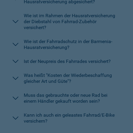
Hausratversicherung abgesichert?
Wie ist im Rahmen der Hausratversicherung
der Diebstahl von Fahrrad-Zubehör
versichert?
Wie ist der Fahrradschutz in der Barmenia-
Hausratversicherung?
Ist der Neupreis des Fahrrades versichert?
Was heißt "Kosten der Wiederbeschaffung
gleicher Art und Güte"?
Muss das gebrauchte oder neue Rad bei
einem Händler gekauft worden sein?
Kann ich auch ein geleastes Fahrrad/E-Bike
versichern?