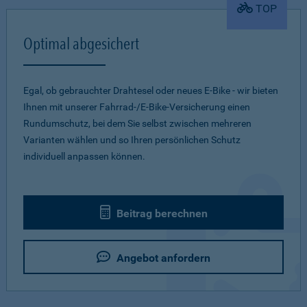
TOP
Optimal abgesichert
Egal, ob gebrauchter Drahtesel oder neues E-Bike - wir bieten
Ihnen mit unserer Fahrrad-/E-Bike-Versicherung einen
Rundumschutz, bei dem Sie selbst zwischen mehreren
Varianten wählen und so Ihren persönlichen Schutz
individuell anpassen können.
Beitrag berechnen
Angebot anfordern