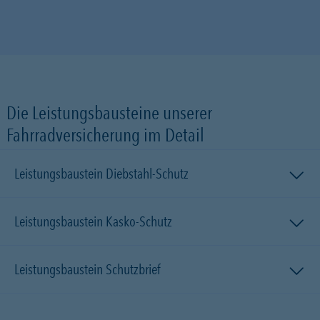
Die Leistungsbausteine unserer
Fahrradversicherung im Detail
Leistungsbaustein Diebstahl-Schutz
Leistungsbaustein Kasko-Schutz
Leistungsbaustein Schutzbrief