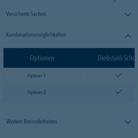
Versicherte Sachen
Kombinationsmöglichkeiten
Optionen
Diebstahl-Schut
enthalt
Option 1
enthalt
Option 2
Weitere Besonderheiten