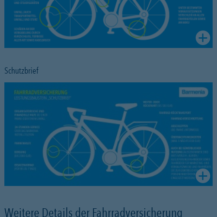
Schutzbrief
Weitere Details der Fahrradversicherung