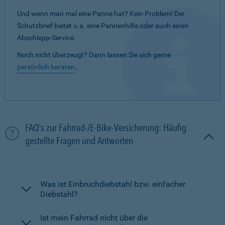
Und wenn man mal eine Panne hat? Kein Problem! Der
Schutzbrief bietet u.a. eine Pannenhilfe oder auch einen
Abschlepp-Service.
Noch nicht überzeugt? Dann lassen Sie sich gerne
persönlich beraten
.
FAQ's zur Fahrrad-/E-Bike-Versicherung: Häufig
gestellte Fragen und Antworten
Was ist Einbruchdiebstahl bzw. einfacher
Diebstahl?
Ist mein Fahrrad nicht über die