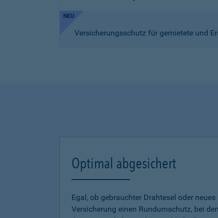
NEU
Versicherungsschutz für gemietete und Er
Optimal abgesichert
Egal, ob gebrauchter Drahtesel oder neues E
Versicherung einen Rundumschutz, bei dem