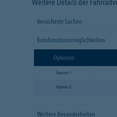
Weitere Details der Fahrrad
Versicherte Sachen
Kombinationsmöglichkeiten
Optionen
Option 1
Option 2
Weitere Besonderheiten