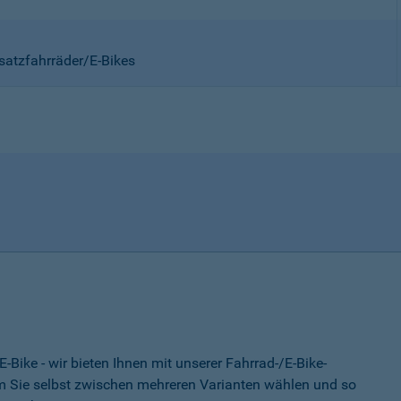
satzfahrräder/E-Bikes
-Bike - wir bieten Ihnen mit unserer Fahrrad-/E-Bike-
 Sie selbst zwischen mehreren Varianten wählen und so