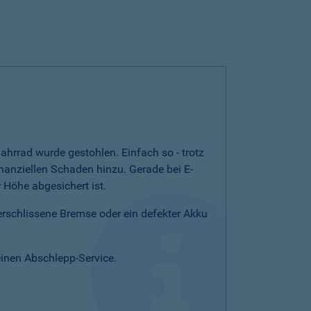
ahrrad wurde gestohlen. Einfach so - trotz
nanziellen Schaden hinzu. Gerade bei E-
Höhe abgesichert ist.
verschlissene Bremse oder ein defekter Akku
einen Abschlepp-Service.