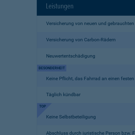
Leistungen
Versicherung von neuen und gebrauchten
Versicherung von Carbon-Rädern
Neuwertentschädigung
BESONDERHEIT
Keine Pflicht, das Fahrrad an einen fest
Täglich kündbar
TOP
Keine Selbstbeteiligung
Abschluss durch juristische Person bzw. 