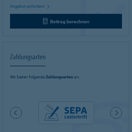
Angebot anfordern
Beitrag berechnen
Zahlungsarten
Wir bieten folgende
Zahlungsarten
an: