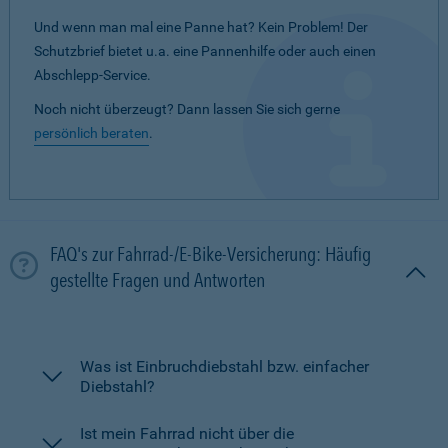
Und wenn man mal eine Panne hat? Kein Problem! Der
Schutzbrief bietet u.a. eine Pannenhilfe oder auch einen
Abschlepp-Service.
Noch nicht überzeugt? Dann lassen Sie sich gerne
persönlich beraten
.
FAQ's zur Fahrrad-/E-Bike-Versicherung: Häufig
gestellte Fragen und Antworten
Was ist Einbruchdiebstahl bzw. einfacher
Diebstahl?
Ist mein Fahrrad nicht über die