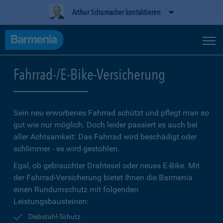
Arthur Schumacher kontaktieren
Fahrrad-/E-Bike-Versicherung
Sein neu erworbenes Fahrrad schützt und pflegt man so
gut wie nur möglich. Doch leider passiert es auch bei
aller Achtsamkeit: Das Fahrrad wird beschädigt oder
schlimmer - es wird gestohlen.
Egal, ob gebrauchter Drahtesel oder neues E-Bike. Mit
der Fahrrad-Versicherung bietet Ihnen die Barmenia
einen Rundumschutz mit folgenden
Leistungsbausteinen:
Diebstahl-Schutz