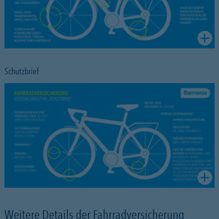
Schutzbrief
Weitere Details der Fahrradversicherung