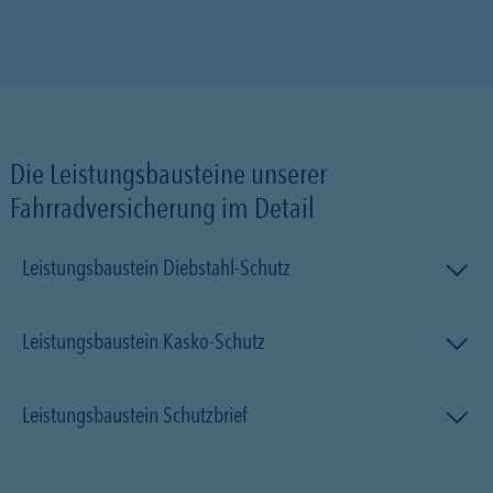
Die Leistungsbausteine unserer
Fahrradversicherung im Detail
Leistungsbaustein Diebstahl-Schutz
Leistungsbaustein Kasko-Schutz
Leistungsbaustein Schutzbrief