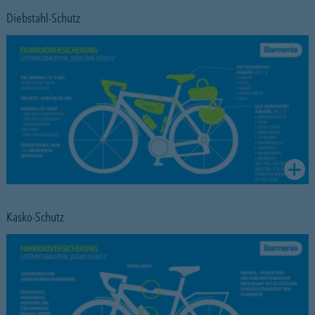
Diebstahl-Schutz
Kasko-Schutz