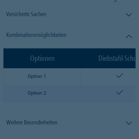
Versicherte Sachen
Kombinationsmöglichkeiten
Optionen
Diebstahl-Schut
enthalt
Option 1
enthalt
Option 2
Weitere Besonderheiten