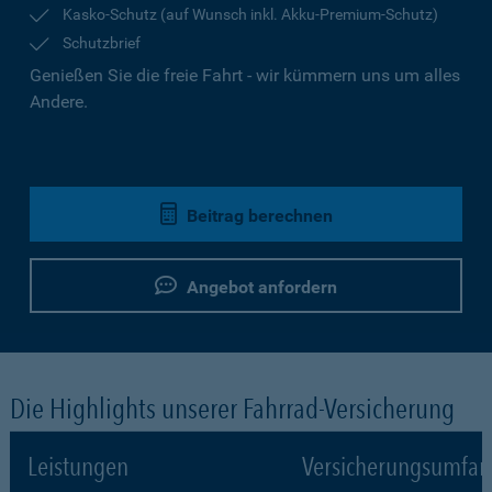
Kasko-Schutz (auf Wunsch inkl. Akku-Premium-Schutz)
Schutzbrief
Genießen Sie die freie Fahrt - wir kümmern uns um alles
Andere.
Beitrag berechnen
Angebot anfordern
Die Highlights unserer Fahrrad-Versicherung
Leistungen
Versicherungsumfa