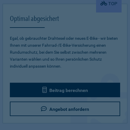
TOP
Optimal abgesichert
Egal, ob gebrauchter Drahtesel oder neues E-Bike - wir bieten
Ihnen mit unserer Fahrrad-/E-Bike-Versicherung einen
Rundumschutz, bei dem Sie selbst zwischen mehreren
Varianten wählen und so Ihren persönlichen Schutz
individuell anpassen können.
Beitrag berechnen
Angebot anfordern