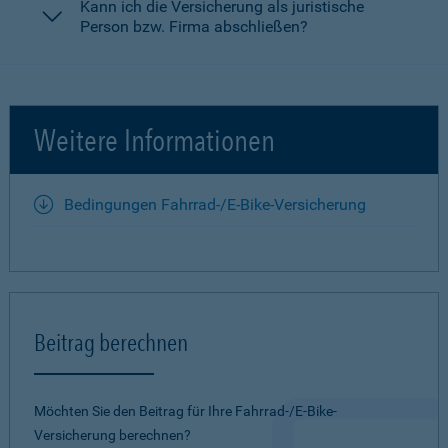
Kann ich die Versicherung als juristische
Person bzw. Firma abschließen?
Weitere Informationen
Bedingungen Fahrrad-/E-Bike-Versicherung
Beitrag berechnen
Möchten Sie den Beitrag für Ihre Fahrrad-/E-Bike-
Versicherung berechnen?