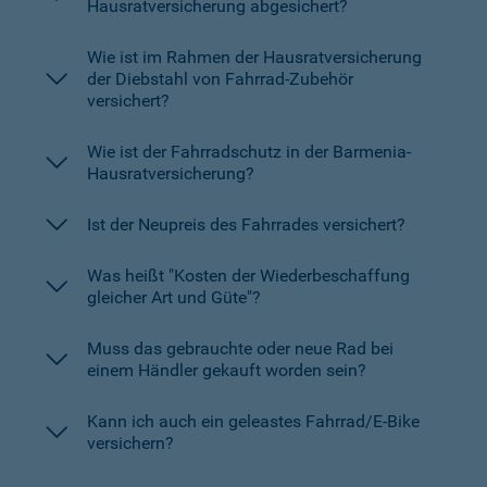
Hausratversicherung abgesichert?
Wie ist im Rahmen der Hausratversicherung
der Diebstahl von Fahrrad-Zubehör
versichert?
Wie ist der Fahrradschutz in der Barmenia-
Hausratversicherung?
Ist der Neupreis des Fahrrades versichert?
Was heißt "Kosten der Wiederbeschaffung
gleicher Art und Güte"?
Muss das gebrauchte oder neue Rad bei
einem Händler gekauft worden sein?
Kann ich auch ein geleastes Fahrrad/E-Bike
versichern?