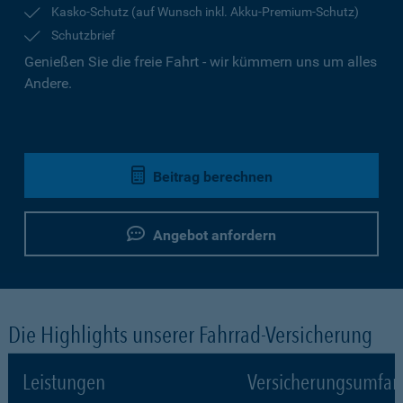
Kasko-Schutz (auf Wunsch inkl. Akku-Premium-Schutz)
Schutzbrief
Genießen Sie die freie Fahrt - wir kümmern uns um alles
Andere.
Beitrag berechnen
Angebot anfordern
Die Highlights unserer Fahrrad-Versicherung
Leistungen
Versicherungsumfa