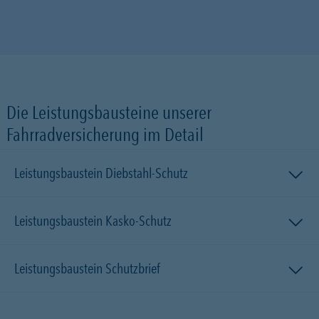
Die Leistungsbausteine unserer
Fahrradversicherung im Detail
Leistungsbaustein Diebstahl-Schutz
Leistungsbaustein Kasko-Schutz
Leistungsbaustein Schutzbrief