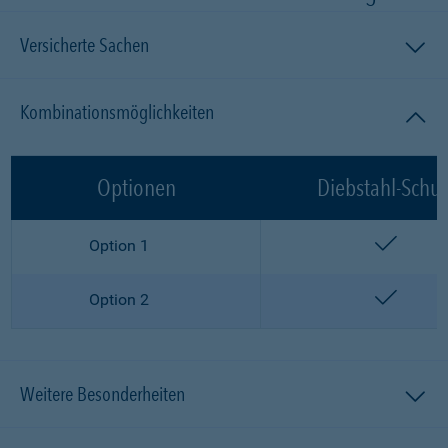
Versicherte Sachen
Kombinationsmöglichkeiten
Optionen
Diebstahl-Schut
enthalt
Option 1
enthalt
Option 2
Weitere Besonderheiten