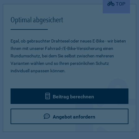
TOP
Optimal abgesichert
Egal, ob gebrauchter Drahtesel oder neues E-Bike - wir bieten
Ihnen mit unserer Fahrrad-/E-Bike-Versicherung einen
Rundumschutz, bei dem Sie selbst zwischen mehreren
Varianten wählen und so Ihren persönlichen Schutz
individuell anpassen können.
Beitrag berechnen
Angebot anfordern