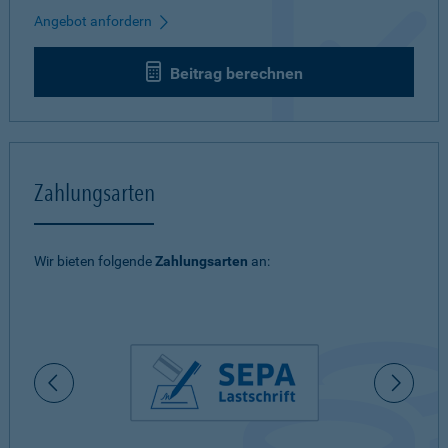
Angebot anfordern
Beitrag berechnen
Zahlungsarten
Wir bieten folgende
Zahlungsarten
an: