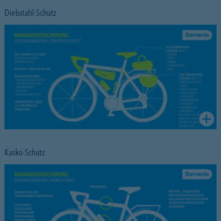
Diebstahl-Schutz
Kasko-Schutz