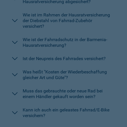
Hausratversicherung abgesichert?
Wie ist im Rahmen der Hausratversicherung
der Diebstahl von Fahrrad-Zubehör
versichert?
Wie ist der Fahrradschutz in der Barmenia-
Hausratversicherung?
Ist der Neupreis des Fahrrades versichert?
Was heißt "Kosten der Wiederbeschaffung
gleicher Art und Güte"?
Muss das gebrauchte oder neue Rad bei
einem Händler gekauft worden sein?
Kann ich auch ein geleastes Fahrrad/E-Bike
versichern?