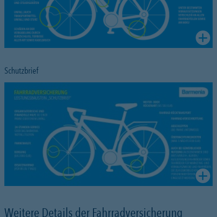
Schutzbrief
Weitere Details der Fahrradversicherung