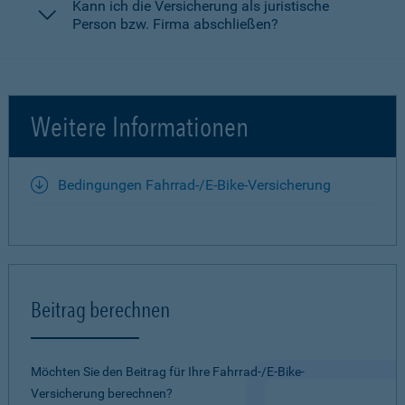
Kann ich die Versicherung als juristische
Person bzw. Firma abschließen?
Weitere Informationen
Bedingungen Fahrrad-/E-Bike-Versicherung
Beitrag berechnen
Möchten Sie den Beitrag für Ihre Fahrrad-/E-Bike-
Versicherung berechnen?