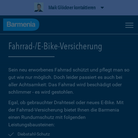
Maik Glöckner kontaktieren
Fahrrad-/E-Bike-Versicherung
Sein neu erworbenes Fahrrad schützt und pflegt man so
gut wie nur möglich. Doch leider passiert es auch bei
aller Achtsamkeit: Das Fahrrad wird beschädigt oder
schlimmer - es wird gestohlen.
Egal, ob gebrauchter Drahtesel oder neues E-Bike. Mit
der Fahrrad-Versicherung bietet Ihnen die Barmenia
einen Rundumschutz mit folgenden
Leistungsbausteinen:
Diebstahl-Schutz