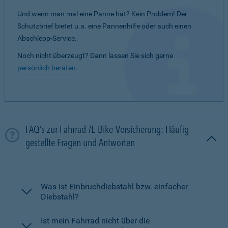
Und wenn man mal eine Panne hat? Kein Problem! Der
Schutzbrief bietet u.a. eine Pannenhilfe oder auch einen
Abschlepp-Service.
Noch nicht überzeugt? Dann lassen Sie sich gerne
persönlich beraten
.
FAQ's zur Fahrrad-/E-Bike-Versicherung: Häufig
gestellte Fragen und Antworten
Was ist Einbruchdiebstahl bzw. einfacher
Diebstahl?
Ist mein Fahrrad nicht über die