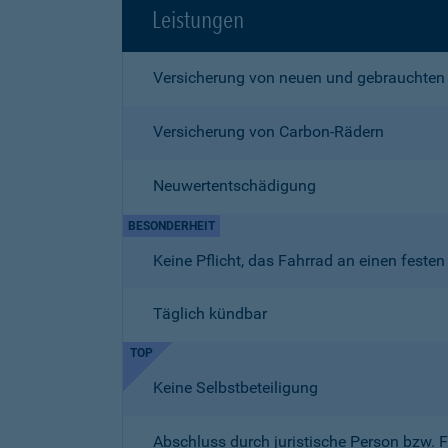
Leistungen
Versicherung von neuen und gebrauchten
Versicherung von Carbon-Rädern
Neuwertentschädigung
BESONDERHEIT
Keine Pflicht, das Fahrrad an einen fest
Täglich kündbar
TOP
Keine Selbstbeteiligung
Abschluss durch juristische Person bzw. 