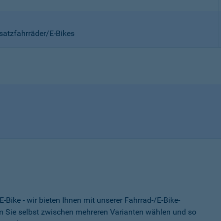
satzfahrräder/E-Bikes
-Bike - wir bieten Ihnen mit unserer Fahrrad-/E-Bike-
 Sie selbst zwischen mehreren Varianten wählen und so