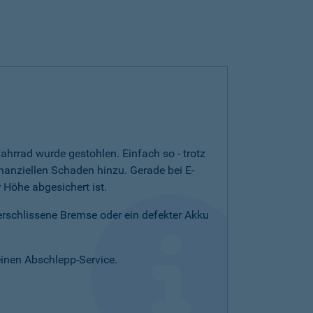
ahrrad wurde gestohlen. Einfach so - trotz
nanziellen Schaden hinzu. Gerade bei E-
Höhe abgesichert ist.
verschlissene Bremse oder ein defekter Akku
einen Abschlepp-Service.