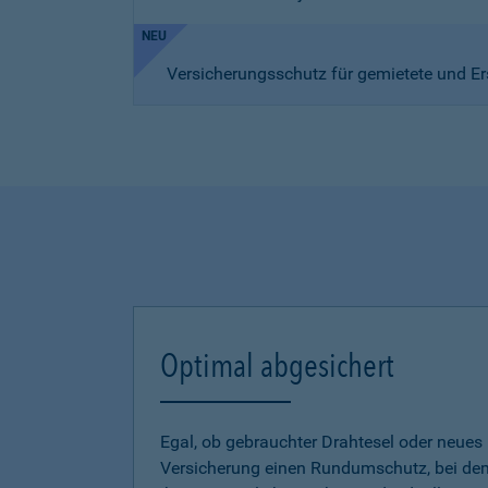
NEU
Versicherungsschutz für gemietete und Er
Optimal abgesichert
Egal, ob gebrauchter Drahtesel oder neues E
Versicherung einen Rundumschutz, bei dem