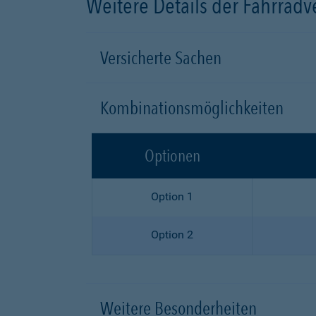
Weitere Details der Fahrrad
Versicherte Sachen
Kombinationsmöglichkeiten
Optionen
Option 1
Option 2
Weitere Besonderheiten