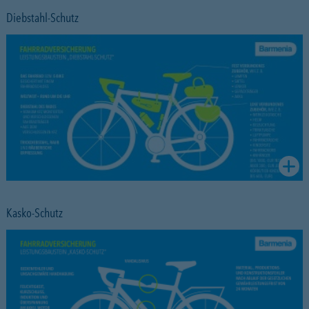
Diebstahl-Schutz
Kasko-Schutz