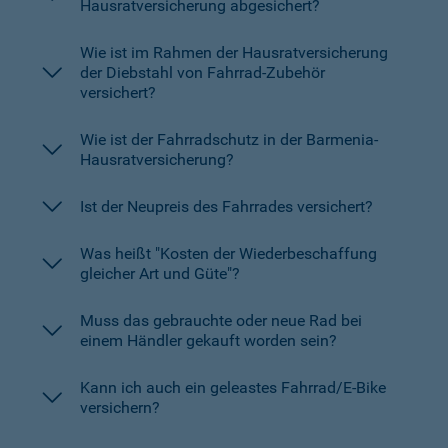
Hausratversicherung abgesichert?
Wie ist im Rahmen der Hausratversicherung
der Diebstahl von Fahrrad-Zubehör
versichert?
Wie ist der Fahrradschutz in der Barmenia-
Hausratversicherung?
Ist der Neupreis des Fahrrades versichert?
Was heißt "Kosten der Wiederbeschaffung
gleicher Art und Güte"?
Muss das gebrauchte oder neue Rad bei
einem Händler gekauft worden sein?
Kann ich auch ein geleastes Fahrrad/E-Bike
versichern?