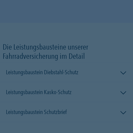
Die Leistungsbausteine unserer
Fahrradversicherung im Detail
Leistungsbaustein Diebstahl-Schutz
Leistungsbaustein Kasko-Schutz
Leistungsbaustein Schutzbrief