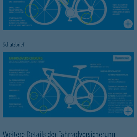
Schutzbrief
Weitere Details der Fahrradversicherung