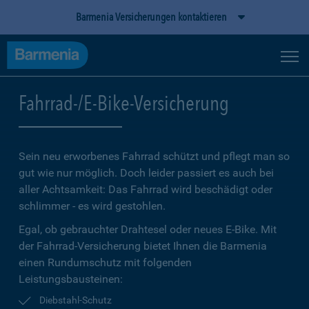
Barmenia Versicherungen kontaktieren
Fahrrad-/E-Bike-Versicherung
Sein neu erworbenes Fahrrad schützt und pflegt man so
gut wie nur möglich. Doch leider passiert es auch bei
aller Achtsamkeit: Das Fahrrad wird beschädigt oder
schlimmer - es wird gestohlen.
Egal, ob gebrauchter Drahtesel oder neues E-Bike. Mit
der Fahrrad-Versicherung bietet Ihnen die Barmenia
einen Rundumschutz mit folgenden
Leistungsbausteinen:
Diebstahl-Schutz