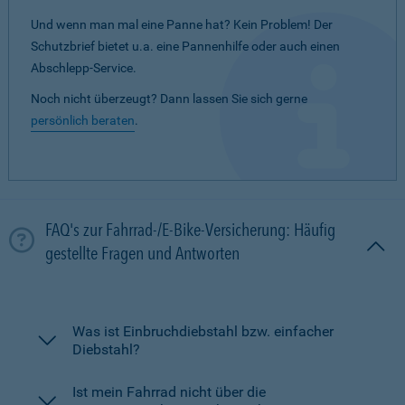
Und wenn man mal eine Panne hat? Kein Problem! Der
Schutzbrief bietet u.a. eine Pannenhilfe oder auch einen
Abschlepp-Service.
Noch nicht überzeugt? Dann lassen Sie sich gerne
persönlich beraten
.
FAQ's zur Fahrrad-/E-Bike-Versicherung: Häufig
gestellte Fragen und Antworten
Was ist Einbruchdiebstahl bzw. einfacher
Diebstahl?
Ist mein Fahrrad nicht über die