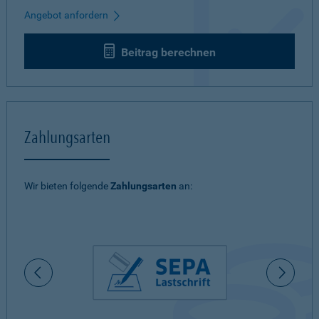
Angebot anfordern
Beitrag berechnen
Zahlungsarten
Wir bieten folgende
Zahlungsarten
an: