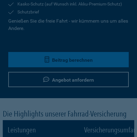
Kasko-Schutz (auf Wunsch inkl. Akku-Premium-Schutz)
Schutzbrief
Genießen Sie die freie Fahrt - wir kümmern uns um alles
Andere.
Beitrag berechnen
Angebot anfordern
Die Highlights unserer Fahrrad-Versicherung
Leistungen
Versicherungsumfa