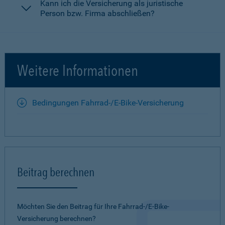
Kann ich die Versicherung als juristische
Person bzw. Firma abschließen?
Weitere Informationen
Bedingungen Fahrrad-/E-Bike-Versicherung
Beitrag berechnen
Möchten Sie den Beitrag für Ihre Fahrrad-/E-Bike-
Versicherung berechnen?