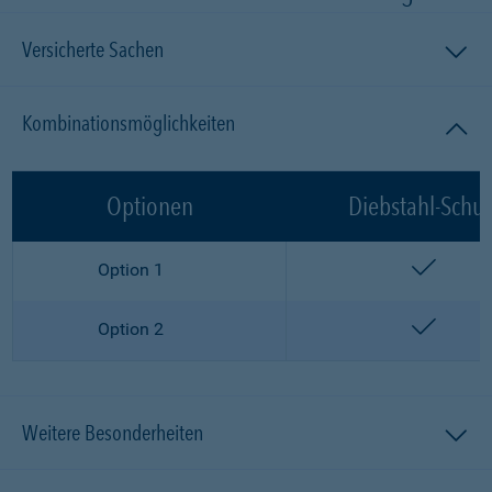
Versicherte Sachen
Kombinationsmöglichkeiten
Optionen
Diebstahl-Schut
enthalt
Option 1
enthalt
Option 2
Weitere Besonderheiten