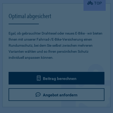
TOP
Optimal abgesichert
Egal, ob gebrauchter Drahtesel oder neues E-Bike - wir bieten
Ihnen mit unserer Fahrrad-/E-Bike-Versicherung einen
Rundumschutz, bei dem Sie selbst zwischen mehreren
Varianten wählen und so Ihren persönlichen Schutz
individuell anpassen können.
Beitrag berechnen
Angebot anfordern