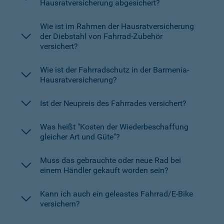
Hausratversicherung abgesichert?
Wie ist im Rahmen der Hausratversicherung
der Diebstahl von Fahrrad-Zubehör
versichert?
Wie ist der Fahrradschutz in der Barmenia-
Hausratversicherung?
Ist der Neupreis des Fahrrades versichert?
Was heißt "Kosten der Wiederbeschaffung
gleicher Art und Güte"?
Muss das gebrauchte oder neue Rad bei
einem Händler gekauft worden sein?
Kann ich auch ein geleastes Fahrrad/E-Bike
versichern?