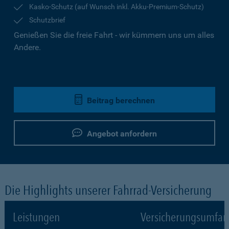
Kasko-Schutz (auf Wunsch inkl. Akku-Premium-Schutz)
Schutzbrief
Genießen Sie die freie Fahrt - wir kümmern uns um alles
Andere.
Beitrag berechnen
Angebot anfordern
Die Highlights unserer Fahrrad-Versicherung
Leistungen
Versicherungsumfa