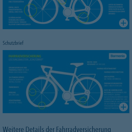
Schutzbrief
Weitere Details der Fahrradversicherung