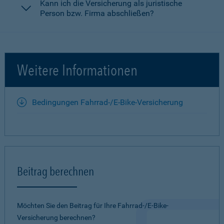
Kann ich die Versicherung als juristische
Person bzw. Firma abschließen?
Weitere Informationen
Bedingungen Fahrrad-/E-Bike-Versicherung
Beitrag berechnen
Möchten Sie den Beitrag für Ihre Fahrrad-/E-Bike-
Versicherung berechnen?