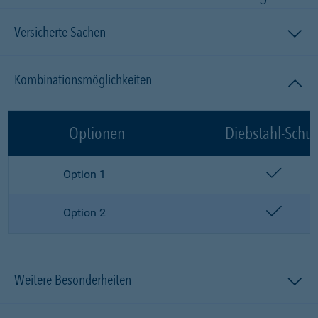
Versicherte Sachen
Kombinationsmöglichkeiten
Optionen
Diebstahl-Schut
enthalt
Option 1
enthalt
Option 2
Weitere Besonderheiten