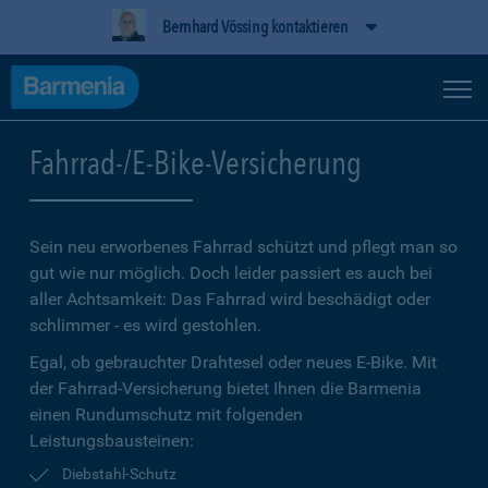
Bernhard Vössing kontaktieren
Fahrrad-/E-Bike-Versicherung
Sein neu erworbenes Fahrrad schützt und pflegt man so
gut wie nur möglich. Doch leider passiert es auch bei
aller Achtsamkeit: Das Fahrrad wird beschädigt oder
schlimmer - es wird gestohlen.
Egal, ob gebrauchter Drahtesel oder neues E-Bike. Mit
der Fahrrad-Versicherung bietet Ihnen die Barmenia
einen Rundumschutz mit folgenden
Leistungsbausteinen:
Diebstahl-Schutz