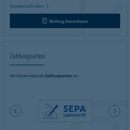
Angebot anfordern
Beitrag berechnen
Zahlungsarten
Wir bieten folgende
Zahlungsarten
an: