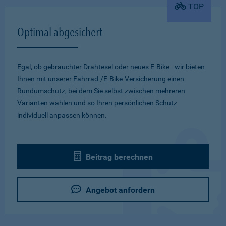
TOP
Optimal abgesichert
Egal, ob gebrauchter Drahtesel oder neues E-Bike - wir bieten
Ihnen mit unserer Fahrrad-/E-Bike-Versicherung einen
Rundumschutz, bei dem Sie selbst zwischen mehreren
Varianten wählen und so Ihren persönlichen Schutz
individuell anpassen können.
Beitrag berechnen
Angebot anfordern