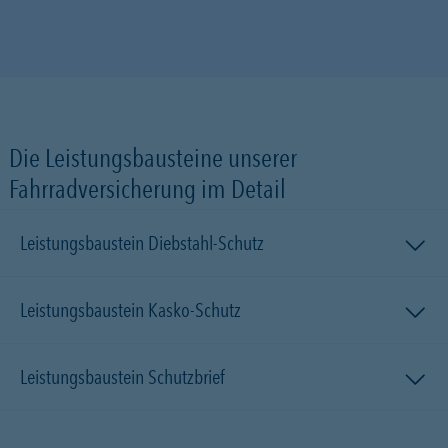
Die Leistungsbausteine unserer
Fahrradversicherung im Detail
Leistungsbaustein Diebstahl-Schutz
Leistungsbaustein Kasko-Schutz
Leistungsbaustein Schutzbrief