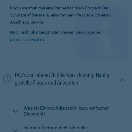
Und wenn man mal eine Panne hat? Kein Problem! Der
Schutzbrief bietet u.a. eine Pannenhilfe oder auch einen
Abschlepp-Service.
Noch nicht überzeugt? Dann lassen Sie sich gerne
persönlich beraten
.
FAQ's zur Fahrrad-/E-Bike-Versicherung: Häufig
gestellte Fragen und Antworten
Was ist Einbruchdiebstahl bzw. einfacher
Diebstahl?
Ist mein Fahrrad nicht über die