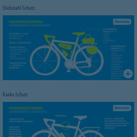
Diebstahl-Schutz
Kasko-Schutz