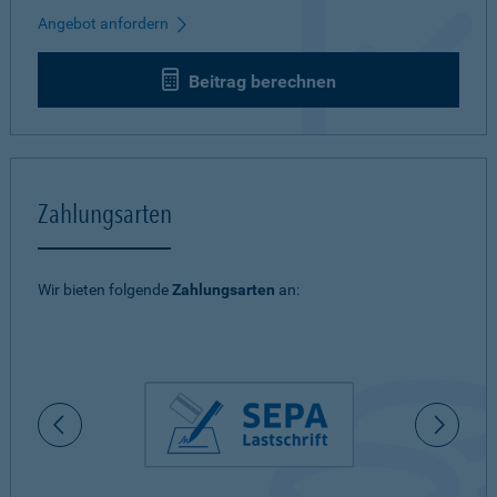
Angebot anfordern
Beitrag berechnen
Zahlungsarten
Wir bieten folgende
Zahlungsarten
an: