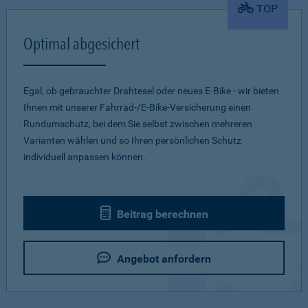
TOP
Optimal abgesichert
Egal, ob gebrauchter Drahtesel oder neues E-Bike - wir bieten
Ihnen mit unserer Fahrrad-/E-Bike-Versicherung einen
Rundumschutz, bei dem Sie selbst zwischen mehreren
Varianten wählen und so Ihren persönlichen Schutz
individuell anpassen können.
Beitrag berechnen
Angebot anfordern