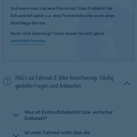
Und wenn man mal eine Panne hat? Kein Problem! Der
Schutzbrief bietet u.a. eine Pannenhilfe oder auch einen
Abschlepp-Service.
Noch nicht überzeugt? Dann lassen Sie sich gerne
persönlich beraten
.
FAQ's zur Fahrrad-/E-Bike-Versicherung: Häufig
gestellte Fragen und Antworten
Was ist Einbruchdiebstahl bzw. einfacher
Diebstahl?
Ist mein Fahrrad nicht über die