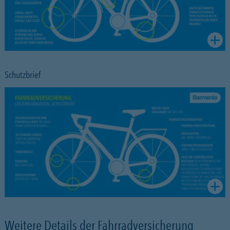
Schutzbrief
Weitere Details der Fahrradversicherung