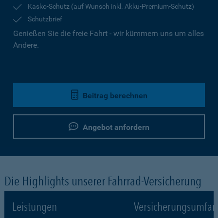
Kasko-Schutz (auf Wunsch inkl. Akku-Premium-Schutz)
Schutzbrief
Genießen Sie die freie Fahrt - wir kümmern uns um alles
Andere.
Beitrag berechnen
Angebot anfordern
Die Highlights unserer Fahrrad-Versicherung
Leistungen
Versicherungsumfa