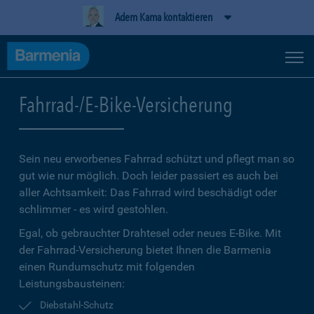
Adem Kama kontaktieren
Fahrrad-/E-Bike-Versicherung
Sein neu erworbenes Fahrrad schützt und pflegt man so
gut wie nur möglich. Doch leider passiert es auch bei
aller Achtsamkeit: Das Fahrrad wird beschädigt oder
schlimmer - es wird gestohlen.
Egal, ob gebrauchter Drahtesel oder neues E-Bike. Mit
der Fahrrad-Versicherung bietet Ihnen die Barmenia
einen Rundumschutz mit folgenden
Leistungsbausteinen:
Diebstahl-Schutz