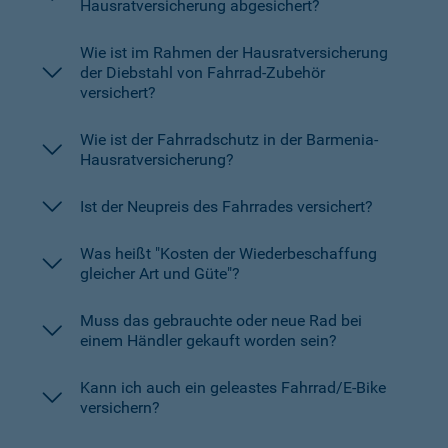
Hausratversicherung abgesichert?
Wie ist im Rahmen der Hausratversicherung
der Diebstahl von Fahrrad-Zubehör
versichert?
Wie ist der Fahrradschutz in der Barmenia-
Hausratversicherung?
Ist der Neupreis des Fahrrades versichert?
Was heißt "Kosten der Wiederbeschaffung
gleicher Art und Güte"?
Muss das gebrauchte oder neue Rad bei
einem Händler gekauft worden sein?
Kann ich auch ein geleastes Fahrrad/E-Bike
versichern?