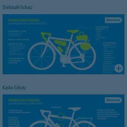
Diebstahl-Schutz
Kasko-Schutz