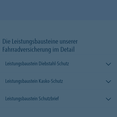
Die Leistungsbausteine unserer
Fahrradversicherung im Detail
Leistungsbaustein Diebstahl-Schutz
Leistungsbaustein Kasko-Schutz
Leistungsbaustein Schutzbrief