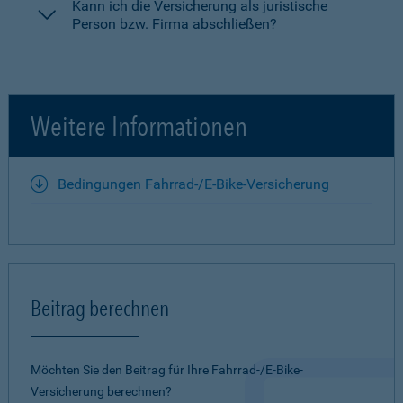
Kann ich die Versicherung als juristische
Person bzw. Firma abschließen?
Weitere Informationen
Bedingungen Fahrrad-/E-Bike-Versicherung
Beitrag berechnen
Möchten Sie den Beitrag für Ihre Fahrrad-/E-Bike-
Versicherung berechnen?