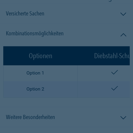
Versicherte Sachen
Kombinationsmöglichkeiten
Optionen
Diebstahl-Schut
enthalt
Option 1
enthalt
Option 2
Weitere Besonderheiten