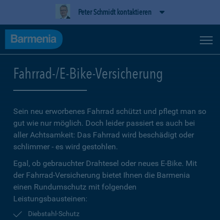
Peter Schmidt kontaktieren
Fahrrad-/E-Bike-Versicherung
Sein neu erworbenes Fahrrad schützt und pflegt man so
gut wie nur möglich. Doch leider passiert es auch bei
aller Achtsamkeit: Das Fahrrad wird beschädigt oder
schlimmer - es wird gestohlen.
Egal, ob gebrauchter Drahtesel oder neues E-Bike. Mit
der Fahrrad-Versicherung bietet Ihnen die Barmenia
einen Rundumschutz mit folgenden
Leistungsbausteinen:
Diebstahl-Schutz