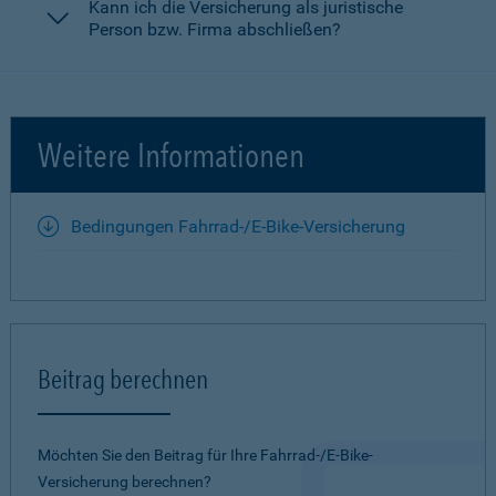
Kann ich die Versicherung als juristische
Person bzw. Firma abschließen?
Weitere Informationen
Bedingungen Fahrrad-/E-Bike-Versicherung
Beitrag berechnen
Möchten Sie den Beitrag für Ihre Fahrrad-/E-Bike-
Versicherung berechnen?