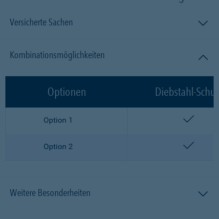
Versicherte Sachen
Kombinationsmöglichkeiten
Optionen
Diebstahl-Schut
enthalt
Option 1
enthalt
Option 2
Weitere Besonderheiten