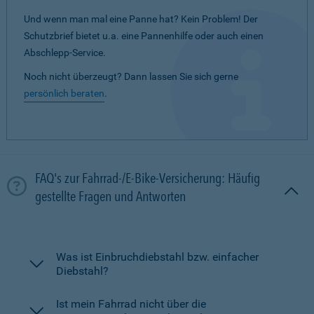
Und wenn man mal eine Panne hat? Kein Problem! Der
Schutzbrief bietet u.a. eine Pannenhilfe oder auch einen
Abschlepp-Service.
Noch nicht überzeugt? Dann lassen Sie sich gerne
persönlich beraten
.
FAQ's zur Fahrrad-/E-Bike-Versicherung: Häufig
gestellte Fragen und Antworten
Was ist Einbruchdiebstahl bzw. einfacher
Diebstahl?
Ist mein Fahrrad nicht über die