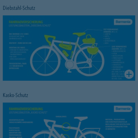
Diebstahl-Schutz
Kasko-Schutz