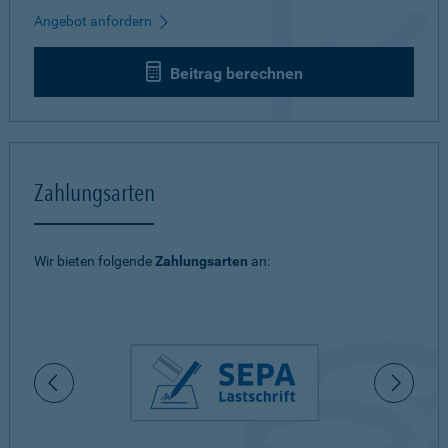
Angebot anfordern
Beitrag berechnen
Zahlungsarten
Wir bieten folgende
Zahlungsarten
an: