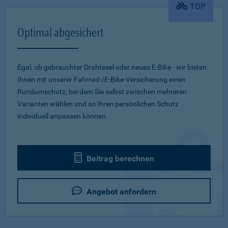
TOP
Optimal abgesichert
Egal, ob gebrauchter Drahtesel oder neues E-Bike - wir bieten
Ihnen mit unserer Fahrrad-/E-Bike-Versicherung einen
Rundumschutz, bei dem Sie selbst zwischen mehreren
Varianten wählen und so Ihren persönlichen Schutz
individuell anpassen können.
Beitrag berechnen
Angebot anfordern