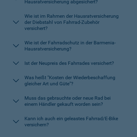
Hausratversicherung abgesichert?
Wie ist im Rahmen der Hausratversicherung
der Diebstahl von Fahrrad-Zubehör
versichert?
Wie ist der Fahrradschutz in der Barmenia-
Hausratversicherung?
Ist der Neupreis des Fahrrades versichert?
Was heißt "Kosten der Wiederbeschaffung
gleicher Art und Güte"?
Muss das gebrauchte oder neue Rad bei
einem Händler gekauft worden sein?
Kann ich auch ein geleastes Fahrrad/E-Bike
versichern?