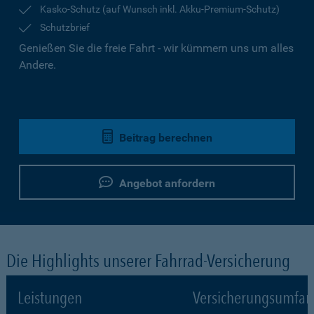
Kasko-Schutz (auf Wunsch inkl. Akku-Premium-Schutz)
Schutzbrief
Genießen Sie die freie Fahrt - wir kümmern uns um alles
Andere.
Beitrag berechnen
Angebot anfordern
Die Highlights unserer Fahrrad-Versicherung
Leistungen
Versicherungsumfa