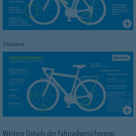
Schutzbrief
Weitere Details der Fahrradversicherung