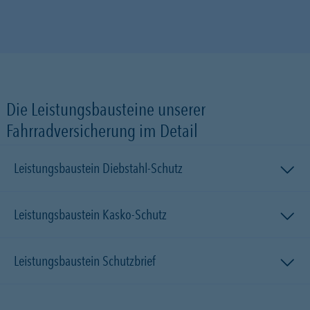
Die Leistungsbausteine unserer
Fahrradversicherung im Detail
Leistungsbaustein Diebstahl-Schutz
Leistungsbaustein Kasko-Schutz
Leistungsbaustein Schutzbrief