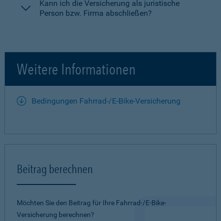
Kann ich die Versicherung als juristische
Person bzw. Firma abschließen?
Weitere Informationen
Bedingungen Fahrrad-/E-Bike-Versicherung
Beitrag berechnen
Möchten Sie den Beitrag für Ihre Fahrrad-/E-Bike-
Versicherung berechnen?