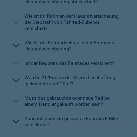
Hausratversicherung abgesichert?
Wie ist im Rahmen der Hausratversicherung
der Diebstahl von Fahrrad-Zubehör
versichert?
Wie ist der Fahrradschutz in der Barmenia-
Hausratversicherung?
Ist der Neupreis des Fahrrades versichert?
Was heißt "Kosten der Wiederbeschaffung
gleicher Art und Güte"?
Muss das gebrauchte oder neue Rad bei
einem Händler gekauft worden sein?
Kann ich auch ein geleastes Fahrrad/E-Bike
versichern?