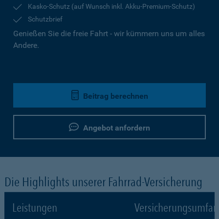
Kasko-Schutz (auf Wunsch inkl. Akku-Premium-Schutz)
Schutzbrief
Genießen Sie die freie Fahrt - wir kümmern uns um alles
Andere.
Beitrag berechnen
Angebot anfordern
Die Highlights unserer Fahrrad-Versicherung
Leistungen
Versicherungsumfa