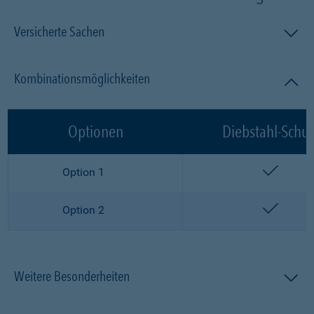
Versicherte Sachen
Kombinationsmöglichkeiten
Optionen
Diebstahl-Schut
enthalt
Option 1
enthalt
Option 2
Weitere Besonderheiten