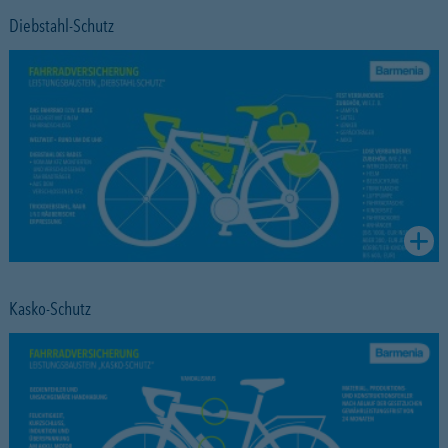
Diebstahl-Schutz
Kasko-Schutz