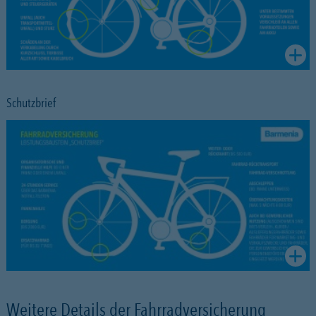
Schutzbrief
Weitere Details der Fahrradversicherung