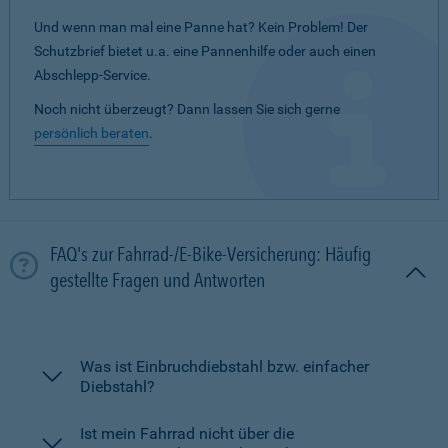
Und wenn man mal eine Panne hat? Kein Problem! Der
Schutzbrief bietet u.a. eine Pannenhilfe oder auch einen
Abschlepp-Service.
Noch nicht überzeugt? Dann lassen Sie sich gerne
persönlich beraten
.
FAQ's zur Fahrrad-/E-Bike-Versicherung: Häufig
gestellte Fragen und Antworten
Was ist Einbruchdiebstahl bzw. einfacher
Diebstahl?
Ist mein Fahrrad nicht über die