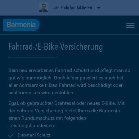
Jan Flohr kontaktieren
Fahrrad-/E-Bike-Versicherung
Sein neu erworbenes Fahrrad schützt und pflegt man so
gut wie nur möglich. Doch leider passiert es auch bei
aller Achtsamkeit: Das Fahrrad wird beschädigt oder
schlimmer - es wird gestohlen.
Egal, ob gebrauchter Drahtesel oder neues E-Bike. Mit
der Fahrrad-Versicherung bietet Ihnen die Barmenia
einen Rundumschutz mit folgenden
Leistungsbausteinen:
Diebstahl-Schutz