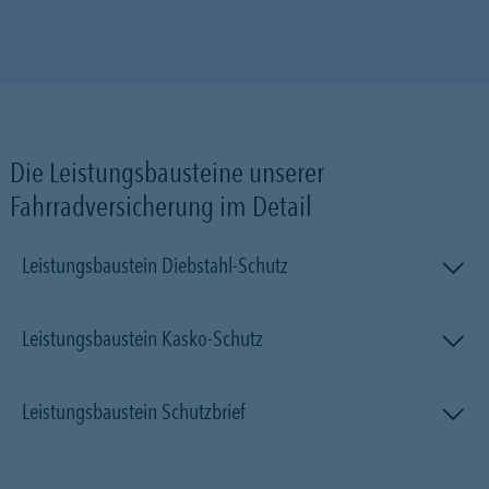
Die Leistungsbausteine unserer
Fahrradversicherung im Detail
Leistungsbaustein Diebstahl-Schutz
Leistungsbaustein Kasko-Schutz
Leistungsbaustein Schutzbrief