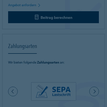
Angebot anfordern
Beitrag berechnen
Zahlungsarten
Wir bieten folgende
Zahlungsarten
an: