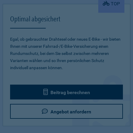
TOP
Optimal abgesichert
Egal, ob gebrauchter Drahtesel oder neues E-Bike - wir bieten
Ihnen mit unserer Fahrrad-/E-Bike-Versicherung einen
Rundumschutz, bei dem Sie selbst zwischen mehreren
Varianten wählen und so Ihren persönlichen Schutz
individuell anpassen können.
Beitrag berechnen
Angebot anfordern