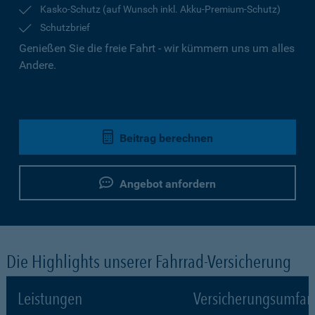
Kasko-Schutz (auf Wunsch inkl. Akku-Premium-Schutz)
Schutzbrief
Genießen Sie die freie Fahrt - wir kümmern uns um alles
Andere.
Beitrag berechnen
Angebot anfordern
Die Highlights unserer Fahrrad-Versicherung
Leistungen
Versicherungsumfa