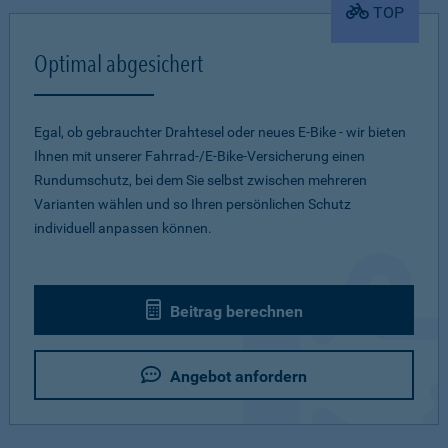
TOP
Optimal abgesichert
Egal, ob gebrauchter Drahtesel oder neues E-Bike - wir bieten
Ihnen mit unserer Fahrrad-/E-Bike-Versicherung einen
Rundumschutz, bei dem Sie selbst zwischen mehreren
Varianten wählen und so Ihren persönlichen Schutz
individuell anpassen können.
Beitrag berechnen
Angebot anfordern