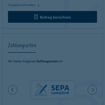
Angebot anfordern
Beitrag berechnen
Zahlungsarten
Wir bieten folgende
Zahlungsarten
an: