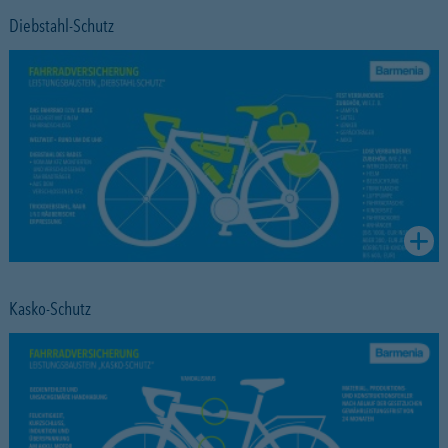
Diebstahl-Schutz
Kasko-Schutz