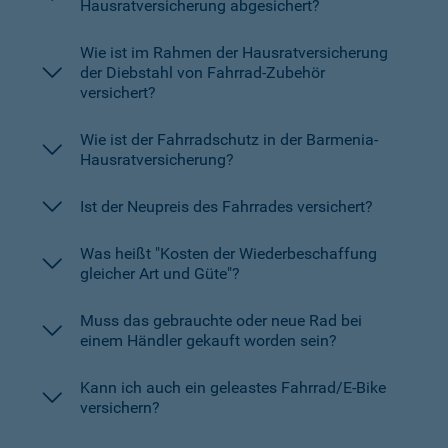
Hausratversicherung abgesichert?
Wie ist im Rahmen der Hausratversicherung
der Diebstahl von Fahrrad-Zubehör
versichert?
Wie ist der Fahrradschutz in der Barmenia-
Hausratversicherung?
Ist der Neupreis des Fahrrades versichert?
Was heißt "Kosten der Wiederbeschaffung
gleicher Art und Güte"?
Muss das gebrauchte oder neue Rad bei
einem Händler gekauft worden sein?
Kann ich auch ein geleastes Fahrrad/E-Bike
versichern?