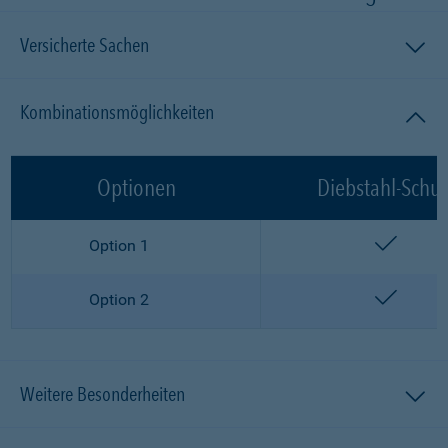
Versicherte Sachen
Kombinationsmöglichkeiten
Optionen
Diebstahl-Schut
enthalt
Option 1
enthalt
Option 2
Weitere Besonderheiten