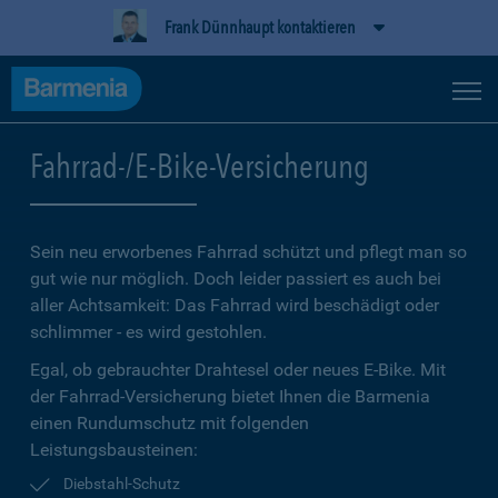
Frank Dünnhaupt kontaktieren
Fahrrad-/E-Bike-Versicherung
Sein neu erworbenes Fahrrad schützt und pflegt man so
gut wie nur möglich. Doch leider passiert es auch bei
aller Achtsamkeit: Das Fahrrad wird beschädigt oder
schlimmer - es wird gestohlen.
Egal, ob gebrauchter Drahtesel oder neues E-Bike. Mit
der Fahrrad-Versicherung bietet Ihnen die Barmenia
einen Rundumschutz mit folgenden
Leistungsbausteinen:
Diebstahl-Schutz