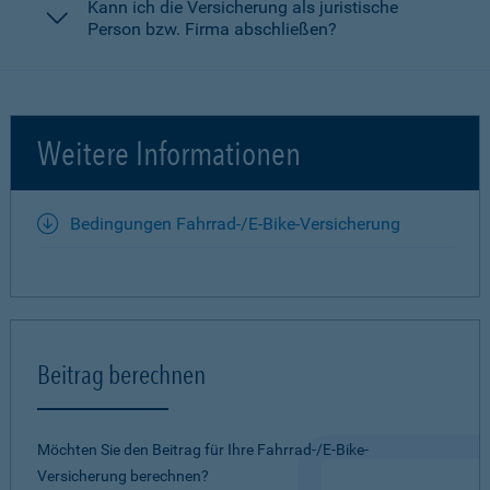
Kann ich die Versicherung als juristische
Person bzw. Firma abschließen?
Weitere Informationen
Bedingungen Fahrrad-/E-Bike-Versicherung
Beitrag berechnen
Möchten Sie den Beitrag für Ihre Fahrrad-/E-Bike-
Versicherung berechnen?