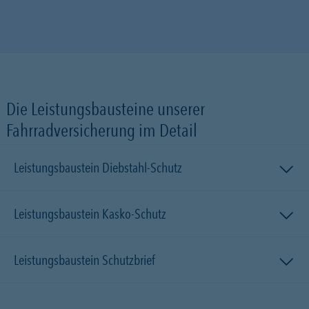
Die Leistungsbausteine unserer
Fahrradversicherung im Detail
Leistungsbaustein Diebstahl-Schutz
Leistungsbaustein Kasko-Schutz
Leistungsbaustein Schutzbrief