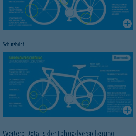
Schutzbrief
Weitere Details der Fahrradversicherung