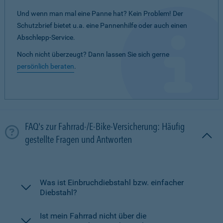
Und wenn man mal eine Panne hat? Kein Problem! Der
Schutzbrief bietet u.a. eine Pannenhilfe oder auch einen
Abschlepp-Service.
Noch nicht überzeugt? Dann lassen Sie sich gerne
persönlich beraten
.
FAQ's zur Fahrrad-/E-Bike-Versicherung: Häufig
gestellte Fragen und Antworten
Was ist Einbruchdiebstahl bzw. einfacher
Diebstahl?
Ist mein Fahrrad nicht über die