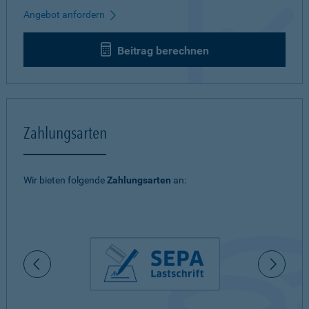
Angebot anfordern
Beitrag berechnen
Zahlungsarten
Wir bieten folgende
Zahlungsarten
an: