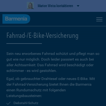
Marion Weiss kontaktieren
Fahrrad-/E-Bike-Versicherung
Sein neu erworbenes Fahrrad schützt und pflegt man so
gut wie nur möglich. Doch leider passiert es auch bei
aller Achtsamkeit: Das Fahrrad wird beschädigt oder
schlimmer - es wird gestohlen.
Egal, ob gebrauchter Drahtesel oder neues E-Bike. Mit
der Fahrrad-Versicherung bietet Ihnen die Barmenia
einen Rundumschutz mit folgenden
Leistungsbausteinen:
Diebstahl-Schutz