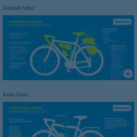
Diebstahl-Schutz
Kasko-Schutz