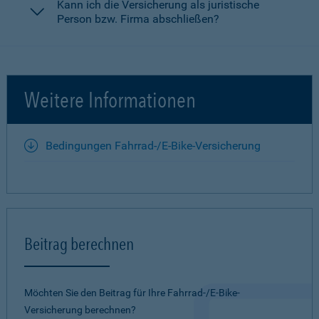
Kann ich die Versicherung als juristische
Person bzw. Firma abschließen?
Weitere Informationen
Bedingungen Fahrrad-/E-Bike-Versicherung
Beitrag berechnen
Möchten Sie den Beitrag für Ihre Fahrrad-/E-Bike-
Versicherung berechnen?