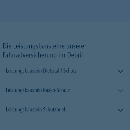
Die Leistungsbausteine unserer
Fahrradversicherung im Detail
Leistungsbaustein Diebstahl-Schutz
Leistungsbaustein Kasko-Schutz
Leistungsbaustein Schutzbrief