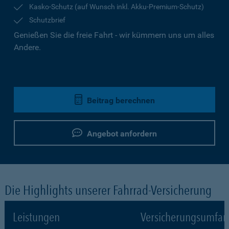
Kasko-Schutz (auf Wunsch inkl. Akku-Premium-Schutz)
Schutzbrief
Genießen Sie die freie Fahrt - wir kümmern uns um alles
Andere.
Beitrag berechnen
Angebot anfordern
Die Highlights unserer Fahrrad-Versicherung
Leistungen
Versicherungsumfa