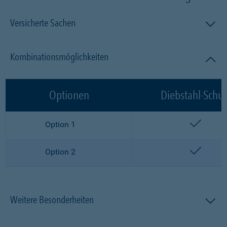
Versicherte Sachen
Kombinationsmöglichkeiten
Optionen
Diebstahl-Schut
enthalt
Option 1
enthalt
Option 2
Weitere Besonderheiten