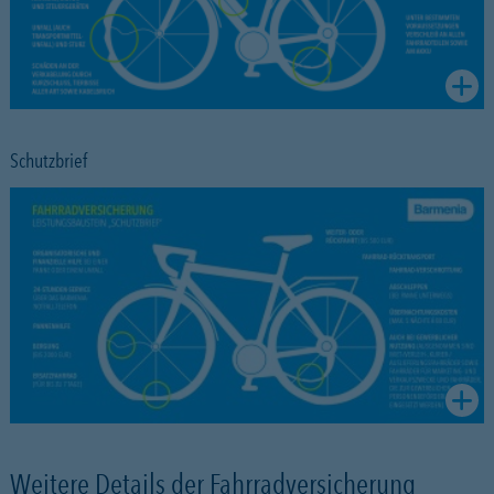
Schutzbrief
Weitere Details der Fahrradversicherung