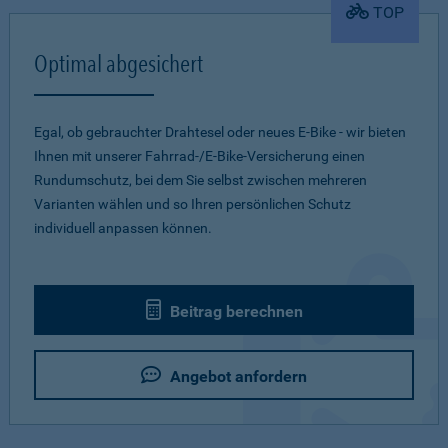
TOP
Optimal abgesichert
Egal, ob gebrauchter Drahtesel oder neues E-Bike - wir bieten
Ihnen mit unserer Fahrrad-/E-Bike-Versicherung einen
Rundumschutz, bei dem Sie selbst zwischen mehreren
Varianten wählen und so Ihren persönlichen Schutz
individuell anpassen können.
Beitrag berechnen
Angebot anfordern