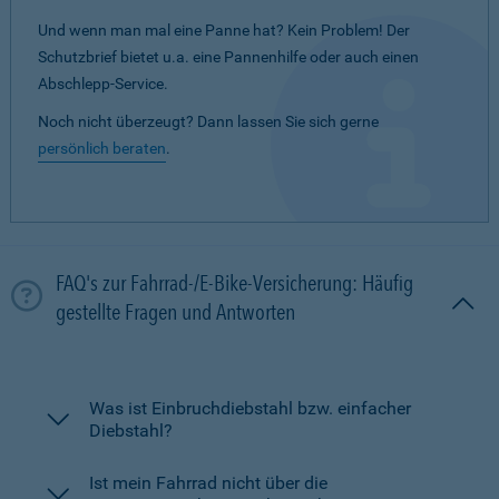
Und wenn man mal eine Panne hat? Kein Problem! Der
Schutzbrief bietet u.a. eine Pannenhilfe oder auch einen
Abschlepp-Service.
Noch nicht überzeugt? Dann lassen Sie sich gerne
persönlich beraten
.
FAQ's zur Fahrrad-/E-Bike-Versicherung: Häufig
gestellte Fragen und Antworten
Was ist Einbruchdiebstahl bzw. einfacher
Diebstahl?
Ist mein Fahrrad nicht über die