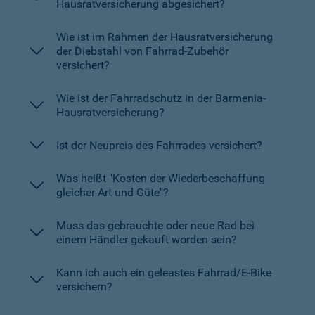
Hausratversicherung abgesichert?
Wie ist im Rahmen der Hausratversicherung
der Diebstahl von Fahrrad-Zubehör
versichert?
Wie ist der Fahrradschutz in der Barmenia-
Hausratversicherung?
Ist der Neupreis des Fahrrades versichert?
Was heißt "Kosten der Wiederbeschaffung
gleicher Art und Güte"?
Muss das gebrauchte oder neue Rad bei
einem Händler gekauft worden sein?
Kann ich auch ein geleastes Fahrrad/E-Bike
versichern?